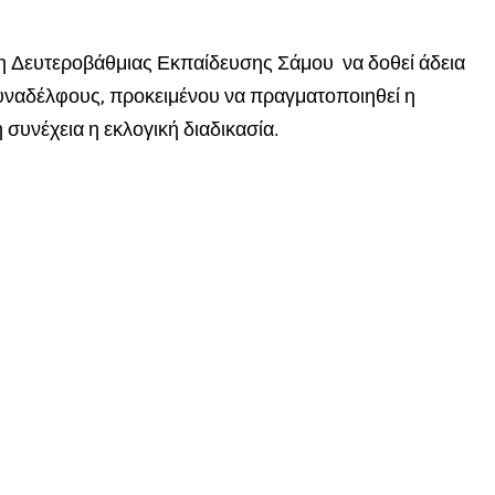
ση Δευτεροβάθμιας Εκπαίδευσης Σάμου να δοθεί άδεια
συναδέλφους, προκειμένου να πραγματοποιηθεί η
συνέχεια η εκλογική διαδικασία.