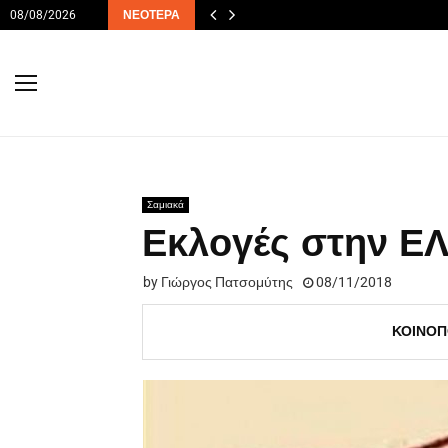
08/08/2026
ΝΕΌΤΕΡΑ
Σαμιακά
Εκλογές στην Ε
by
Γιώργος Πατσομύτης
08/11/2018
ΚΟΙΝΟΠ