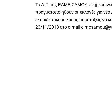
Το Δ.Σ. της ΕΛΜΕ ΣΑΜΟΥ ενημερώνει 
πραγματοποιηθούν οι εκλογές για νέο
εκπαιδευτικούς και τις παρατάξεις να
23/11/2018 στο e-mail elmesamou@ya