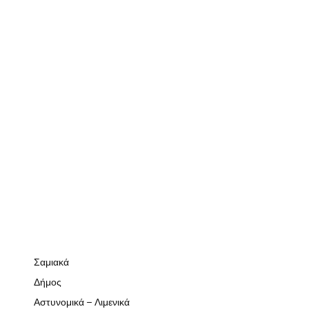
Σαμιακά
Δήμος
Αστυνομικά – Λιμενικά