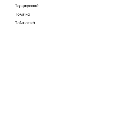
Περιφερειακά
Πολιτικά
Πολιτιστικά