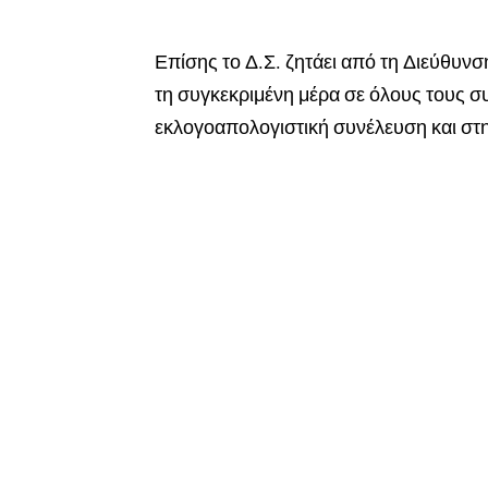
Επίσης το Δ.Σ. ζητάει από τη Διεύθυν
τη συγκεκριμένη μέρα σε όλους τους 
εκλογοαπολογιστική συνέλευση και στη 