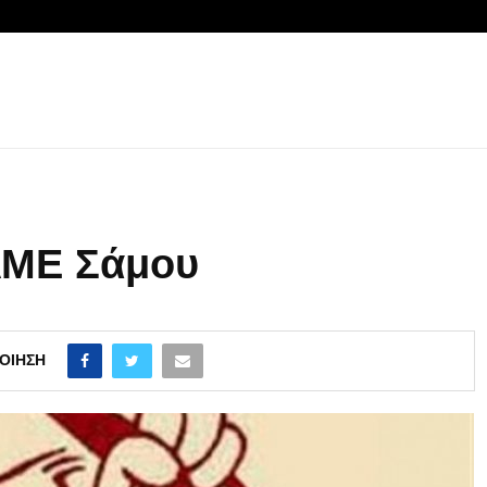
ΛΜΕ Σάμου
ΟΊΗΣΗ