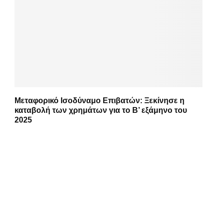
Μεταφορικό Ισοδύναμο Επιβατών: Ξεκίνησε η
καταβολή των χρημάτων για το Β’ εξάμηνο του
2025