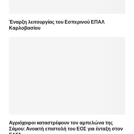
Έναρξη λειτουργίας του Εσπερινού ΕΠΑΛ
Καρλοβασίου
Αγριόχοιροι καταστρέφουν τον αμπελώνα της
Σάμου: Ανοικτή επιστολή του ΕΟΣ για ένταξη στον