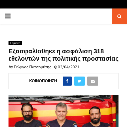
PRIMARY
MENU
Σαμιακά
Εξασφαλίσθηκε η ασφάλιση 318
εθελοντών της πολιτικής προστασίας
by
Γιώργος Πατσομύτης
02/04/2021
ΚΟΙΝΟΠΟΊΗΣΗ