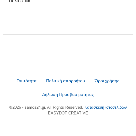
Πολιτιστικά
Ταυτότητα
Πολιτική απορρήτου
Όροι χρήσης
Δήλωση Προσβασιμότητας
©2026 - samos24.gr. All Rights Reserved.
Κατασκευή ιστοσελίδων
EASYDOT CREATIVE