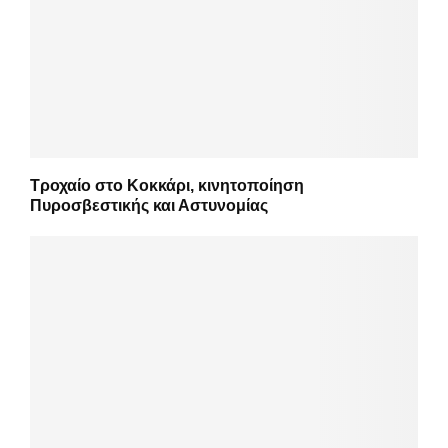
Τροχαίο στο Κοκκάρι, κινητοποίηση
Πυροσβεστικής και Αστυνομίας