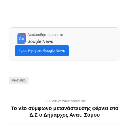
Ακολουθήστε μας στο
G≡
Google News
Προσθήκη στο Google News
FEATURED
ΠΡΟΗΓΟΎΜΕΝΗ ΑΝΆΡΤΗΣΗ
Το νέο σύμφωνο μετανάστευσης φέρνει στο
Δ.Σ ο Δήμαρχος Ανατ. Σάμου