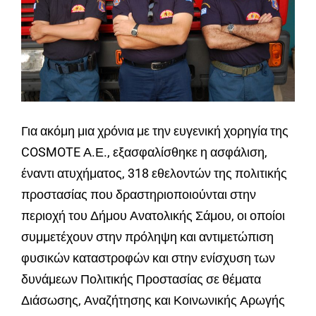
Για ακόμη μια χρόνια με την ευγενική χορηγία της
COSMOTE Α.Ε., εξασφαλίσθηκε η ασφάλιση,
έναντι ατυχήματος, 318 εθελοντών της πολιτικής
προστασίας που δραστηριοποιούνται στην
περιοχή του Δήμου Ανατολικής Σάμου, οι οποίοι
συμμετέχουν στην πρόληψη και αντιμετώπιση
φυσικών καταστροφών και στην ενίσχυση των
δυνάμεων Πολιτικής Προστασίας σε θέματα
Διάσωσης, Αναζήτησης και Κοινωνικής Αρωγής