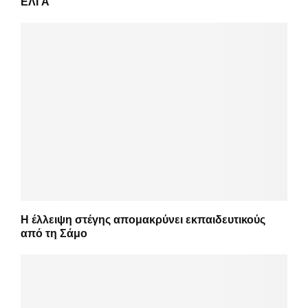
ΕΛΓΑ
Η έλλειψη στέγης απομακρύνει εκπαιδευτικούς
από τη Σάμο