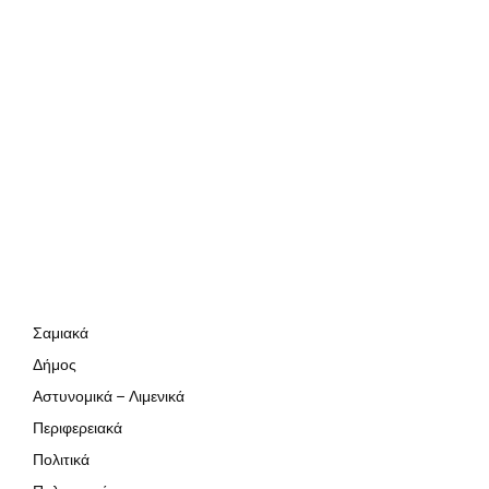
Σαμιακά
Δήμος
Αστυνομικά – Λιμενικά
Περιφερειακά
Πολιτικά