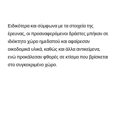
Ειδικότερα και σύμφωνα με τα στοιχεία της
έρευνας, οι προαναφερόμενοι δράστες μπήκαν σε
ιδιόκτητο χώρο ημεδαπού και αφαίρεσαν
οικοδομικά υλικά, καθώς και άλλα αντικείμενα,
ενώ προκάλεσαν φθορές σε κτίσμα που βρίσκεται
στο συγκεκριμένο χώρο.