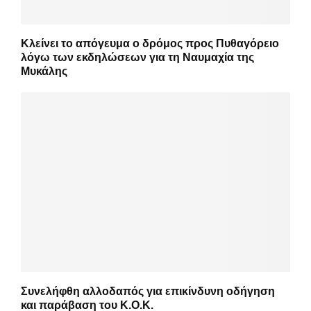
Κλείνει το απόγευμα ο δρόμος προς Πυθαγόρειο
λόγω των εκδηλώσεων για τη Ναυμαχία της
Μυκάλης
Συνελήφθη αλλοδαπός για επικίνδυνη οδήγηση
και παράβαση του Κ.Ο.Κ.