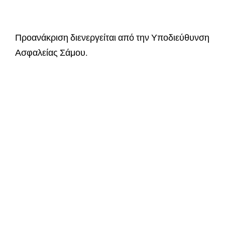
Προανάκριση διενεργείται από την Υποδιεύθυνση
Ασφαλείας Σάμου.