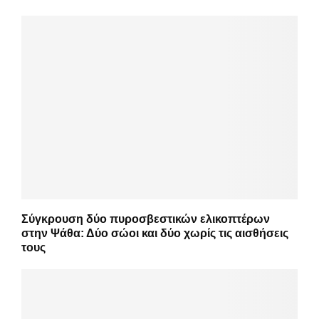
Σύγκρουση δύο πυροσβεστικών ελικοπτέρων
στην Ψάθα: Δύο σώοι και δύο χωρίς τις αισθήσεις
τους