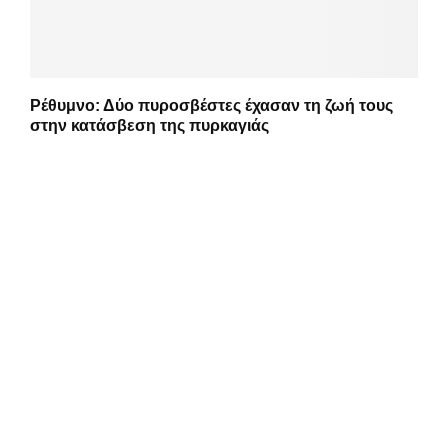
Ρέθυμνο: Δύο πυροσβέστες έχασαν τη ζωή τους
στην κατάσβεση της πυρκαγιάς