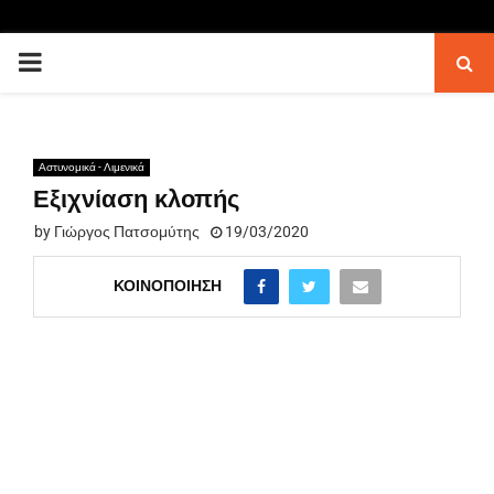
PRIMARY
MENU
Αστυνομικά - Λιμενικά
Εξιχνίαση κλοπής
by
Γιώργος Πατσομύτης
19/03/2020
ΚΟΙΝΟΠΟΊΗΣΗ