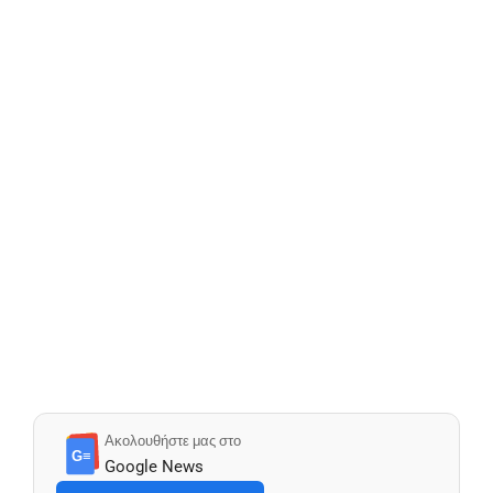
Ακολουθήστε μας στο
G≡
Google News