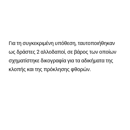
Για τη συγκεκριμένη υπόθεση, ταυτοποιήθηκαν
ως δράστες 2 αλλοδαποί, σε βάρος των οποίων
σχηματίστηκε δικογραφία για τα αδικήματα της
κλοπής και της πρόκλησης φθορών.