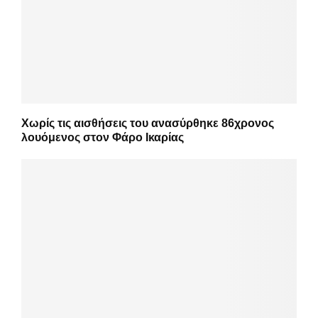
Χωρίς τις αισθήσεις του ανασύρθηκε 86χρονος
λουόμενος στον Φάρο Ικαρίας