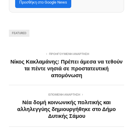
Προσθήκη στο Google News
FEATURED
ΠΡΟΗΓΟΎΜΕΝΗ ΑΝΆΡΤΗΣΗ
Νίκος Κακλαμάνης: Πρέπει άμεσα να τεθούν
τα πέντε νησιά σε προστατευτική
απομόνωση
ΕΠΌΜΕΝΗ ΑΝΆΡΤΗΣΗ
Νέα δομή κοινωνικής πολιτικής και
αλληλεγγύης δημιουργήθηκε στο Δήμο
Δυτικής Σάμου