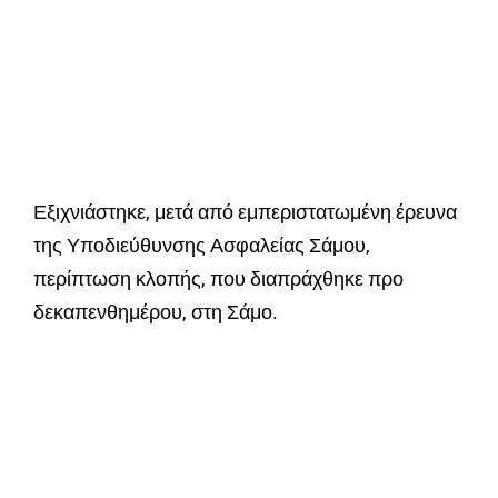
Εξιχνιάστηκε, μετά από εμπεριστατωμένη έρευνα
της Υποδιεύθυνσης Ασφαλείας Σάμου,
περίπτωση κλοπής, που διαπράχθηκε προ
δεκαπενθημέρου, στη Σάμο.