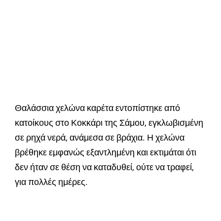
Θαλάσσια χελώνα καρέτα εντοπίστηκε από
κατοίκους στο Κοκκάρι της Σάμου, εγκλωβισμένη
σε ρηχά νερά, ανάμεσα σε βράχια. Η χελώνα
βρέθηκε εμφανώς εξαντλημένη και εκτιμάται ότι
δεν ήταν σε θέση να καταδυθεί, ούτε να τραφεί,
για πολλές ημέρες.