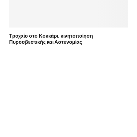
Τροχαίο στο Κοκκάρι, κινητοποίηση
Πυροσβεστικής και Αστυνομίας