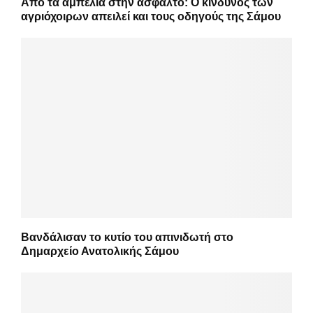
Από τα αμπέλια στην άσφαλτο: Ο κίνδυνος των
αγριόχοιρων απειλεί και τους οδηγούς της Σάμου
Βανδάλισαν το κυτίο του απινιδωτή στο
Δημαρχείο Ανατολικής Σάμου