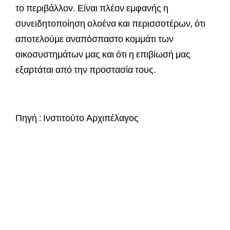
το περιβάλλον. Είναι πλέον εμφανής η
συνειδητοποίηση ολοένα και περισσοτέρων, ότι
αποτελούμε αναπόσπαστο κομμάτι των
οικοσυστημάτων μας και ότι η επιβίωσή μας
εξαρτάται από την προστασία τους.
Πηγή : Ινστιτούτο Αρχιπέλαγος