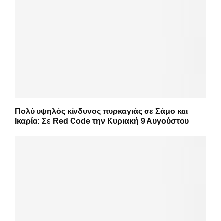
Πολύ υψηλός κίνδυνος πυρκαγιάς σε Σάμο και
Ικαρία: Σε Red Code την Κυριακή 9 Αυγούστου