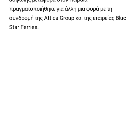
πραγματοποιήθηκε για άλλη μια φορά με τη
συνδρομή της Attica Group και της εταιρείας Blue
Star Ferries.