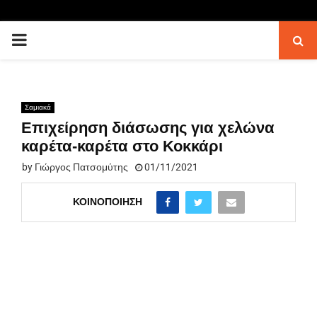
PRIMARY
MENU
Σαμιακά
Επιχείρηση διάσωσης για χελώνα
καρέτα-καρέτα στο Κοκκάρι
by
Γιώργος Πατσομύτης
01/11/2021
ΚΟΙΝΟΠΟΊΗΣΗ