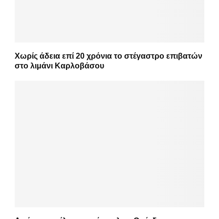
Χωρίς άδεια επί 20 χρόνια το στέγαστρο επιβατών
στο λιμάνι Καρλοβάσου