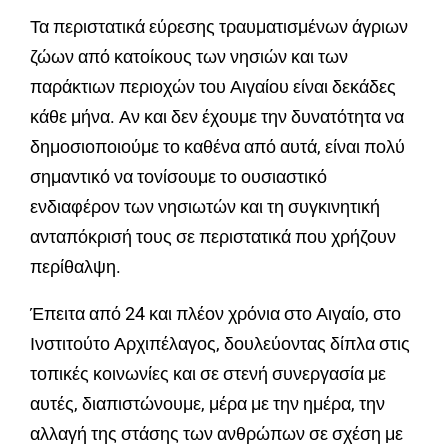
Τα περιστατικά εύρεσης τραυματισμένων άγριων
ζώων από κατοίκους των νησιών και των
παράκτιων περιοχών του Αιγαίου είναι δεκάδες
κάθε μήνα. Αν και δεν έχουμε την δυνατότητα να
δημοσιοποιούμε το καθένα από αυτά, είναι πολύ
σημαντικό να τονίσουμε το ουσιαστικό
ενδιαφέρον των νησιωτών και τη συγκινητική
ανταπόκρισή τους σε περιστατικά που χρήζουν
περίθαλψη.
Έπειτα από 24 και πλέον χρόνια στο Αιγαίο, στο
Ινστιτούτο Αρχιπέλαγος, δουλεύοντας δίπλα στις
τοπικές κοινωνίες και σε στενή συνεργασία με
αυτές, διαπιστώνουμε, μέρα με την ημέρα, την
αλλαγή της στάσης των ανθρώπων σε σχέση με