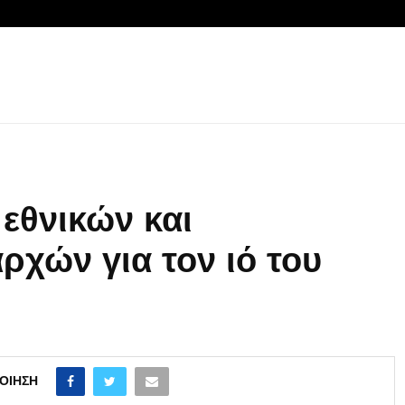
εθνικών και
ρχών για τον ιό του
ΟΊΗΣΗ