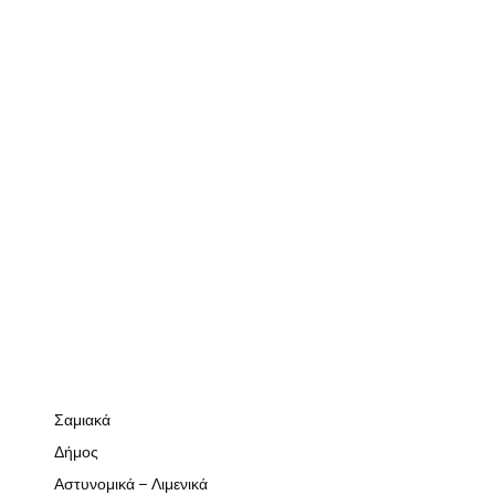
Σαμιακά
Δήμος
Αστυνομικά – Λιμενικά