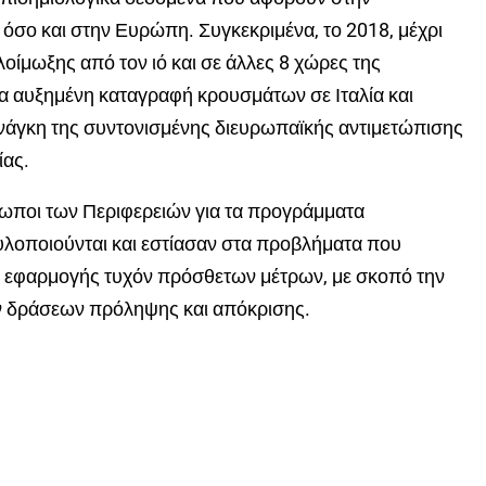
όσο και στην Ευρώπη. Συγκεκριμένα, το 2018, μέχρι
οίμωξης από τον ιό και σε άλλες 8 χώρες της
ρα αυξημένη καταγραφή κρουσμάτων σε Ιταλία και
 ανάγκη της συντονισμένης διευρωπαϊκής αντιμετώπισης
ίας.
σωποι των Περιφερειών για τα προγράμματα
λοποιούνται και εστίασαν στα προβλήματα που
η εφαρμογής τυχόν πρόσθετων μέτρων, με σκοπό την
ν δράσεων πρόληψης και απόκρισης.