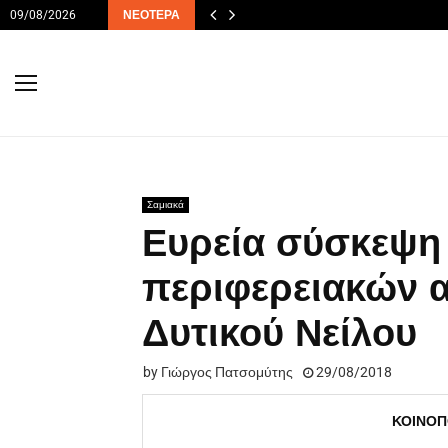
09/08/2026
ΝΕΌΤΕΡΑ
Σαμιακά
Ευρεία σύσκεψη 
περιφερειακών α
Δυτικού Νείλου
by
Γιώργος Πατσομύτης
29/08/2018
ΚΟΙΝΟΠ