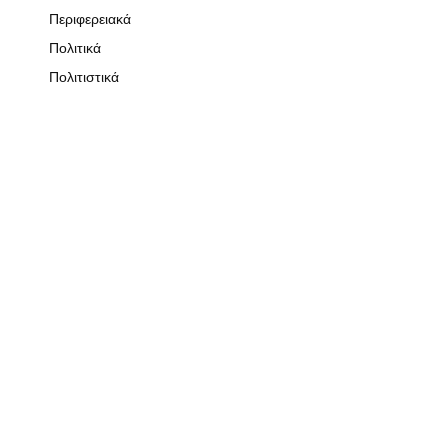
Περιφερειακά
Πολιτικά
Πολιτιστικά