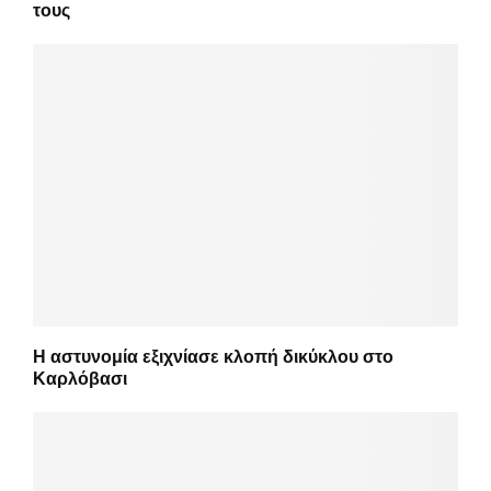
τους
Η αστυνομία εξιχνίασε κλοπή δικύκλου στο
Καρλόβασι