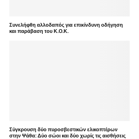
Συνελήφθη αλλοδαπός για επικίνδυνη οδήγηση
και παράβαση του Κ.Ο.Κ.
Σύγκρουση δύο πυροσβεστικών ελικοπτέρων
στην Ψάθα: Δύο σώοι και δύο χωρίς τις αισθήσεις