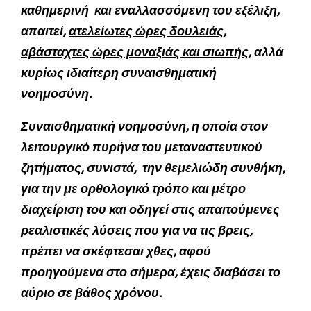
καθημερινή και εναλλασσόμενη του εξέλιξη,
απαιτεί,
ατελείωτες ώρες δουλειάς
,
αβάσταχτες ώρες μοναξιάς και σιωπής
, αλλά
κυρίως
ιδιαίτερη συναισθηματική
νοημοσύνη
.
Συναισθηματική νοημοσύνη, η οποία στον
λειτουργικό πυρήνα του μεταναστευτικού
ζητήματος, συνιστά, την θεμελιώδη συνθήκη,
για την με ορθολογικό τρόπο και μέτρο
διαχείριση του και οδηγεί στις απαιτούμενες
ρεαλιστικές λύσεις που για να τις βρεις,
πρέπει να σκέφτεσαι χθες, αφού
προηγούμενα στο σήμερα, έχεις διαβάσει το
αύριο σε βάθος χρόνου.