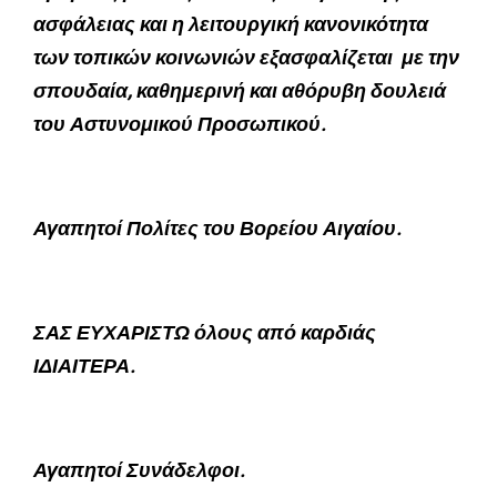
ασφάλειας και η λειτουργική κανονικότητα
των τοπικών κοινωνιών εξασφαλίζεται με την
σπουδαία, καθημερινή και αθόρυβη δουλειά
του Αστυνομικού Προσωπικού.
Αγαπητοί Πολίτες του Βορείου Αιγαίου.
ΣΑΣ ΕΥΧΑΡΙΣΤΩ όλους από καρδιάς
ΙΔΙΑΙΤΕΡΑ.
Αγαπητοί Συνάδελφοι.