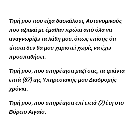
Τιμή μου που είχα δασκάλους Αστυνομικούς
που αξιακά με έμαθαν πρώτα από όλα να
αναγνωρίζω τα λάθη μου, όπως επίσης ότι
τίποτα δεν θα μου χαριστεί χωρίς να έχω
προσπαθήσει.
Τιμή μου, που υπηρέτησα μαζί σας, τα τριάντα
επτά (37) της Υπηρεσιακής μου Διαδρομής
χρόνια.
Τιμή μου, που υπηρέτησα επί επτά (7) έτη στο
Βόρειο Αιγαίο.