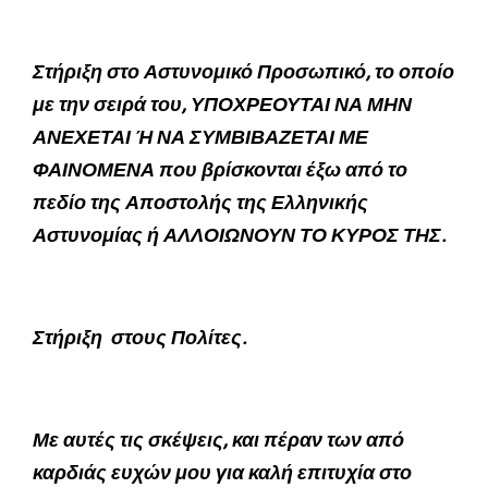
Στήριξη στο Αστυνομικό Προσωπικό, το οποίο
με την σειρά του, ΥΠΟΧΡΕΟΥΤΑΙ ΝΑ ΜΗΝ
ΑΝΕΧΕΤΑΙ Ή ΝΑ ΣΥΜΒΙΒΑΖΕΤΑΙ ΜΕ
ΦΑΙΝΟΜΕΝΑ που βρίσκονται έξω από το
πεδίο της Αποστολής της Ελληνικής
Αστυνομίας ή ΑΛΛΟΙΩΝΟΥΝ ΤΟ ΚΥΡΟΣ ΤΗΣ.
Στήριξη στους Πολίτες.
Με αυτές τις σκέψεις, και πέραν των από
καρδιάς ευχών μου για καλή επιτυχία στο