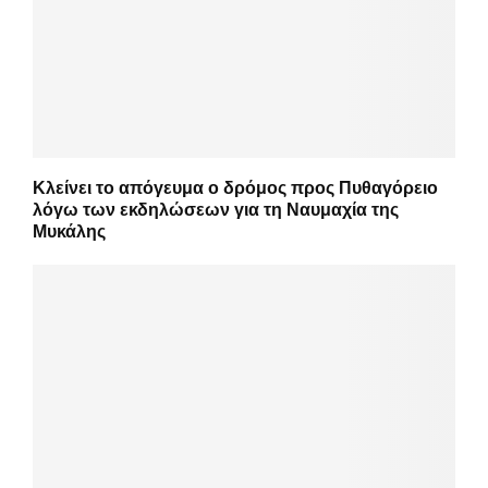
Κλείνει το απόγευμα ο δρόμος προς Πυθαγόρειο
λόγω των εκδηλώσεων για τη Ναυμαχία της
Μυκάλης