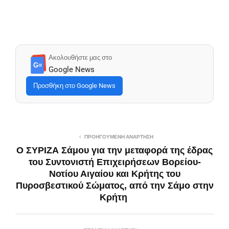
Ακολουθήστε μας στο
G≡
Google News
Προσθήκη στο Google News
ΠΡΟΗΓΟΎΜΕΝΗ ΑΝΆΡΤΗΣΗ
Ο ΣΥΡΙΖΑ Σάμου για την μεταφορά της έδρας
του Συντονιστή Επιχειρήσεων Βορείου-
Νοτίου Αιγαίου και Κρήτης του
Πυροσβεστικού Σώματος, από την Σάμο στην
Κρήτη