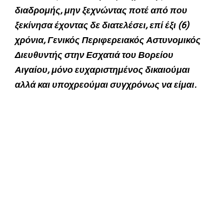
διαδρομής, μην ξεχνώντας ποτέ από που
ξεκίνησα έχοντας δε διατελέσει, επί έξι (6)
χρόνια, Γενικός Περιφερειακός Αστυνομικός
Διευθυντής στην Εσχατιά του Βορείου
Αιγαίου, μόνο ευχαριστημένος δικαιούμαι
αλλά και υποχρεούμαι συγχρόνως να είμαι.