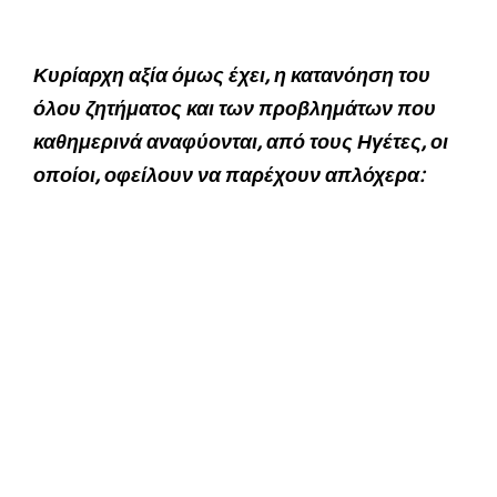
Κυρίαρχη αξία όμως έχει, η κατανόηση του
όλου ζητήματος και των προβλημάτων που
καθημερινά αναφύονται, από τους Ηγέτες, οι
οποίοι, οφείλουν να παρέχουν απλόχερα: