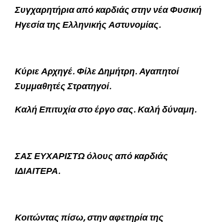
Συγχαρητήρια από καρδιάς στην νέα Φυσική
Ηγεσία της Ελληνικής Αστυνομίας.
Κύριε Αρχηγέ. Φίλε Δημήτρη. Αγαπητοί
Συμμαθητές Στρατηγοί.
Καλή Επιτυχία στο έργο σας. Καλή δύναμη.
ΣΑΣ ΕΥΧΑΡΙΣΤΩ όλους από καρδιάς
ΙΔΙΑΙΤΕΡΑ.
Κοιτώντας πίσω, στην αφετηρία της