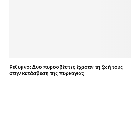
Ρέθυμνο: Δύο πυροσβέστες έχασαν τη ζωή τους
στην κατάσβεση της πυρκαγιάς