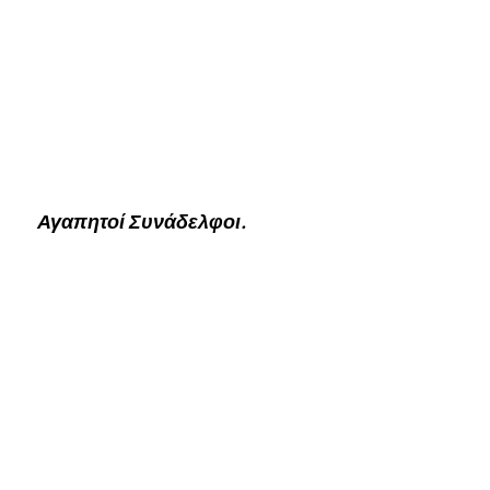
Αγαπητοί Συνάδελφοι.