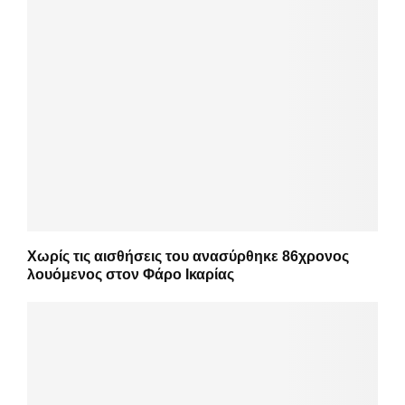
Χωρίς τις αισθήσεις του ανασύρθηκε 86χρονος
λουόμενος στον Φάρο Ικαρίας