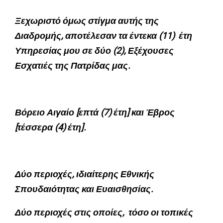
Ξεχωριστό όμως στίγμα αυτής της
Διαδρομής, αποτέλεσαν τα έντεκα (11) έτη
Υπηρεσίας μου σε δύο (2), Εξέχουσες
Εσχατιές της Πατρίδας μας.
Βόρειο Αιγαίο [επτά (7) έτη] και Έβρος
[τέσσερα (4) έτη].
Δύο περιοχές, ιδιαίτερης Εθνικής
Σπουδαιότητας και Ευαισθησίας.
Δύο περιοχές στις οποίες, τόσο οι τοπικές