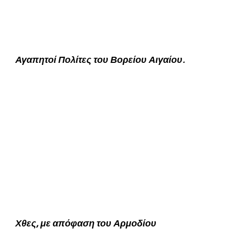
Αγαπητοί Πολίτες του Βορείου Αιγαίου.
Χθες, με απόφαση του Αρμοδίου