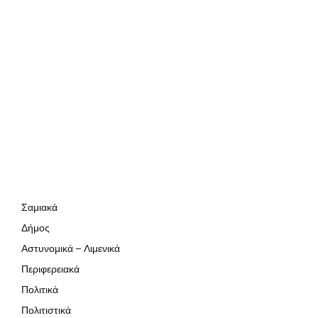
Σαμιακά
Δήμος
Αστυνομικά – Λιμενικά
Περιφερειακά
Πολιτικά
Πολιτιστικά