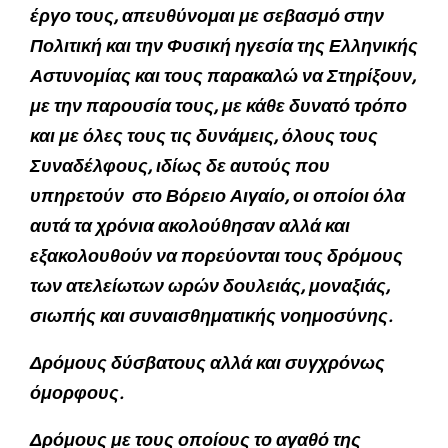
έργο τους, απευθύνομαι με σεβασμό στην
Πολιτική και την Φυσική ηγεσία της Ελληνικής
Αστυνομίας και τους παρακαλώ να Στηρίξουν,
με την παρουσία τους, με κάθε δυνατό τρόπο
και με όλες τους τις δυνάμεις, όλους τους
Συναδέλφους, ιδίως δε αυτούς που
υπηρετούν στο Βόρειο Αιγαίο, οι οποίοι όλα
αυτά τα χρόνια ακολούθησαν αλλά και
εξακολουθούν να πορεύονται τους δρόμους
των ατελείωτων ωρών δουλειάς, μοναξιάς,
σιωπής και συναισθηματικής νοημοσύνης.
Δρόμους δύσβατους αλλά και συγχρόνως
όμορφους.
Δρόμους με τους οποίους το αγαθό της