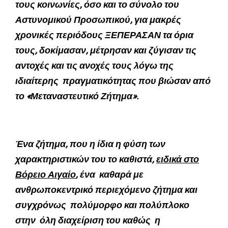
τους κοινωνίες, όσο και το σύνολο του
Αστυνομικού Προσωπικού, για μακρές
χρονικές περιόδους ΞΕΠΕΡΑΣΑΝ τα όρια
τους, δοκίμασαν, μέτρησαν και ζύγισαν τις
αντοχές και τις ανοχές τους λόγω της
ιδιαίτερης πραγματικότητας που βιώσαν από
το «Μεταναστευτικό Ζήτημα».
Ένα ζήτημα, που η ίδια η φύση των
χαρακτηριστικών του το καθιστά,
ειδικά στο
Βόρειο Αιγαίο
, ένα καθαρά με
ανθρωποκεντρικό περιεχόμενο ζήτημα και
συγχρόνως πολύμορφο και πολύπλοκο
στην όλη διαχείριση του καθώς η