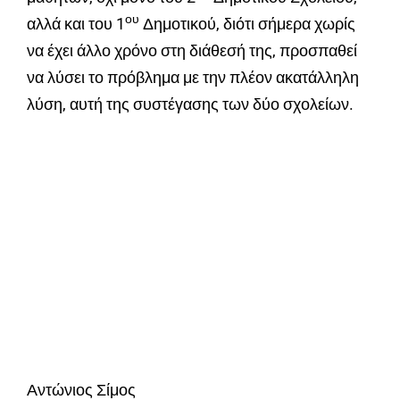
ου
αλλά και του 1
Δημοτικού, διότι σήμερα χωρίς
να έχει άλλο χρόνο στη διάθεσή της, προσπαθεί
να λύσει το πρόβλημα με την πλέον ακατάλληλη
λύση, αυτή της συστέγασης των δύο σχολείων.
Αντώνιος Σίμος