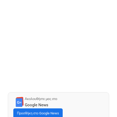
Ακολουθήστε μας στο
G≡
Google News
Προσθήκη στο Google News