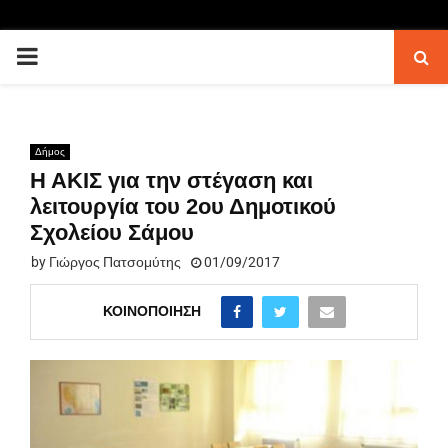
PRIMARY
MENU
Δήμος
Η ΑΚΙΣ για την στέγαση και
λειτουργία του 2ου Δημοτικού
Σχολείου Σάμου
by
Γιώργος Πατσομύτης
01/09/2017
ΚΟΙΝΟΠΟΊΗΣΗ