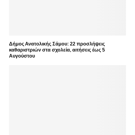
Δήμος Ανατολικής Σάμου: 22 προσλήψεις
καθαριστριών στα σχολεία, αιτήσεις έως 5
Αυγούστου