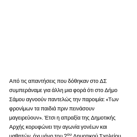
Από τις απαντήσεις που δόθηκαν στο ΔΣ
συμπεράναμε για άλλη μια φορά ότι στο Δήμο
Σάμου αγνοούν παντελώς την παροιμία: «Των
φρονίμων τα παιδιά πριν πεινάσουν
μαγειρεύουν». Έτσι η απραξία της Δημοτικής
Αρχής κορυφώνει την αγωνία γονέων και
ου
μαθητών, όχι μόνο του 2
Δημοτικού Σχολείου,