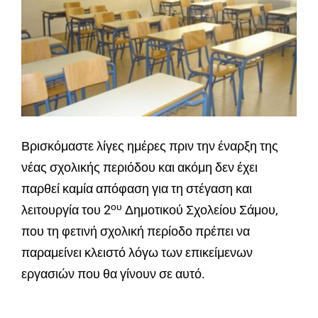
Βρισκόμαστε λίγες ημέρες πριν την έναρξη της
νέας σχολικής περιόδου και ακόμη δεν έχει
παρθεί καμία απόφαση για τη στέγαση και
ου
λειτουργία του 2
Δημοτικού Σχολείου Σάμου,
που τη φετινή σχολική περίοδο πρέπει να
παραμείνει κλειστό λόγω των επικείμενων
εργασιών που θα γίνουν σε αυτό.