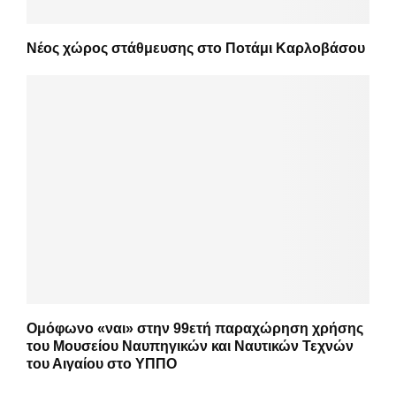
Νέος χώρος στάθμευσης στο Ποτάμι Καρλοβάσου
Ομόφωνο «ναι» στην 99ετή παραχώρηση χρήσης
του Μουσείου Ναυπηγικών και Ναυτικών Τεχνών
του Αιγαίου στο ΥΠΠΟ