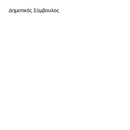
Δημοτικός Σύμβουλος