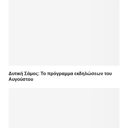
Δυτική Σάμος: Το πρόγραμμα εκδηλώσεων του
Αυγούστου