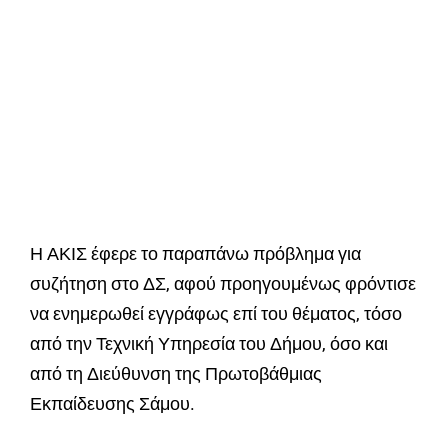
Η ΑΚΙΣ έφερε το παραπάνω πρόβλημα για
συζήτηση στο ΔΣ, αφού προηγουμένως φρόντισε
να ενημερωθεί εγγράφως επί του θέματος, τόσο
από την Τεχνική Υπηρεσία του Δήμου, όσο και
από τη Διεύθυνση της Πρωτοβάθμιας
Εκπαίδευσης Σάμου.