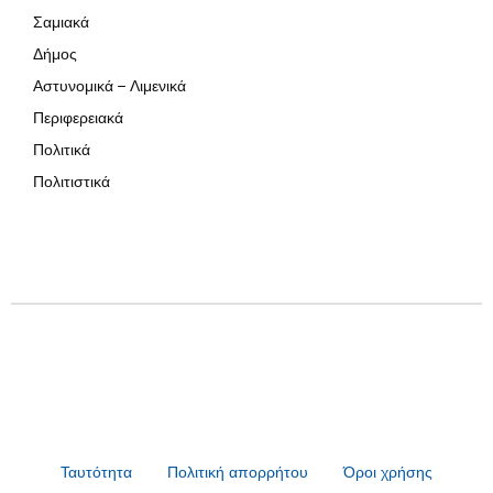
Σαμιακά
Δήμος
Αστυνομικά – Λιμενικά
Περιφερειακά
Πολιτικά
Πολιτιστικά
Ταυτότητα
Πολιτική απορρήτου
Όροι χρήσης