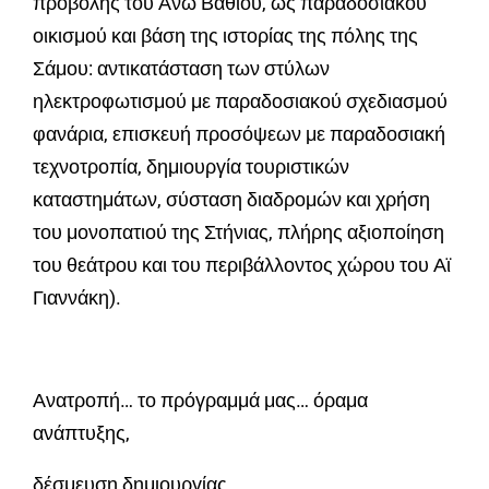
προβολής του Άνω Βαθιού, ως παραδοσιακού
οικισμού και βάση της ιστορίας της πόλης της
Σάμου: αντικατάσταση των στύλων
ηλεκτροφωτισμού με παραδοσιακού σχεδιασμού
φανάρια, επισκευή προσόψεων με παραδοσιακή
τεχνοτροπία, δημιουργία τουριστικών
καταστημάτων, σύσταση διαδρομών και χρήση
του μονοπατιού της Στήνιας, πλήρης αξιοποίηση
του θεάτρου και του περιβάλλοντος χώρου του Αϊ
Γιαννάκη).
Ανατροπή… το πρόγραμμά μας… όραμα
ανάπτυξης,
δέσμευση δημιουργίας