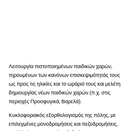
Λειτουργία πιστοποιημένων παιδικών χαρών,
τηρουμένων των κανόνων επισκεψιμότητάς τους
ως προς τις ηλικίες και το ωράριό τους και μελέτη
δημιουργίας νέων παιδικών χαρών (π.χ. στις
περιοχές Προσφυγικά, Βαρελά).
Κυκλοφοριακός εξορθολογισμός της πόλης, με
επιλεγμένες μονοδρομήσεις και πεζοδρομήσεις,