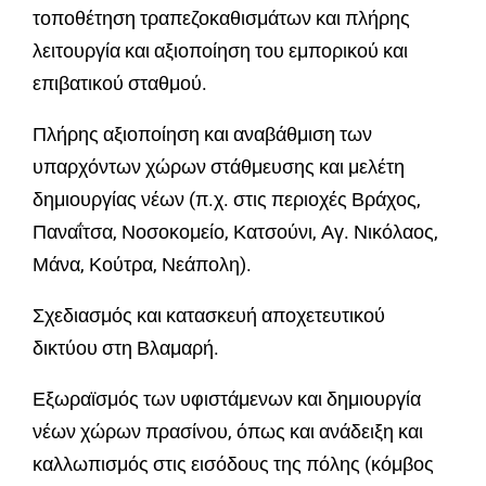
τοποθέτηση τραπεζοκαθισμάτων και πλήρης
λειτουργία και αξιοποίηση του εμπορικού και
επιβατικού σταθμού.
Πλήρης αξιοποίηση και αναβάθμιση των
υπαρχόντων χώρων στάθμευσης και μελέτη
δημιουργίας νέων (π.χ. στις περιοχές Βράχος,
Παναΐτσα, Νοσοκομείο, Κατσούνι, Αγ. Νικόλαος,
Μάνα, Κούτρα, Νεάπολη).
Σχεδιασμός και κατασκευή αποχετευτικού
δικτύου στη Βλαμαρή.
Εξωραϊσμός των υφιστάμενων και δημιουργία
νέων χώρων πρασίνου, όπως και ανάδειξη και
καλλωπισμός στις εισόδους της πόλης (κόμβος