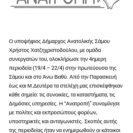
Ο υποψήφιος Δήμαρχος Ανατολικής Σάμου
Χρήστος Χατζηχριστοδούλου, με ομάδα
συνεργατών του, ολοκλήρωσε την 4ημερη
περιοδεία (19/4 – 22/4) στην πρωτεύουσα της
Σάμου και στο Άνω Βαθύ. Από την Παρασκευή
έως και Μ.Δευτέρα τα στελέχη μας επισκέφθηκαν
κάθε σημείο: τις συνοικίες, τα καταστήματα, τις
Δημόσιες υπηρεσίες. Η “Ανατροπή” συνομίλησε
με πολίτες και εκπροσώπους φορέων,
υποστηρικτές και ανταγωνιστές. Σκοπός αυτής
της περιοδείας ήταν να ενημερωθούν οι κάτοικοι