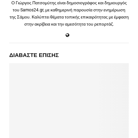
Ο Γιώργος Πατσομύτης είναι δημοσιογράφος και δημιουργός
του Samos24.gr, με καθημερινή παρουσία στην ενημέρωση
της Σάμου. Καλύπτει θέματα τοπικής επικαιρότητας με έμφαση
στην ακρίβεια και την αμεσότητα του ρεπορτάζ.
ΔΙΑΒΆΣΤΕ ΕΠΊΣΗΣ