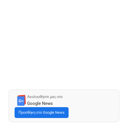
Ακολουθήστε μας στο
G≡
Google News
Προσθήκη στο Google News