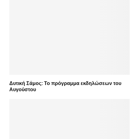
Δυτική Σάμος: Το πρόγραμμα εκδηλώσεων του
Αυγούστου