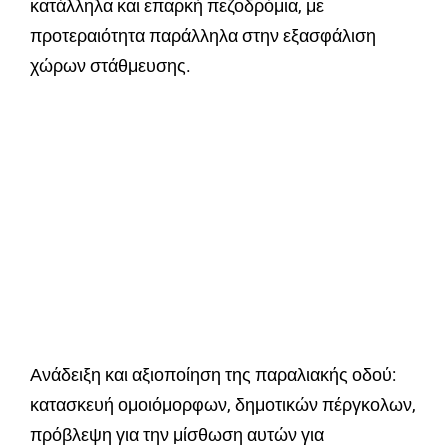
κατάλληλα και επαρκή πεζοδρόμια, με
προτεραιότητα παράλληλα στην εξασφάλιση
χώρων στάθμευσης.
Ανάδειξη και αξιοποίηση της παραλιακής οδού:
κατασκευή ομοιόμορφων, δημοτικών πέργκολων,
πρόβλεψη για την μίσθωση αυτών για