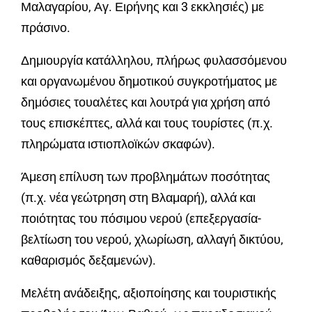
Μαλαγαρίου, Αγ. Ειρήνης και 3 εκκλησιές) με
πράσινο.
Δημιουργία κατάλληλου, πλήρως φυλασσόμενου
και οργανωμένου δημοτικού συγκροτήματος με
δημόσιες τουαλέτες και λουτρά για χρήση από
τους επισκέπτες, αλλά και τους τουρίστες (π.χ.
πληρώματα ιστιοπλοϊκών σκαφών).
Άμεση επίλυση των προβλημάτων ποσότητας
(π.χ. νέα γεώτρηση στη Βλαμαρή), αλλά και
ποιότητας του πόσιμου νερού (επεξεργασία-
βελτίωση του νερού, χλωρίωση, αλλαγή δικτύου,
καθαρισμός δεξαμενών).
Μελέτη ανάδειξης, αξιοποίησης και τουριστικής