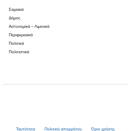
Σαμιακά
Δήμος
Αστυνομικά – Λιμενικά
Περιφερειακά
Πολιτικά
Πολιτιστικά
Ταυτότητα
Πολιτική απορρήτου
Όροι χρήσης