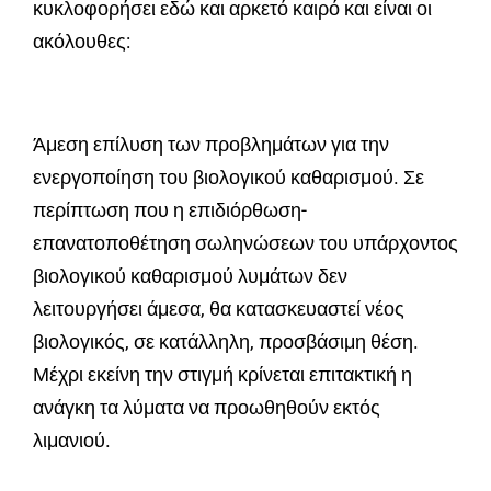
κυκλοφορήσει εδώ και αρκετό καιρό και είναι οι
ακόλουθες:
Άμεση επίλυση των προβλημάτων για την
ενεργοποίηση του βιολογικού καθαρισμού. Σε
περίπτωση που η επιδιόρθωση-
επανατοποθέτηση σωληνώσεων του υπάρχοντος
βιολογικού καθαρισμού λυμάτων δεν
λειτουργήσει άμεσα, θα κατασκευαστεί νέος
βιολογικός, σε κατάλληλη, προσβάσιμη θέση.
Μέχρι εκείνη την στιγμή κρίνεται επιτακτική η
ανάγκη τα λύματα να προωθηθούν εκτός
λιμανιού.