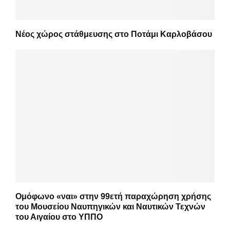
Νέος χώρος στάθμευσης στο Ποτάμι Καρλοβάσου
Ομόφωνο «ναι» στην 99ετή παραχώρηση χρήσης
του Μουσείου Ναυπηγικών και Ναυτικών Τεχνών
του Αιγαίου στο ΥΠΠΟ