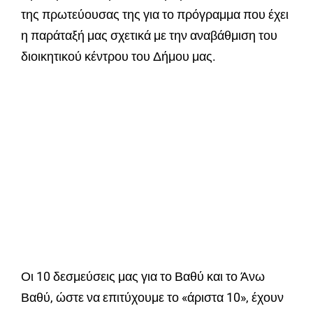
της πρωτεύουσας της για το πρόγραμμα που έχει
η παράταξή μας σχετικά με την αναβάθμιση του
διοικητικού κέντρου του Δήμου μας.
Οι 10 δεσμεύσεις μας για το Βαθύ και το Άνω
Βαθύ, ώστε να επιτύχουμε το «άριστα 10», έχουν