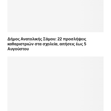
Δήμος Ανατολικής Σάμου: 22 προσλήψεις
καθαριστριών στα σχολεία, αιτήσεις έως 5
Αυγούστου