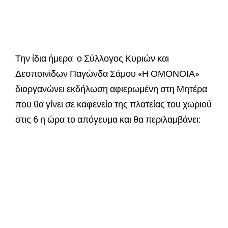
Την ίδια ήμερα ο Σύλλογος Κυριών και
Δεσποινίδων Παγώνδα Σάμου «Η ΟΜΟΝΟΙΑ»
διοργανώνει εκδήλωση αφιερωμένη στη Μητέρα
που θα γίνει σε καφενείο της πλατείας του χωριού
στις 6 η ώρα το απόγευμα και θα περιλαμβάνει: