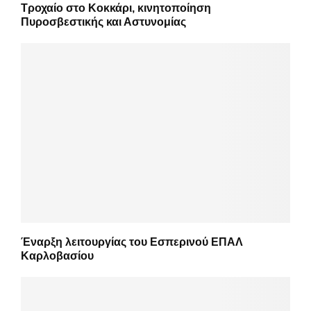
Τροχαίο στο Κοκκάρι, κινητοποίηση
Πυροσβεστικής και Αστυνομίας
Έναρξη λειτουργίας του Εσπερινού ΕΠΑΛ
Καρλοβασίου