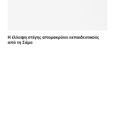
Η έλλειψη στέγης απομακρύνει εκπαιδευτικούς
από τη Σάμο