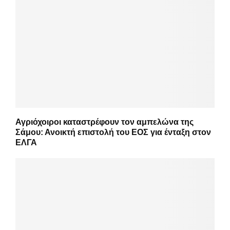
Αγριόχοιροι καταστρέφουν τον αμπελώνα της
Σάμου: Ανοικτή επιστολή του ΕΟΣ για ένταξη στον
ΕΛΓΑ