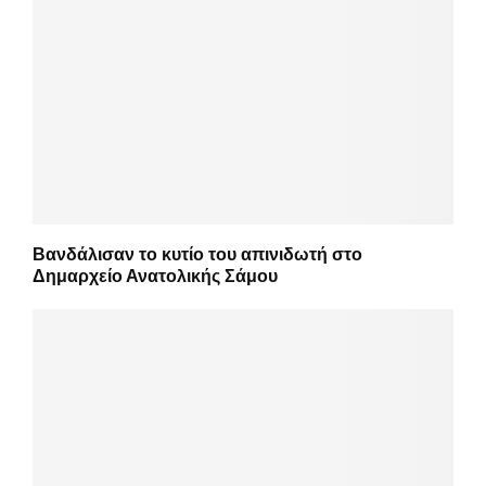
Βανδάλισαν το κυτίο του απινιδωτή στο
Δημαρχείο Ανατολικής Σάμου