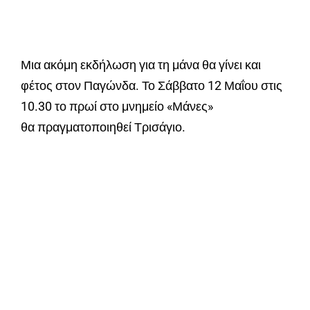
Μια ακόμη εκδήλωση για τη μάνα θα γίνει και
φέτος στον Παγώνδα. Το Σάββατο 12 Μαΐου στις
10.30 το πρωί στο μνημείο «Μάνες»
θα πραγματοποιηθεί Τρισάγιο.