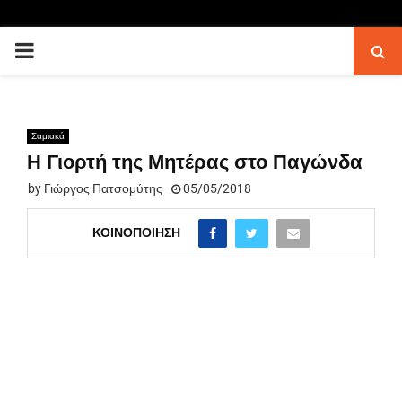
PRIMARY
MENU
Σαμιακά
Η Γιορτή της Μητέρας στο Παγώνδα
by
Γιώργος Πατσομύτης
05/05/2018
ΚΟΙΝΟΠΟΊΗΣΗ