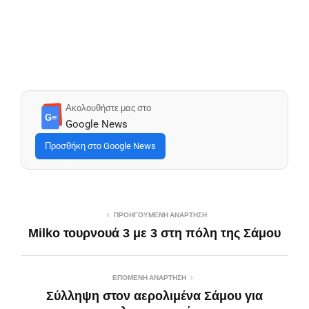
Ακολουθήστε μας στο
G≡
Google News
Προσθήκη στο Google News
ΠΡΟΗΓΟΎΜΕΝΗ ΑΝΆΡΤΗΣΗ
Milko τουρνουά 3 με 3 στη πόλη της Σάμου
ΕΠΌΜΕΝΗ ΑΝΆΡΤΗΣΗ
Σύλληψη στον αερολιμένα Σάμου για