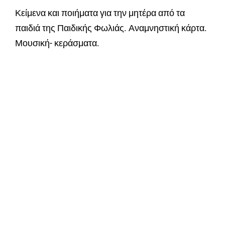
Κείμενα και ποιήματα για την μητέρα από τα
παιδιά της Παιδικής Φωλιάς. Αναμνηστική κάρτα.
Μουσική- κεράσματα.