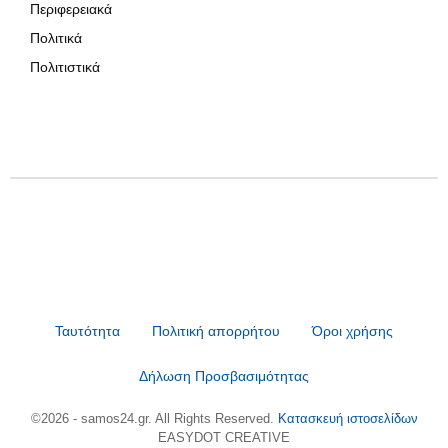
Περιφερειακά
Πολιτικά
Πολιτιστικά
Ταυτότητα
Πολιτική απορρήτου
Όροι χρήσης
Δήλωση Προσβασιμότητας
©2026 - samos24.gr. All Rights Reserved.
Κατασκευή ιστοσελίδων
EASYDOT CREATIVE