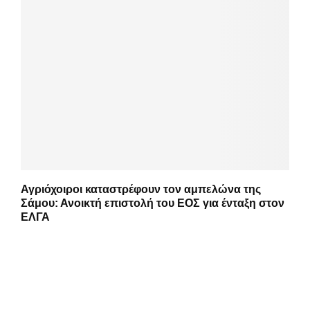
Αγριόχοιροι καταστρέφουν τον αμπελώνα της
Σάμου: Ανοικτή επιστολή του ΕΟΣ για ένταξη στον
ΕΛΓΑ