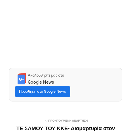
Ακολουθήστε μας στο
G≡
Google News
Προσθήκη στο Google News
ΠΡΟΗΓΟΎΜΕΝΗ ΑΝΆΡΤΗΣΗ
ΤΕ ΣΑΜΟΥ ΤΟΥ ΚΚΕ- Διαμαρτυρία στον