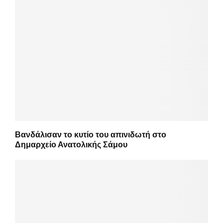
Βανδάλισαν το κυτίο του απινιδωτή στο
Δημαρχείο Ανατολικής Σάμου