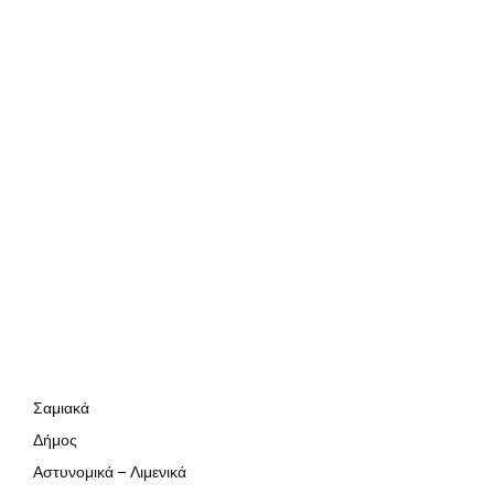
Σαμιακά
Δήμος
Αστυνομικά – Λιμενικά