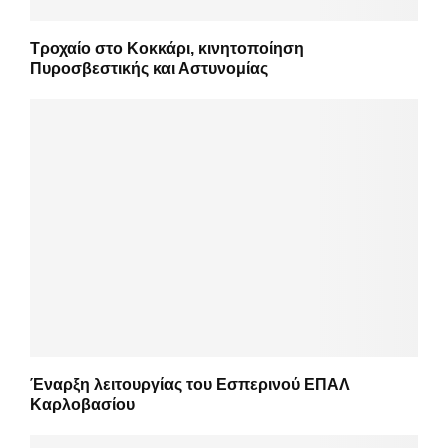
Τροχαίο στο Κοκκάρι, κινητοποίηση
Πυροσβεστικής και Αστυνομίας
Έναρξη λειτουργίας του Εσπερινού ΕΠΑΛ
Καρλοβασίου