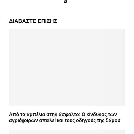
ΔΙΑΒΆΣΤΕ ΕΠΊΣΗΣ
Από τα αμπέλια στην άσφαλτο: Ο κίνδυνος των
αγριόχοιρων απειλεί και τους οδηγούς της Σάμου