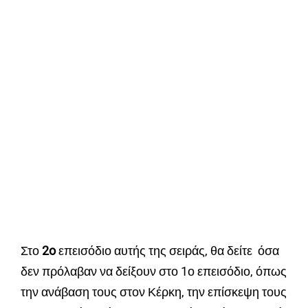
Στο
2o
επεισόδιο αυτής της σειράς, θα δείτε όσα
δεν πρόλαβαν να δείξουν στο 1ο επεισόδιο, όπως
την ανάβαση τους στον Κέρκη, την επίσκεψη τους