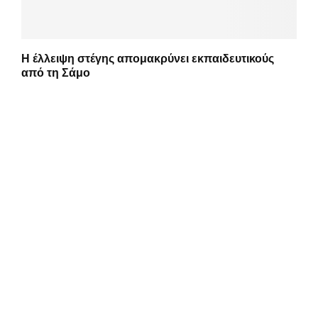
Η έλλειψη στέγης απομακρύνει εκπαιδευτικούς
από τη Σάμο