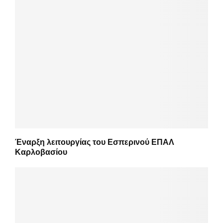
Έναρξη λειτουργίας του Εσπερινού ΕΠΑΛ
Καρλοβασίου