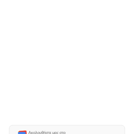
Ακολουθήστε μας στο