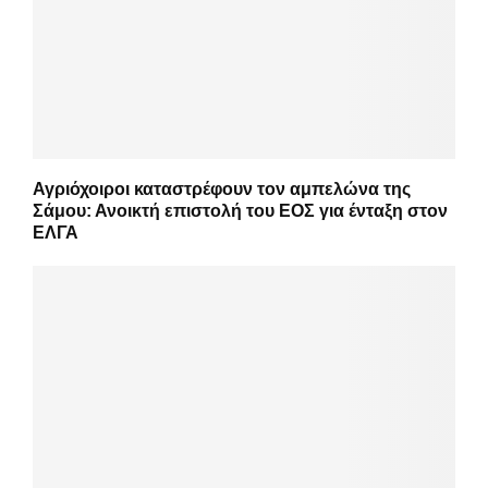
Αγριόχοιροι καταστρέφουν τον αμπελώνα της
Σάμου: Ανοικτή επιστολή του ΕΟΣ για ένταξη στον
ΕΛΓΑ