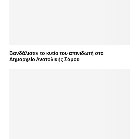
Βανδάλισαν το κυτίο του απινιδωτή στο
Δημαρχείο Ανατολικής Σάμου