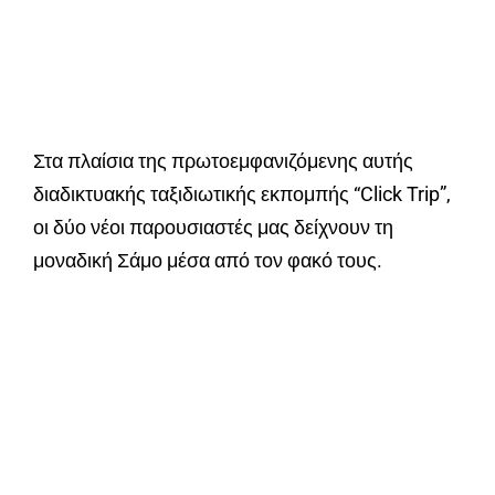
Στα πλαίσια της πρωτοεμφανιζόμενης αυτής
διαδικτυακής ταξιδιωτικής εκπομπής “Click Trip”,
οι δύο νέοι παρουσιαστές μας δείχνουν τη
μοναδική Σάμο μέσα από τον φακό τους.