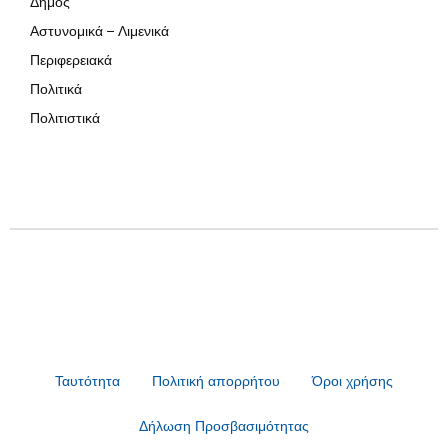
Δήμος
Αστυνομικά – Λιμενικά
Περιφερειακά
Πολιτικά
Πολιτιστικά
Ταυτότητα
Πολιτική απορρήτου
Όροι χρήσης
Δήλωση Προσβασιμότητας