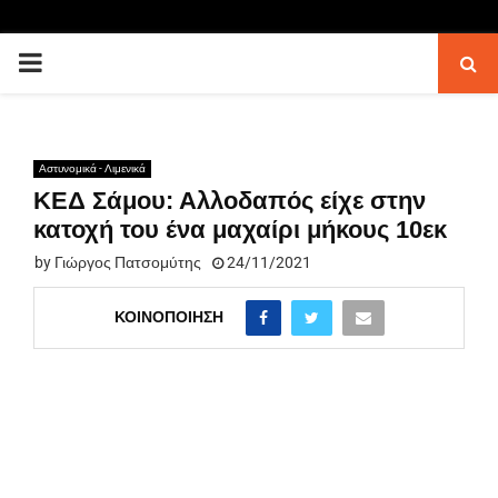
PRIMARY
MENU
Αστυνομικά - Λιμενικά
ΚΕΔ Σάμου: Αλλοδαπός είχε στην
κατοχή του ένα μαχαίρι μήκους 10εκ
by
Γιώργος Πατσομύτης
24/11/2021
ΚΟΙΝΟΠΟΊΗΣΗ