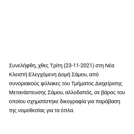
Συνελήφθη, χθες Τρίτη (23-11-2021) στη Νέα
Κλειστή Ελεγχόμενη Δομή Σάμου, από
συνοριακούς φύλακες του Τμήματος Διαχείρισης
Μετανάστευσης Σάμου, αλλοδαπός, σε βάρος του
οποίου σχηματίστηκε δικογραφία για παράβαση
της νομοθεσίας για τα όπλα.