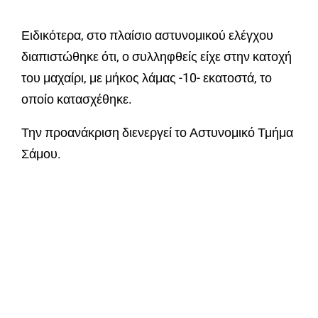
Ειδικότερα, στο πλαίσιο αστυνομικού ελέγχου
διαπιστώθηκε ότι, ο συλληφθείς είχε στην κατοχή
του μαχαίρι, με μήκος λάμας -10- εκατοστά, το
οποίο κατασχέθηκε.
Την προανάκριση διενεργεί το Αστυνομικό Τμήμα
Σάμου.