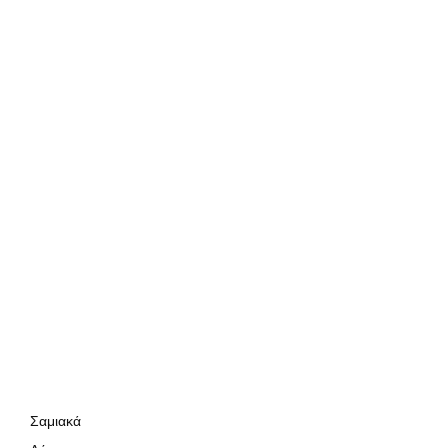
Σαμιακά