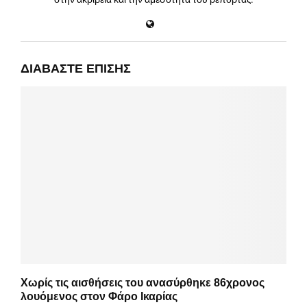
ΔΙΑΒΆΣΤΕ ΕΠΊΣΗΣ
Χωρίς τις αισθήσεις του ανασύρθηκε 86χρονος
λουόμενος στον Φάρο Ικαρίας