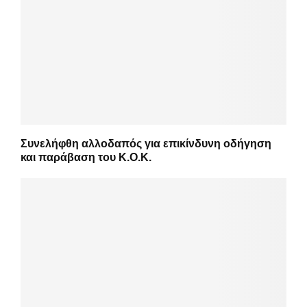
Συνελήφθη αλλοδαπός για επικίνδυνη οδήγηση
και παράβαση του Κ.Ο.Κ.