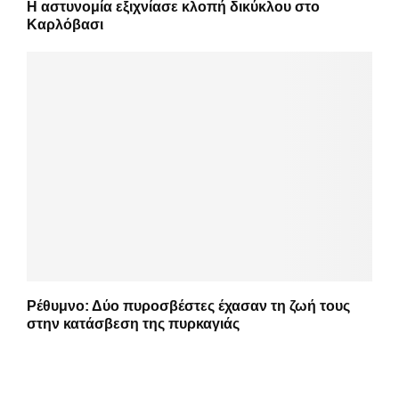
Η αστυνομία εξιχνίασε κλοπή δικύκλου στο
Καρλόβασι
Ρέθυμνο: Δύο πυροσβέστες έχασαν τη ζωή τους
στην κατάσβεση της πυρκαγιάς