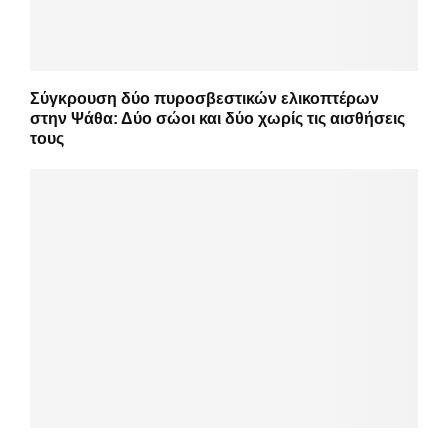
Σύγκρουση δύο πυροσβεστικών ελικοπτέρων
στην Ψάθα: Δύο σώοι και δύο χωρίς τις αισθήσεις
τους