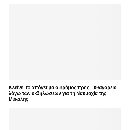
Κλείνει το απόγευμα ο δρόμος προς Πυθαγόρειο
λόγω των εκδηλώσεων για τη Ναυμαχία της
Μυκάλης