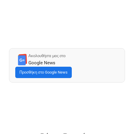
Ακολουθήστε μας στο
G≡
Google News
Προσθήκη στο Google News