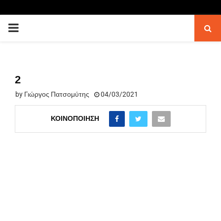
PRIMARY
MENU
2
by
Γιώργος Πατσομύτης
04/03/2021
ΚΟΙΝΟΠΟΊΗΣΗ