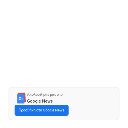
Ακολουθήστε μας στο
G≡
Google News
Προσθήκη στο Google News