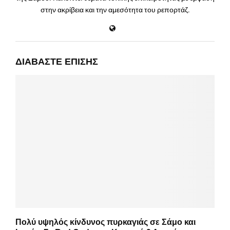
στην ακρίβεια και την αμεσότητα του ρεπορτάζ.
ΔΙΑΒΆΣΤΕ ΕΠΊΣΗΣ
Πολύ υψηλός κίνδυνος πυρκαγιάς σε Σάμο και