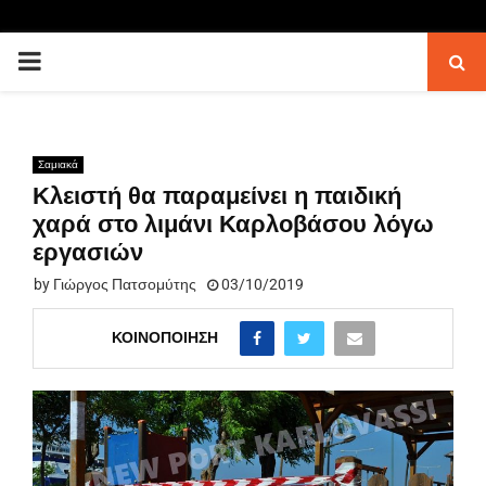
PRIMARY
MENU
Σαμιακά
Κλειστή θα παραμείνει η παιδική
χαρά στο λιμάνι Καρλοβάσου λόγω
εργασιών
by
Γιώργος Πατσομύτης
03/10/2019
ΚΟΙΝΟΠΟΊΗΣΗ