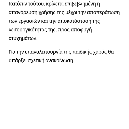
Κατόπιν τούτου, κρίνεται επιβεβλημένη η
απαγόρευση χρήσης της μέχρι την αποπεράτωση
των εργασιών και την αποκατάσταση της
λειτουργικότητας της, προς αποφυγή
ατυχημάτων.
Για την επαναλειτουργία της παιδικής χαράς θα
υπάρξει σχετική ανακοίνωση.