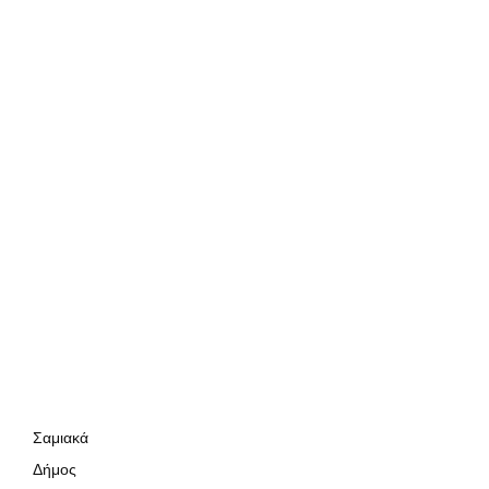
Σαμιακά
Δήμος