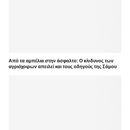
Από τα αμπέλια στην άσφαλτο: Ο κίνδυνος των
αγριόχοιρων απειλεί και τους οδηγούς της Σάμου