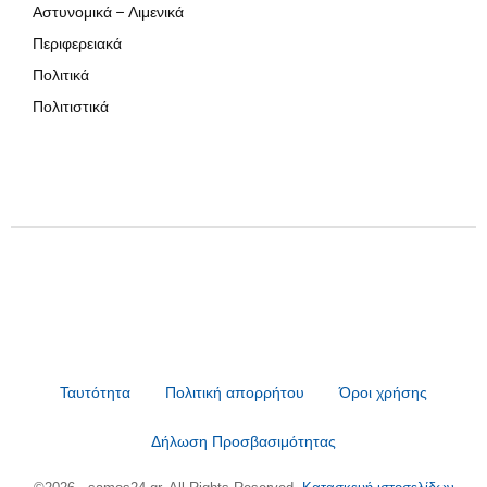
Αστυνομικά – Λιμενικά
Περιφερειακά
Πολιτικά
Πολιτιστικά
Ταυτότητα
Πολιτική απορρήτου
Όροι χρήσης
Δήλωση Προσβασιμότητας