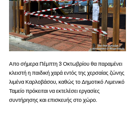
Απο σήμερα Πέμπτη 3 Οκτωβρίου θα παραμένει
κλειστή η παιδική χαρά εντός της χερσαίας ζώνης
λιμένα Καρλοβάσου, καθώς το Δημοτικό Λιμενικό
Ταμείο πρόκειται να εκτελέσει εργασίες
συντήρησης και επισκευής στο χώρο.