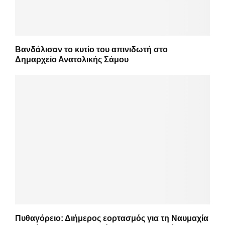
Βανδάλισαν το κυτίο του απινιδωτή στο
Δημαρχείο Ανατολικής Σάμου
Πυθαγόρειο: Διήμερος εορτασμός για τη Ναυμαχία