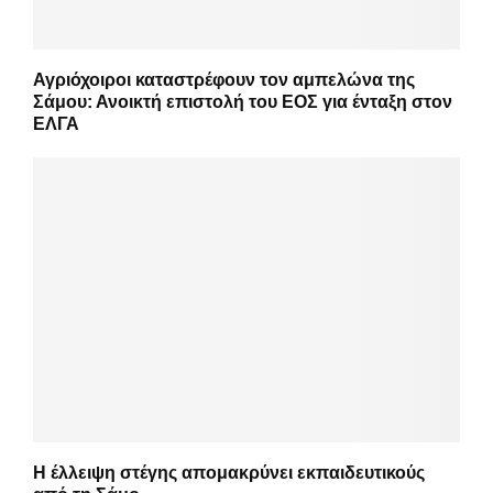
Αγριόχοιροι καταστρέφουν τον αμπελώνα της
Σάμου: Ανοικτή επιστολή του ΕΟΣ για ένταξη στον
ΕΛΓΑ
Η έλλειψη στέγης απομακρύνει εκπαιδευτικούς