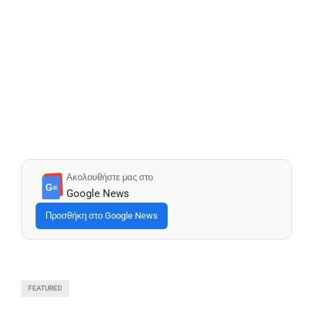
Ακολουθήστε μας στο
G≡
Google News
Προσθήκη στο Google News
FEATURED