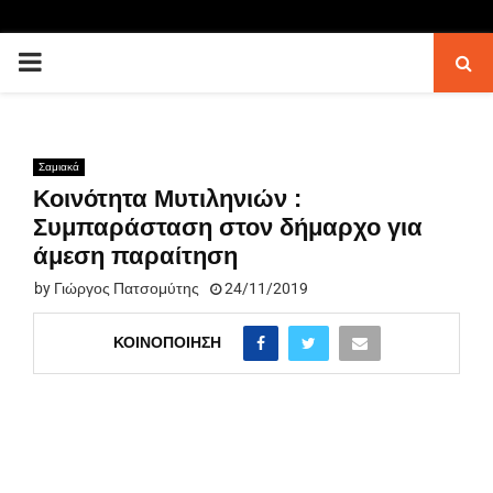
PRIMARY
MENU
Σαμιακά
Κοινότητα Μυτιληνιών :
Συμπαράσταση στον δήμαρχο για
άμεση παραίτηση
by
Γιώργος Πατσομύτης
24/11/2019
ΚΟΙΝΟΠΟΊΗΣΗ