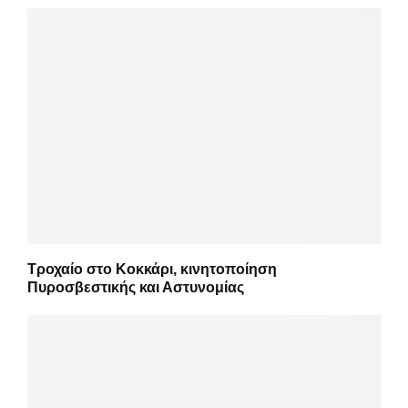
Τροχαίο στο Κοκκάρι, κινητοποίηση
Πυροσβεστικής και Αστυνομίας