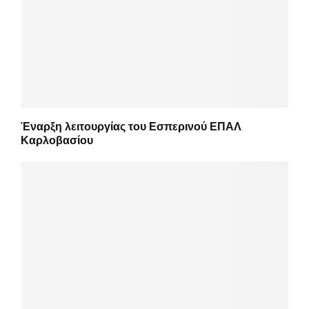
Έναρξη λειτουργίας του Εσπερινού ΕΠΑΛ
Καρλοβασίου