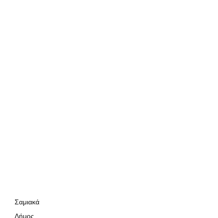
Σαμιακά
Δήμος