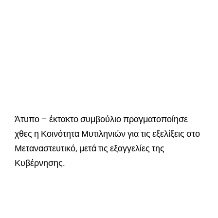
Άτυπο – έκτακτο συμβούλιο πραγματοποίησε
χθες η Κοινότητα Μυτιληνιών για τις εξελίξεις στο
Μεταναστευτικό, μετά τις εξαγγελίες της
Κυβέρνησης.