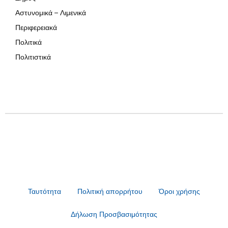
Αστυνομικά – Λιμενικά
Περιφερειακά
Πολιτικά
Πολιτιστικά
Ταυτότητα
Πολιτική απορρήτου
Όροι χρήσης
Δήλωση Προσβασιμότητας