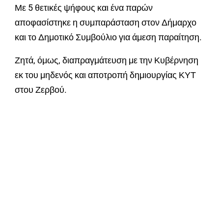
Με 5 θετικές ψήφους και ένα παρών
αποφασίστηκε η συμπαράσταση στον Δήμαρχο
και το Δημοτικό Συμβούλιο για άμεση παραίτηση.
Ζητά, όμως, διαπραγμάτευση με την Κυβέρνηση
εκ του μηδενός και αποτροπή δημιουργίας ΚΥΤ
στου Ζερβού.