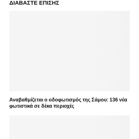
ΔΙΑΒΆΣΤΕ ΕΠΊΣΗΣ
Αναβαθμίζεται ο οδοφωτισμός της Σάμου: 136 νέα
φωτιστικά σε δέκα περιοχές