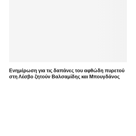
Ενημέρωση για τις δαπάνες του αφθώδη πυρετού
στη Λέσβο ζητούν Βαλσαμίδης και Μπουγδάνος