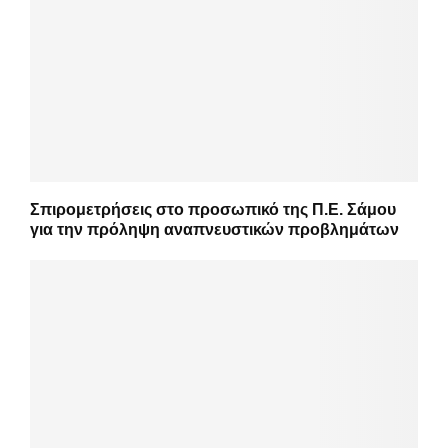
Σπιρομετρήσεις στο προσωπικό της Π.Ε. Σάμου
για την πρόληψη αναπνευστικών προβλημάτων