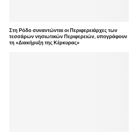
Στη Ρόδο συναντώνται οι Περιφερειάρχες των
τεσσάρων νησιωτικών Περιφερειών, υπογράφουν
τη «Διακήρυξη της Κέρκυρας»