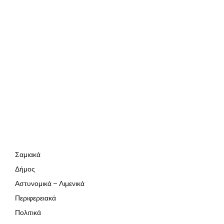
Σαμιακά
Δήμος
Αστυνομικά – Λιμενικά
Περιφερειακά
Πολιτικά