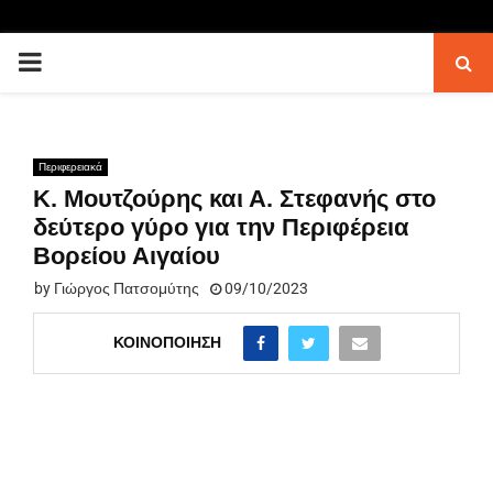
PRIMARY
MENU
Περιφερειακά
Κ. Μουτζούρης και Α. Στεφανής στο
δεύτερο γύρο για την Περιφέρεια
Βορείου Αιγαίου
by
Γιώργος Πατσομύτης
09/10/2023
ΚΟΙΝΟΠΟΊΗΣΗ