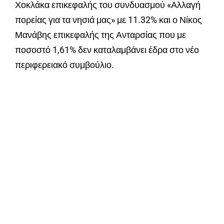
Χοκλάκα επικεφαλής του συνδυασμού «Αλλαγή
πορείας για τα νησιά μας» με 11.32% και ο Νίκος
Μανάβης επικεφαλής της Ανταρσίας που με
ποσοστό 1,61% δεν καταλαμβάνει έδρα στο νέο
περιφερειακό συμβούλιο.