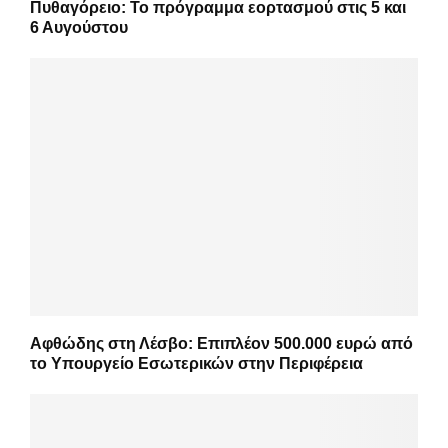
Πυθαγόρειο: Το πρόγραμμα εορτασμού στις 5 και
6 Αυγούστου
Αφθώδης στη Λέσβο: Επιπλέον 500.000 ευρώ από
το Υπουργείο Εσωτερικών στην Περιφέρεια