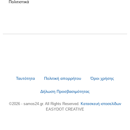
Πολιτιστικά
Ταυτότητα
Πολιτική απορρήτου
Όροι χρήσης
Δήλωση Προσβασιμότητας
©2026 - samos24.gr. All Rights Reserved.
Κατασκευή ιστοσελίδων
EASYDOT CREATIVE