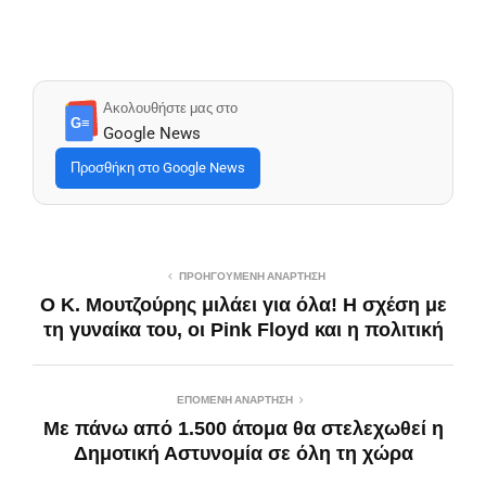
Ακολουθήστε μας στο
G≡
Google News
Προσθήκη στο Google News
ΠΡΟΗΓΟΎΜΕΝΗ ΑΝΆΡΤΗΣΗ
Ο Κ. Μουτζούρης μιλάει για όλα! Η σχέση με
τη γυναίκα του, οι Pink Floyd και η πολιτική
ΕΠΌΜΕΝΗ ΑΝΆΡΤΗΣΗ
Με πάνω από 1.500 άτομα θα στελεχωθεί η
Δημοτική Αστυνομία σε όλη τη χώρα