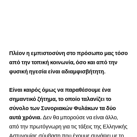
Πλέον η εμπιστοσύνη στο πρόσωπο μας τόσο
από την τοπική κοινωνία, όσο και από την
φυσική ηγεσία είναι αδιαμφισβήτητη.
Είναι καιρός όμως να παραθέσουμε ένα
σημαντικό ζήτημα, το οποίο ταλανίζει το
σύνολο των Συνοριακών Φυλάκων τα δύο
αυτά χρόνια.
Δεν θα μπορούσε να είναι άλλο,
από την πρωτόγνωρη για τις τάξεις της Ελληνικής
Αστυνομίας σύμβαση που έχουμε συνάψει με το