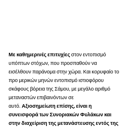
Με καθημερινές επιτυχίες
στον εντοπισμό
υπόπτων στόχων, που προσπαθούν να
εισέλθουν παράνομα στην χώρα. Και κορυφαίο το
προ μερικών μηνών εντοπισμό ιστιοφόρου
σκάφους βόρεια της Σάμου, με μεγάλο αριθμό
μεταναστών επιβαινόντων σε
αυτό.
Αξιοσημείωτη επίσης, είναι η
συνεισφορά των Συνοριακών Φυλάκων και
στην διαχείριση της μετανάστευσης εντός της