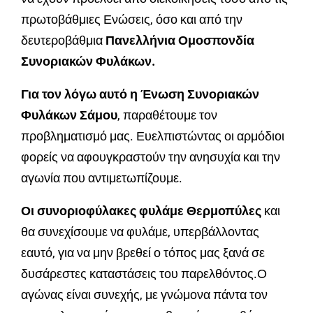
πρωτοβάθμιες Ενώσεις, όσο και από την
δευτεροβάθμια
Πανελλήνια Ομοσπονδία
Συνοριακών Φυλάκων.
Για τον λόγω αυτό η Ένωση Συνοριακών
Φυλάκων Σάμου
, παραθέτουμε τον
προβληματισμό μας. Ευελπιστώντας οι αρμόδιοι
φορείς να αφουγκραστούν την ανησυχία και την
αγωνία που αντιμετωπίζουμε.
Οι συνοριοφύλακες φυλάμε Θερμοπύλες
και
θα συνεχίσουμε να φυλάμε, υπερβάλλοντας
εαυτό, για να μην βρεθεί ο τόπος μας ξανά σε
δυσάρεστες καταστάσεις του παρελθόντος.Ο
αγώνας είναι συνεχής, με γνώμονα πάντα τον