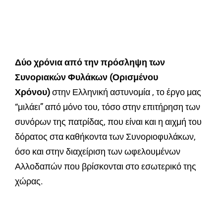
Δύο χρόνια από την πρόσληψη των
Συνοριακών Φυλάκων (Ορισμένου
Χρόνου)
στην Ελληνική αστυνομία , το έργο μας
“μιλάει” από μόνο του, τόσο στην επιτήρηση των
συνόρων της πατρίδας, που είναι και η αιχμή του
δόρατος στα καθήκοντα των Συνοριοφυλάκων,
όσο και στην διαχείριση των ωφελουμένων
Αλλοδαπών που βρίσκονται στο εσωτερικό της
χώρας.