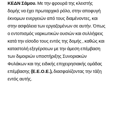
ΚΕΔΝ Σάμου.
Με την φρουρά της κλειστής
δομής να έχει πρωταρχικό ρόλο, στην αποφυγή
έκνομων ενεργειών από τους διαμένοντες, και
στην ασφάλεια των εργαζομένων σε αυτήν. Όπως
ο εντοπισμός ναρκωτικών ουσιών και συλλήψεις
κατά την είσοδο τους εντός της δομής , καθώς και
καταστολή εξεγέρσεων με την άμεση επέμβαση
των διμοιριών υποστήριξης Συνοριακών
Φυλάκων και της ειδικής επιχειρησιακής ομάδας
επέμβασης
(Ε.Ε.Ο.Ε.),
διασφαλίζοντας την τάξη
εντός αυτής.