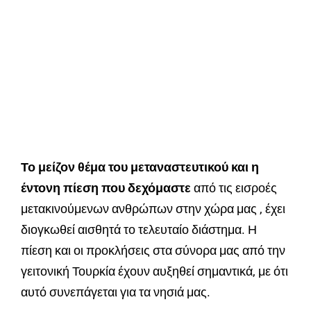
Το μείζον θέμα του μεταναστευτικού και η
έντονη πίεση που δεχόμαστε
από τις εισροές
μετακινούμενων ανθρώπων στην χώρα μας , έχει
διογκωθεί αισθητά το τελευταίο διάστημα. Η
πίεση και οι προκλήσεις στα σύνορα μας από την
γειτονική Τουρκία έχουν αυξηθεί σημαντικά, με ότι
αυτό συνεπάγεται για τα νησιά μας.