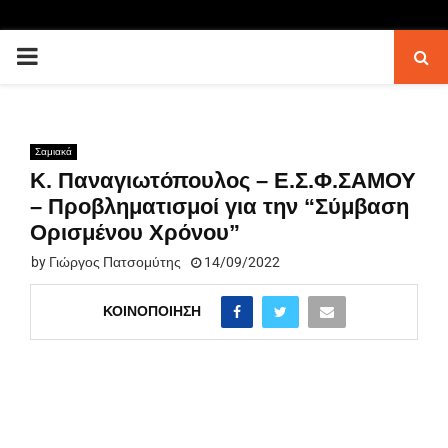
PRIMARY
MENU
Σαμιακά
Κ. Παναγιωτόπουλος – Ε.Σ.Φ.ΣΑΜΟΥ
– Προβληματισμοί για την “Σύμβαση
Ορισμένου Χρόνου”
by
Γιώργος Πατσομύτης
14/09/2022
ΚΟΙΝΟΠΟΊΗΣΗ