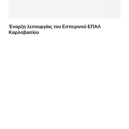
Έναρξη λειτουργίας του Εσπερινού ΕΠΑΛ
Καρλοβασίου