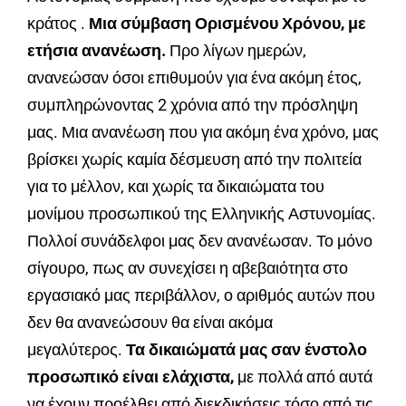
κράτος .
Μια σύμβαση Ορισμένου Χρόνου, με
ετήσια ανανέωση.
Προ λίγων ημερών,
ανανεώσαν όσοι επιθυμούν για ένα ακόμη έτος,
συμπληρώνοντας 2 χρόνια από την πρόσληψη
μας. Μια ανανέωση που για ακόμη ένα χρόνο, μας
βρίσκει χωρίς καμία δέσμευση από την πολιτεία
για το μέλλον, και χωρίς τα δικαιώματα του
μονίμου προσωπικού της Ελληνικής Αστυνομίας.
Πολλοί συνάδελφοι μας δεν ανανέωσαν. Το μόνο
σίγουρο, πως αν συνεχίσει η αβεβαιότητα στο
εργασιακό μας περιβάλλον, ο αριθμός αυτών που
δεν θα ανανεώσουν θα είναι ακόμα
μεγαλύτερος.
Τα δικαιώματά μας σαν ένστολο
προσωπικό είναι ελάχιστα,
με πολλά από αυτά
να έχουν προέλθει από διεκδικήσεις τόσο από τις