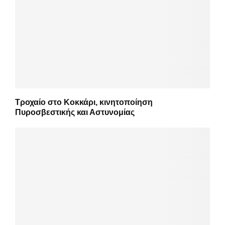
Τροχαίο στο Κοκκάρι, κινητοποίηση
Πυροσβεστικής και Αστυνομίας