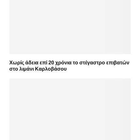
Χωρίς άδεια επί 20 χρόνια το στέγαστρο επιβατών
στο λιμάνι Καρλοβάσου