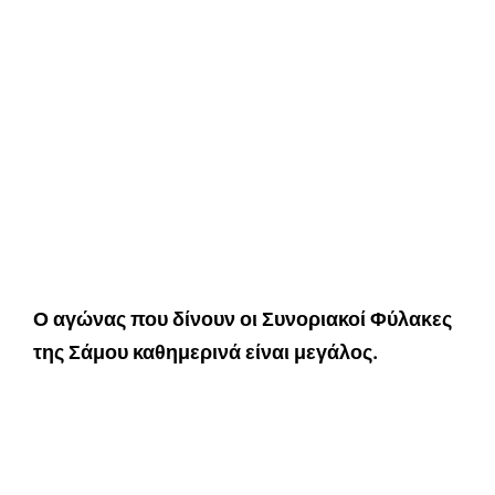
Ο αγώνας που δίνουν οι Συνοριακοί Φύλακες
της Σάμου καθημερινά είναι μεγάλος.