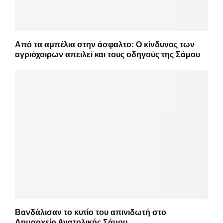
Από τα αμπέλια στην άσφαλτο: Ο κίνδυνος των
αγριόχοιρων απειλεί και τους οδηγούς της Σάμου
Βανδάλισαν το κυτίο του απινιδωτή στο
Δημαρχείο Ανατολικής Σάμου