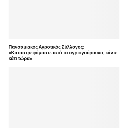
Πανσαμιακός Αγροτικός Σύλλογος:
«Καταστρεφόμαστε από τα αγριογούρουνα, κάντε
κάτι τώρα»