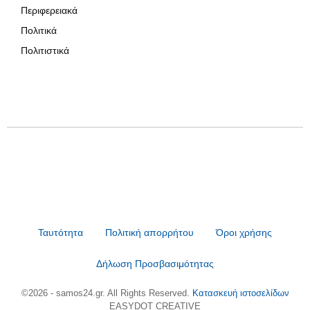
Περιφερειακά
Πολιτικά
Πολιτιστικά
Ταυτότητα
Πολιτική απορρήτου
Όροι χρήσης
Δήλωση Προσβασιμότητας
©2026 - samos24.gr. All Rights Reserved.
Κατασκευή ιστοσελίδων
EASYDOT CREATIVE