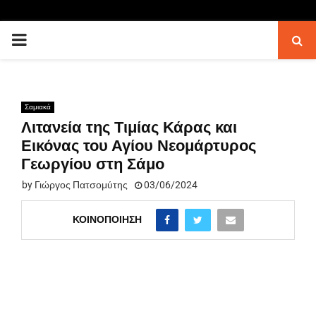
PRIMARY
MENU
Σαμιακά
Λιτανεία της Τιμίας Κάρας και
Εικόνας του Αγίου Νεομάρτυρος
Γεωργίου στη Σάμο
by
Γιώργος Πατσομύτης
03/06/2024
ΚΟΙΝΟΠΟΊΗΣΗ