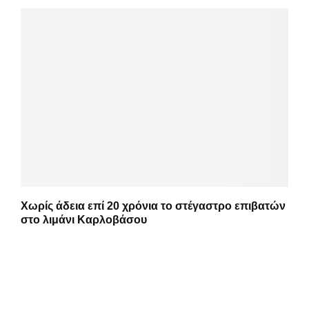
Χωρίς άδεια επί 20 χρόνια το στέγαστρο επιβατών
στο λιμάνι Καρλοβάσου