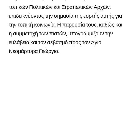
τοπικών Πολιτικών και Στρατιωτικών Αρχών,
επιδεικνύοντας την σημασία της εορτής αυτής για
την τοπική κοινωνία. Η παρουσία τους, καθώς και
η συμμετοχή των πιστών, υπογραμμίζουν την
ευλάβεια και τον σεβασμό προς τον Άγιο
Νεομάρτυρα Γεώργιο.