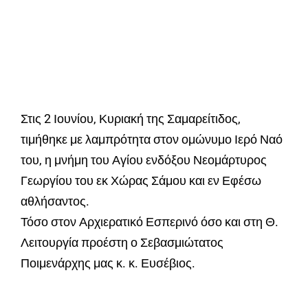
Στις 2 Ιουνίου, Κυριακή της Σαμαρείτιδος,
τιμήθηκε με λαμπρότητα στον ομώνυμο Ιερό Ναό
του, η μνήμη του Αγίου ενδόξου Νεομάρτυρος
Γεωργίου του εκ Χώρας Σάμου και εν Εφέσω
αθλήσαντος.
Τόσο στον Αρχιερατικό Εσπερινό όσο και στη Θ.
Λειτουργία προέστη ο Σεβασμιώτατος
Ποιμενάρχης μας κ. κ. Ευσέβιος.