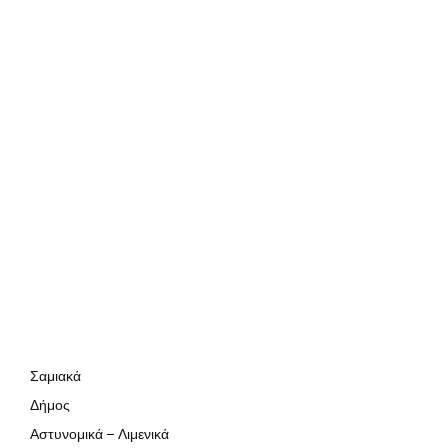
Σαμιακά
Δήμος
Αστυνομικά – Λιμενικά