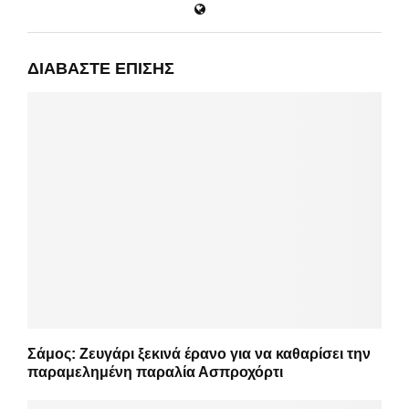
ΔΙΑΒΆΣΤΕ ΕΠΊΣΗΣ
Σάμος: Ζευγάρι ξεκινά έρανο για να καθαρίσει την
παραμελημένη παραλία Ασπροχόρτι