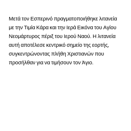
Μετά τον Εσπερινό πραγματοποιήθηκε λιτανεία
με την Τιμία Κάρα και την Ιερά Εικόνα του Αγίου
Νεομάρτυρος πέριξ του Ιερού Ναού. Η λιτανεία
αυτή αποτέλεσε κεντρικό σημείο της εορτής,
συγκεντρώνοντας πλήθη Χριστιανών που
προσήλθαν για να τιμήσουν τον Άγιο.