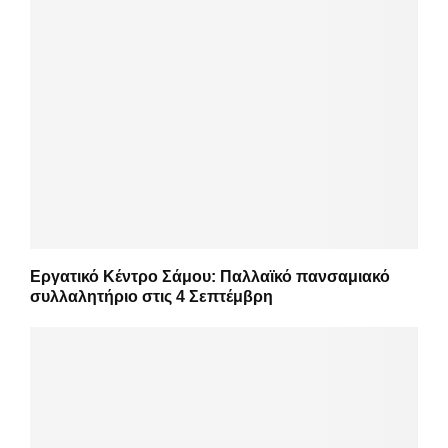
Εργατικό Κέντρο Σάμου: Παλλαϊκό πανσαμιακό
συλλαλητήριο στις 4 Σεπτέμβρη