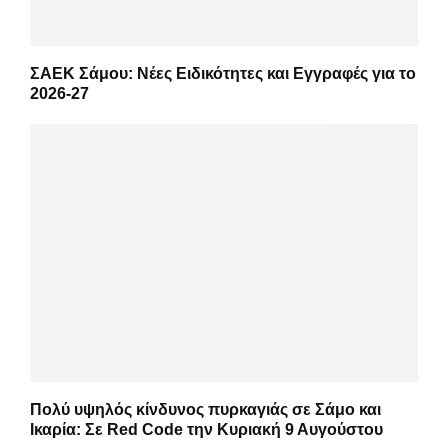
ΣΑΕΚ Σάμου: Νέες Ειδικότητες και Εγγραφές για το
2026-27
Πολύ υψηλός κίνδυνος πυρκαγιάς σε Σάμο και
Ικαρία: Σε Red Code την Κυριακή 9 Αυγούστου