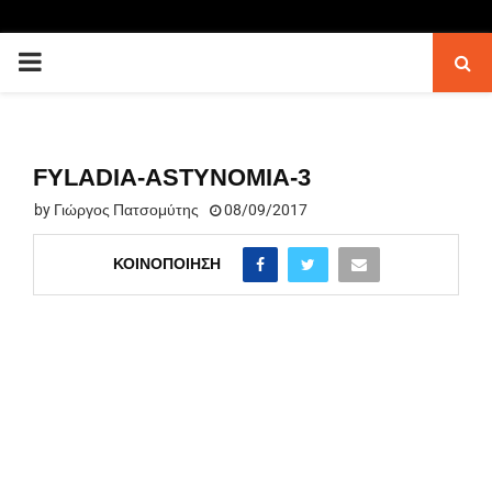
PRIMARY
MENU
FYLADIA-ASTYNOMIA-3
by
Γιώργος Πατσομύτης
08/09/2017
ΚΟΙΝΟΠΟΊΗΣΗ