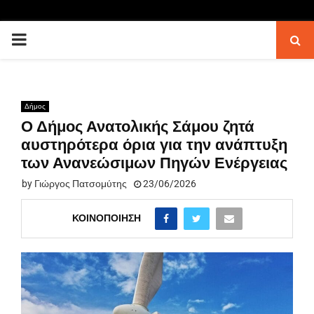
PRIMARY
MENU
Δήμος
Ο Δήμος Ανατολικής Σάμου ζητά
αυστηρότερα όρια για την ανάπτυξη
των Ανανεώσιμων Πηγών Ενέργειας
by
Γιώργος Πατσομύτης
23/06/2026
ΚΟΙΝΟΠΟΊΗΣΗ