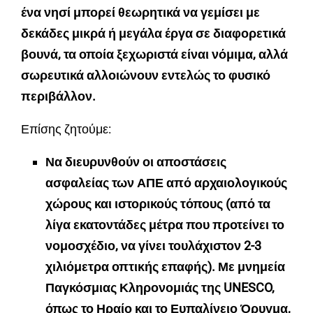
ένα νησί μπορεί θεωρητικά να γεμίσει με
δεκάδες μικρά ή μεγάλα έργα σε διαφορετικά
βουνά, τα οποία ξεχωριστά είναι νόμιμα, αλλά
σωρευτικά αλλοιώνουν εντελώς το φυσικό
περιβάλλον.
Επίσης ζητούμε:
Να διευρυνθούν οι αποστάσεις
ασφαλείας των ΑΠΕ από αρχαιολογικούς
χώρους και ιστορικούς τόπους (από τα
λίγα εκατοντάδες μέτρα που προτείνει το
νομοσχέδιο, να γίνει τουλάχιστον 2-3
χιλιόμετρα οπτικής επαφής). Με μνημεία
Παγκόσμιας Κληρονομιάς της UNESCO,
όπως το Ηραίο και το Ευπαλίνειο Όρυγμα,