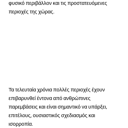
φυσικό περιβάλλον και τις προστατευόμενες
περιοχές της χώρας.
Τα τελευταία χρόνια πολλές περιοχές έχουν
επιβαρυνθεί έντονα από ανθρώπινες
παρεμβάσεις και είναι σημαντικό να υπάρξει,
επιτέλους, ουσιαστικός σχεδιασμός και
ισορροπία.