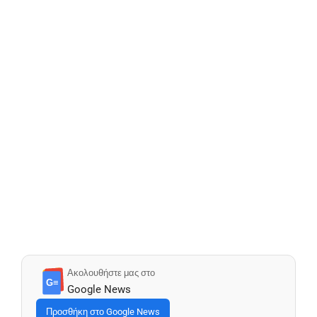
Ακολουθήστε μας στο
G≡
Google News
Προσθήκη στο Google News