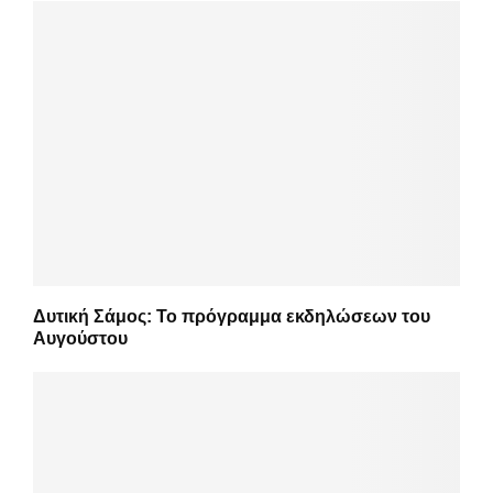
Δυτική Σάμος: Το πρόγραμμα εκδηλώσεων του
Αυγούστου