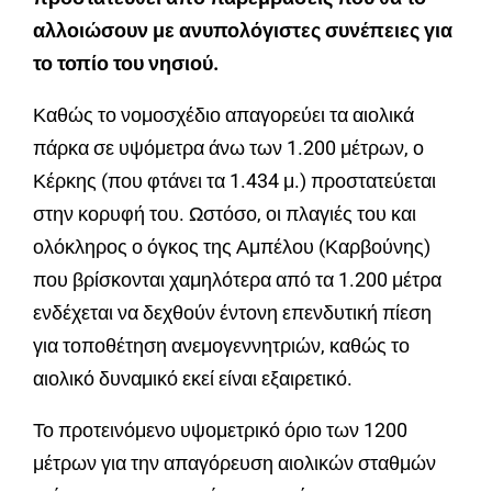
αλλοιώσουν με ανυπολόγιστες συνέπειες για
το τοπίο του νησιού.
Καθώς το νομοσχέδιο απαγορεύει τα αιολικά
πάρκα σε υψόμετρα άνω των 1.200 μέτρων, ο
Κέρκης (που φτάνει τα 1.434 μ.) προστατεύεται
στην κορυφή του. Ωστόσο, οι πλαγιές του και
ολόκληρος ο όγκος της Αμπέλου (Καρβούνης)
που βρίσκονται χαμηλότερα από τα 1.200 μέτρα
ενδέχεται να δεχθούν έντονη επενδυτική πίεση
για τοποθέτηση ανεμογεννητριών, καθώς το
αιολικό δυναμικό εκεί είναι εξαιρετικό.
Το προτεινόμενο υψομετρικό όριο των 1200
μέτρων για την απαγόρευση αιολικών σταθμών