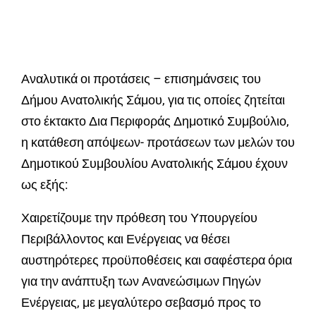
Αναλυτικά οι προτάσεις – επισημάνσεις του
Δήμου Ανατολικής Σάμου, για τις οποίες ζητείται
στο έκτακτο Δια Περιφοράς Δημοτικό Συμβούλιο,
η κατάθεση απόψεων- προτάσεων των μελών του
Δημοτικού Συμβουλίου Ανατολικής Σάμου έχουν
ως εξής:
Χαιρετίζουμε την πρόθεση του Υπουργείου
Περιβάλλοντος και Ενέργειας να θέσει
αυστηρότερες προϋποθέσεις και σαφέστερα όρια
για την ανάπτυξη των Ανανεώσιμων Πηγών
Ενέργειας, με μεγαλύτερο σεβασμό προς το