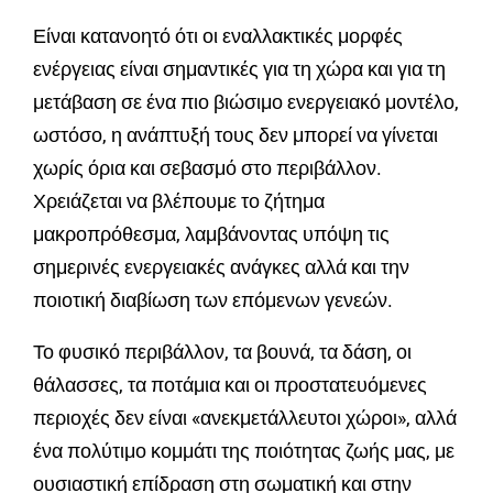
Είναι κατανοητό ότι οι εναλλακτικές μορφές
ενέργειας είναι σημαντικές για τη χώρα και για τη
μετάβαση σε ένα πιο βιώσιμο ενεργειακό μοντέλο,
ωστόσο, η ανάπτυξή τους δεν μπορεί να γίνεται
χωρίς όρια και σεβασμό στο περιβάλλον.
Χρειάζεται να βλέπουμε το ζήτημα
μακροπρόθεσμα, λαμβάνοντας υπόψη τις
σημερινές ενεργειακές ανάγκες αλλά και την
ποιοτική διαβίωση των επόμενων γενεών.
Το φυσικό περιβάλλον, τα βουνά, τα δάση, οι
θάλασσες, τα ποτάμια και οι προστατευόμενες
περιοχές δεν είναι «ανεκμετάλλευτοι χώροι», αλλά
ένα πολύτιμο κομμάτι της ποιότητας ζωής μας, με
ουσιαστική επίδραση στη σωματική και στην