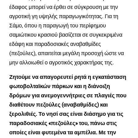
έδαφος μπορεί να έρθει σε σύγκρουση με την
αγροτική γη υψηλής παραγωγικότητας. Για τη
Σάμο, όπου η παραγωγή του περίφημου
σαμιώτικου κρασιού βασίζεται σε συγκεκριμένα
εδάφη και παραδοσιακές αναβαθμίδες
(πεζούλες), απαιτείται μεγάλη προσοχή ώστε να
μην αλλοιωθεί ο αγροτικός χαρακτήρας της.
Ζητούμε να απαγορευτεί ρητά η εγκατάσταση
φωτοβολταϊκών πάρκων και η διάνοιξη
δρόμων για ανεμογεννήτριες σε πλαγιές που
διαθέτουν πεζούλες (αναβαθμίδες) και
ξερολιθιές. Το νησί σας είναι διάσημο για τις
παραδοσιακές «πεζούλες» του, πάνω στις
οποίες είναι φυτεμένα τα αμπέλια. Με την