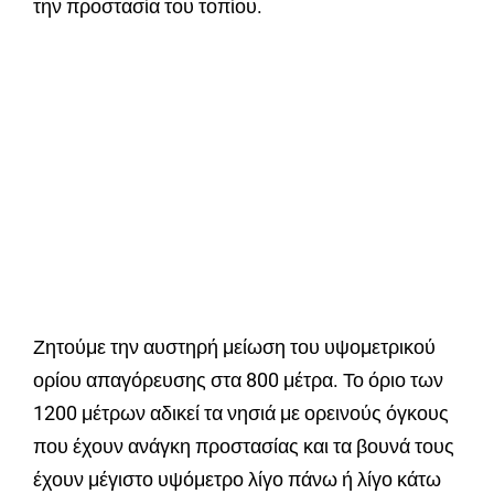
την προστασία του τοπίου.
Ζητούμε την αυστηρή μείωση του υψομετρικού
ορίου απαγόρευσης στα 800 μέτρα. Το όριο των
1200 μέτρων αδικεί τα νησιά με ορεινούς όγκους
που έχουν ανάγκη προστασίας και τα βουνά τους
έχουν μέγιστο υψόμετρο λίγο πάνω ή λίγο κάτω