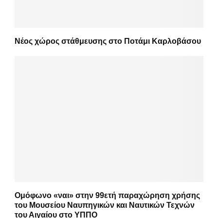
Νέος χώρος στάθμευσης στο Ποτάμι Καρλοβάσου
Ομόφωνο «ναι» στην 99ετή παραχώρηση χρήσης
του Μουσείου Ναυπηγικών και Ναυτικών Τεχνών
του Αιγαίου στο ΥΠΠΟ