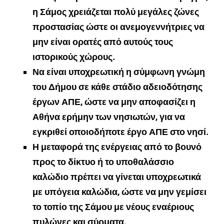
η Σάμος χρειάζεται πολύ μεγάλες ζώνες
προστασίας ώστε οι ανεμογεννήτριες να
μην είναι ορατές από αυτούς τους
ιστορικούς χώρους.
Να είναι υποχρεωτική η σύμφωνη γνώμη
του Δήμου σε κάθε στάδιο αδειοδότησης
έργων ΑΠΕ, ώστε να μην αποφασίζει η
Αθήνα ερήμην των νησιωτών, για να
εγκριθεί οποιοδήποτε έργο ΑΠΕ στο νησί.
Η μεταφορά της ενέργειας από το βουνό
προς το δίκτυο ή το υποθαλάσσιο
καλώδιο πρέπει να γίνεται υποχρεωτικά
με υπόγεια καλώδια, ώστε να μην γεμίσει
το τοπίο της Σάμου με νέους εναέριους
πυλώνες και σύρματα.