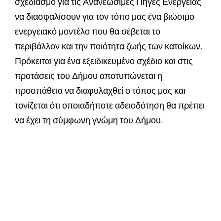
σχεδιασμό για τις Ανανεώσιμες Πηγές Ενέργειας
να διασφαλίσουν για τον τόπο μας ένα βιώσιμο
ενεργειακό μοντέλο που θα σέβεται το
περιβάλλον και την ποιότητα ζωής των κατοίκων.
Πρόκειται για ένα εξειδικευμένο σχέδιο και στις
προτάσεις του Δήμου αποτυπώνεται η
προσπάθεια να διαφυλαχθεί ο τόπος μας και
τονίζεται ότι οποιαδήποτε αδειοδότηση θα πρέπει
να έχει τη σύμφωνη γνώμη του Δήμου.