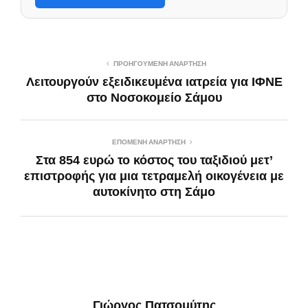
ΠΡΟΗΓΟΎΜΕΝΗ ΑΝΆΡΤΗΣΗ
Λειτουργούν εξειδικευμένα ιατρεία για ΙΦΝΕ
στο Νοσοκομείο Σάμου
ΕΠΌΜΕΝΗ ΑΝΆΡΤΗΣΗ
Στα 854 ευρώ το κόστος του ταξιδιού μετ’
επιστροφής για μια τετραμελή οικογένεια με
αυτοκίνητο στη Σάμο
Γιώργος Πατσομύτης