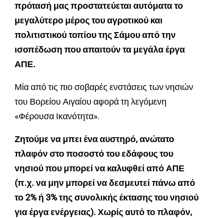
πρότασή μας προστατεύεται αυτόματα το
μεγαλύτερο μέρος του αγροτικού και
πολιτιστικού τοπίου της Σάμου από την
ισοπέδωση που απαιτούν τα μεγάλα έργα
ΑΠΕ.
Μία από τις πιο σοβαρές ενστάσεις των νησιών
του Βορείου Αιγαίου αφορά τη λεγόμενη
«Φέρουσα Ικανότητα».
Ζητούμε να μπει ένα αυστηρό, ανώτατο
πλαφόν στο ποσοστό του εδάφους του
νησιού που μπορεί να καλυφθεί από ΑΠΕ
(π.χ. να μην μπορεί να δεσμευτεί πάνω από
το 2% ή 3% της συνολικής έκτασης του νησιού
για έργα ενέργειας). Χωρίς αυτό το πλαφόν,