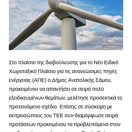
Στο πλαίσιο της διαβούλευσης για το Νέο Ειδικό
Χωροταξικό Πλαίσιο για τις ανανεώσιμες πηγές
ενέργειας (ΑΠΕ) ο Δήμος Ανατολικής Σάμου,
προκειμένου να απαντήσει σε σειρά πολύ
εξειδικευμένων θεμάτων, μελέτησε προσεκτικά το
προτεινόμενο σχέδιο. Επίσης σε σύσκεψη με
εκπροσώπους του ΤΕΕ συν-διαμόρφωσε σειρά
προτάσεων προκειμένου τα προβλεπόμενα στον