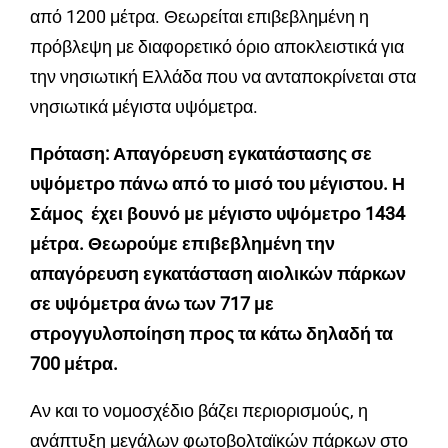
από 1200 μέτρα. Θεωρείται επιβεβλημένη η
πρόβλεψη με διαφορετικό όριο αποκλειστικά για
την νησιωτική Ελλάδα που να ανταποκρίνεται στα
νησιωτικά μέγιστα υψόμετρα.
Πρόταση: Απαγόρευση εγκατάστασης σε
υψόμετρο πάνω από το μισό του μέγιστου. Η
Σάμος έχει βουνό με μέγιστο υψόμετρο 1434
μέτρα. Θεωρούμε επιβεβλημένη την
απαγόρευση εγκατάσταση αιολικών πάρκων
σε υψόμετρα άνω των 717 με
στρογγυλοποίηση προς τα κάτω δηλαδή τα
700 μέτρα.
Αν και το νομοσχέδιο βάζει περιορισμούς, η
ανάπτυξη μεγάλων φωτοβολταϊκών πάρκων στο