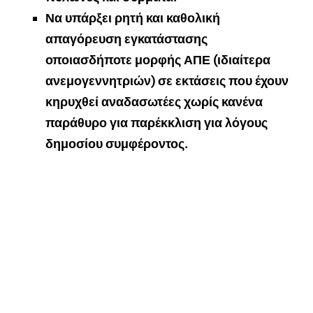
Να υπάρξει ρητή και καθολική
απαγόρευση εγκατάστασης
οποιασδήποτε μορφής ΑΠΕ (ιδιαίτερα
ανεμογεννητριών) σε εκτάσεις που έχουν
κηρυχθεί αναδασωτέες χωρίς κανένα
παράθυρο για παρέκκλιση για λόγους
δημοσίου συμφέροντος.