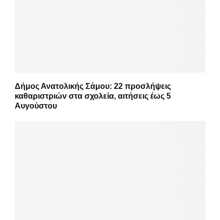
Δήμος Ανατολικής Σάμου: 22 προσλήψεις
καθαριστριών στα σχολεία, αιτήσεις έως 5
Αυγούστου