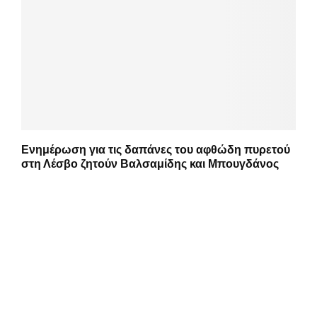
Ενημέρωση για τις δαπάνες του αφθώδη πυρετού
στη Λέσβο ζητούν Βαλσαμίδης και Μπουγδάνος