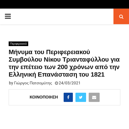
PRIMARY
MENU
Περιφερειακά
Μήνυμα του Περιφερειακού
Συμβούλου Νίκου Τριανταφύλλου για
την επέτειο των 200 χρόνων από την
Ελληνική Επανάσταση του 1821
by
Γιώργος Πατσομύτης
24/03/2021
ΚΟΙΝΟΠΟΊΗΣΗ