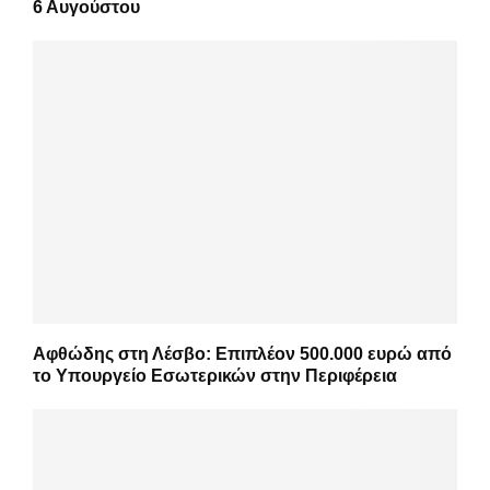
6 Αυγούστου
Αφθώδης στη Λέσβο: Επιπλέον 500.000 ευρώ από
το Υπουργείο Εσωτερικών στην Περιφέρεια