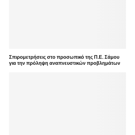
Σπιρομετρήσεις στο προσωπικό της Π.Ε. Σάμου
για την πρόληψη αναπνευστικών προβλημάτων