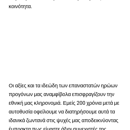
κοινότητα.
Οι αξίες και τα ιδεώδη των επαναστατών ηρώων
προγόνων μας αναμφίβολα επισφραγίζουν την
εθνική μας κληρονομιά. Εμείς 200 χρόνια μετά με
αυτοθυσία οφείλουμε να διατηρήσουμε αυτά τα
ιδανικά ζωντανά στις ψυχές μας αποδεικνύοντας
έμπρακτα πως είμαστε άξιοι συνεχιστές της