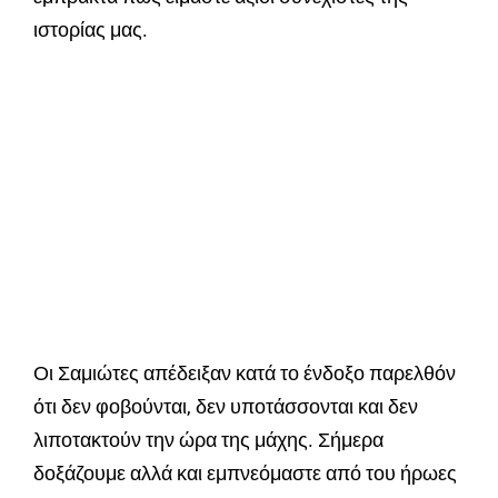
ιστορίας μας.
Οι Σαμιώτες απέδειξαν κατά το ένδοξο παρελθόν
ότι δεν φοβούνται, δεν υποτάσσονται και δεν
λιποτακτούν την ώρα της μάχης. Σήμερα
δοξάζουμε αλλά και εμπνεόμαστε από του ήρωες