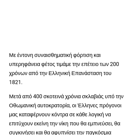
Με έντονη συναισθηματική φόρτιση και
υπερηφάνεια φέτος τιμάμε την επέτειο των 200
χρόνων από την Ελληνική Επανάσταση του
1821.
Μετά από 400 σκοτεινά χρόνια σκλαβιάς υπό την
Οθωμανική αυτοκρατορία, οι Έλληνες πρόγονοι
μας καταφέρνουν κόντρα σε κάθε λογική να
επιτύχουν εκείνη την νίκη που θα εμπνεύσει, θα
συγκινήσει και θα αφυπνίσει την παγκόσμια