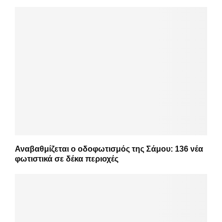
Αναβαθμίζεται ο οδοφωτισμός της Σάμου: 136 νέα
φωτιστικά σε δέκα περιοχές