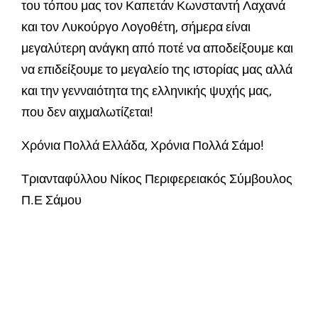
του τόπου μας τον Καπετάν Κωνσταντή Λαχανά
και τον Λυκούργο Λογοθέτη, σήμερα είναι
μεγαλύτερη ανάγκη από ποτέ να αποδείξουμε και
να επιδείξουμε το μεγαλείο της ιστορίας μας αλλά
και την γενναιότητα της ελληνικής ψυχής μας,
που δεν αιχμαλωτίζεται!
Χρόνια Πολλά Ελλάδα, Χρόνια Πολλά Σάμο!
Τριανταφύλλου Νίκος Περιφερειακός Σύμβουλος
Π.Ε Σάμου