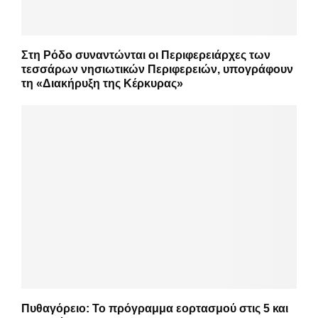
Στη Ρόδο συναντώνται οι Περιφερειάρχες των
τεσσάρων νησιωτικών Περιφερειών, υπογράφουν
τη «Διακήρυξη της Κέρκυρας»
Πυθαγόρειο: Το πρόγραμμα εορτασμού στις 5 και