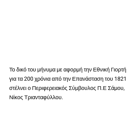
Το δικό του μήνυμα με αφορμή την Εθνική Γιορτή
για τα 200 χρόνια από την Επανάσταση του 1821
στέλνει ο Περιφερειακός Σύμβουλος Π.Ε Σάμου,
Νίκος Τριανταφύλλου.