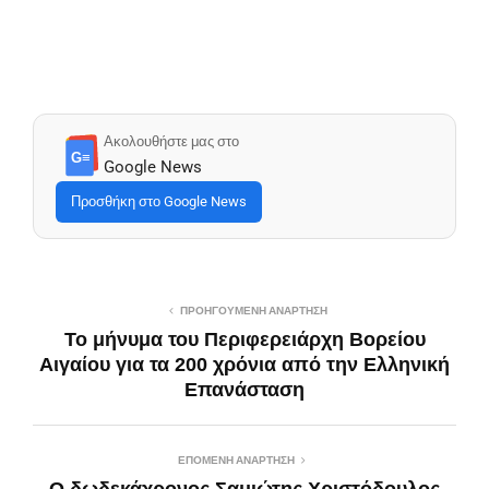
Ακολουθήστε μας στο
G≡
Google News
Προσθήκη στο Google News
ΠΡΟΗΓΟΎΜΕΝΗ ΑΝΆΡΤΗΣΗ
Το μήνυμα του Περιφερειάρχη Βορείου
Αιγαίου για τα 200 χρόνια από την Ελληνική
Επανάσταση
ΕΠΌΜΕΝΗ ΑΝΆΡΤΗΣΗ