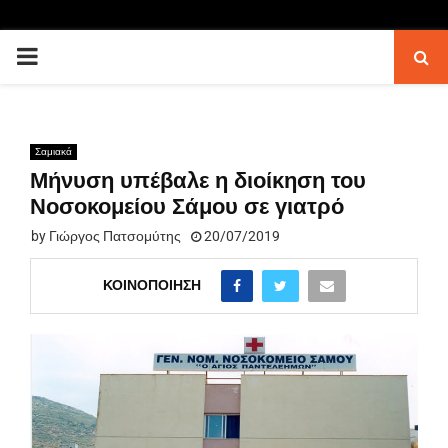
PRIMARY
MENU
Σαμιακά
Μήνυση υπέβαλε η διοίκηση του
Νοσοκομείου Σάμου σε γιατρό
by
Γιώργος Πατσομύτης
20/07/2019
ΚΟΙΝΟΠΟΊΗΣΗ