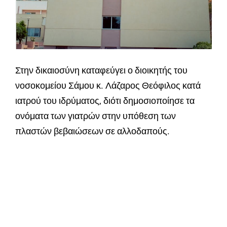
Στην δικαιοσύνη καταφεύγει ο διοικητής του
νοσοκομείου Σάμου κ. Λάζαρος Θεόφιλος κατά
ιατρού του ιδρύματος, διότι δημοσιοποίησε τα
ονόματα των γιατρών στην υπόθεση των
πλαστών βεβαιώσεων σε αλλοδαπούς.