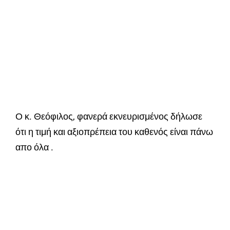
Ο κ. Θεόφιλος, φανερά εκνευρισμένος δήλωσε
ότι η τιμή και αξιοπρέπεια του καθενός είναι πάνω
απο όλα .