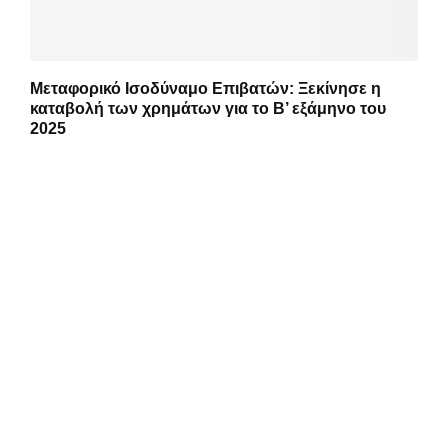
Μεταφορικό Ισοδύναμο Επιβατών: Ξεκίνησε η
καταβολή των χρημάτων για το Β’ εξάμηνο του
2025