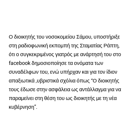
Ο διοικητής του νοσοκομείου Σάμου, υποστήριξε
στη ραδιοφωνική εκπομπή της Σταματίας Ράπτη,
ότι ο συγκεκριμένος γιατρός με ανάρτησή του στο
facebook δημοσιοποίησε τα ονόματα των
συναδέλφων του, ενώ υπήρχαν και για τον ίδιον
απαξιωτικά ,υβριστικά σχόλια όπως “Ο διοικητής
τους έδωσε στην ασφάλεια ως αντάλλαγμα για να
παραμείνει στη θέση του ως διοικητής με τη νέα
κυβέρνηση”.