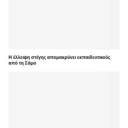
Η έλλειψη στέγης απομακρύνει εκπαιδευτικούς
από τη Σάμο