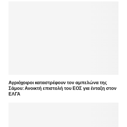
Αγριόχοιροι καταστρέφουν τον αμπελώνα της
Σάμου: Ανοικτή επιστολή του ΕΟΣ για ένταξη στον
ΕΛΓΑ