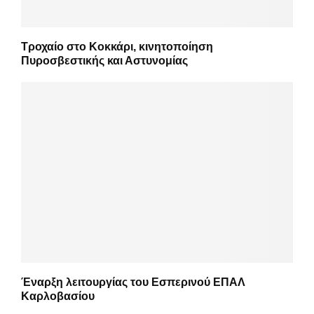
Τροχαίο στο Κοκκάρι, κινητοποίηση
Πυροσβεστικής και Αστυνομίας
Έναρξη λειτουργίας του Εσπερινού ΕΠΑΛ
Καρλοβασίου