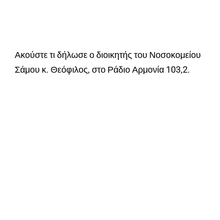
Ακούστε τι δήλωσε ο διοικητής του Νοσοκομείου
Σάμου κ. Θεόφιλος, στο Ράδιο Αρμονία 103,2.