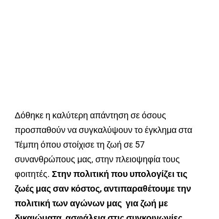
Δόθηκε η καλύτερη απάντηση σε όσους
προσπαθούν να συγκαλύψουν το έγκλημα στα
Τέμπη όπου στοίχισε τη ζωή σε 57
συνανθρώπους μας, στην πλειοψηφία τους
φοιτητές.
Στην πολιτική που υπολογίζει τις
ζωές μας σαν κόστος, αντιπαραθέτουμε την
πολιτική των αγώνων μας για ζωή με
δικαιώματα, ασφάλεια στις συγκοινωνίες,