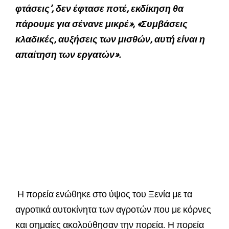
φτάσεις’, δεν έφτασε ποτέ, εκδίκηση θα
πάρουμε για σένανε μικρέ», «Συμβάσεις
κλαδικές, αυξήσεις των μισθών, αυτή είναι η
απαίτηση των εργατών».
Η πορεία ενώθηκε στο ύψος του Ξενία με τα
αγροτικά αυτοκίνητα των αγροτών που με κόρνες
και σημαίες ακολούθησαν την πορεία. Η πορεία