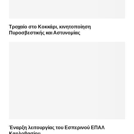
Τροχαίο στο Κοκκάρι, κινητοποίηση
Πυροσβεστικής και Αστυνομίας
Έναρξη λειτουργίας του Εσπερινού ΕΠΑΛ
Καρλοβασίου