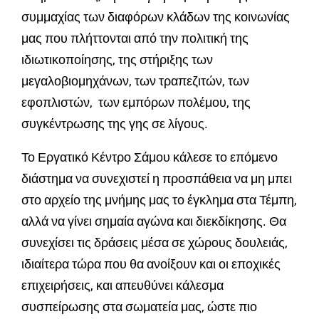
συμμαχίας των διαφόρων κλάδων της κοινωνίας
μας που πλήττονται από την πολιτική της
ιδιωτικοποίησης, της στήριξης των
μεγαλοβιομηχάνων, των τραπεζιτών, των
εφοπλιστών, των εμπόρων πολέμου, της
συγκέντρωσης της γης σε λίγους.
Το Εργατικό Κέντρο Σάμου κάλεσε το επόμενο
διάστημα να συνεχιστεί η προσπάθεια να μη μπει
στο αρχείο της μνήμης μας το έγκλημα στα Τέμπη,
αλλά να γίνει σημαία αγώνα και διεκδίκησης. Θα
συνεχίσει τις δράσεις μέσα σε χώρους δουλειάς,
ιδιαίτερα τώρα που θα ανοίξουν και οι εποχικές
επιχειρήσεις, και απευθύνει κάλεσμα
συσπείρωσης στα σωματεία μας, ώστε πιο