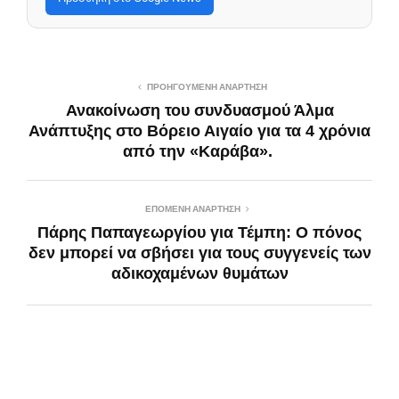
ΠΡΟΗΓΟΎΜΕΝΗ ΑΝΆΡΤΗΣΗ
Ανακοίνωση του συνδυασμού Άλμα
Ανάπτυξης στο Βόρειο Αιγαίο για τα 4 χρόνια
από την «Καράβα».
ΕΠΌΜΕΝΗ ΑΝΆΡΤΗΣΗ
Πάρης Παπαγεωργίου για Τέμπη: Ο πόνος
δεν μπορεί να σβήσει για τους συγγενείς των
αδικοχαμένων θυμάτων