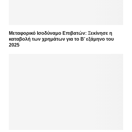
Μεταφορικό Ισοδύναμο Επιβατών: Ξεκίνησε η
καταβολή των χρημάτων για το Β’ εξάμηνο του
2025