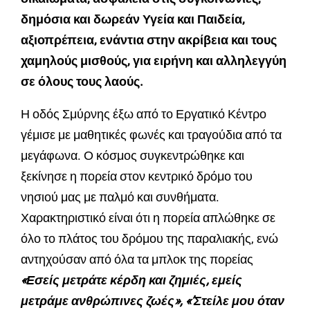
δημόσια και δωρεάν Υγεία και Παιδεία,
αξιοπρέπεια, ενάντια στην ακρίβεια και τους
χαμηλούς μισθούς, για ειρήνη και αλληλεγγύη
σε όλους τους λαούς.
Η οδός Σμύρνης έξω από το Εργατικό Κέντρο
γέμισε με μαθητικές φωνές και τραγούδια από τα
μεγάφωνα. Ο κόσμος συγκεντρώθηκε και
ξεκίνησε η πορεία στον κεντρικό δρόμο του
νησιού μας με παλμό και συνθήματα.
Χαρακτηριστικό είναι ότι η πορεία απλώθηκε σε
όλο το πλάτος του δρόμου της παραλιακής, ενώ
αντηχούσαν από όλα τα μπλοκ της πορείας
«Εσείς μετράτε κέρδη και ζημιές, εμείς
μετράμε ανθρώπινες ζωές», «’Στείλε μου όταν