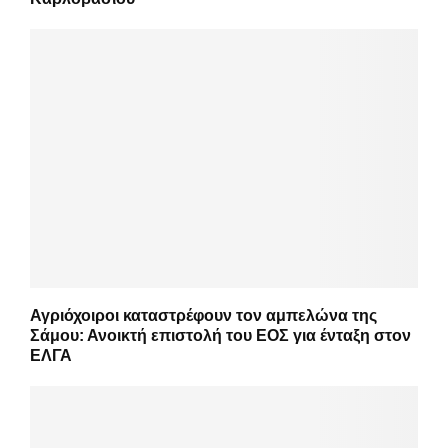
Αγριόχοιροι καταστρέφουν τον αμπελώνα της
Σάμου: Ανοικτή επιστολή του ΕΟΣ για ένταξη στον
ΕΛΓΑ