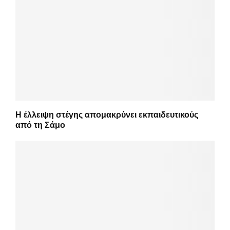
Η έλλειψη στέγης απομακρύνει εκπαιδευτικούς
από τη Σάμο