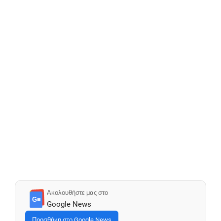
Ακολουθήστε μας στο
G≡
Google News
Προσθήκη στο Google News