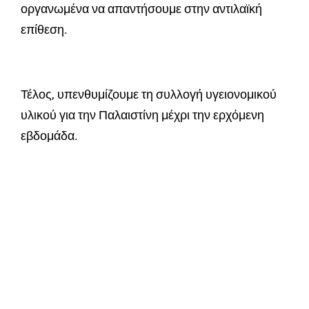
οργανωμένα να απαντήσουμε στην αντιλαϊκή
επίθεση.
Τέλος, υπενθυμίζουμε τη συλλογή υγειονομικού
υλικού για την Παλαιστίνη μέχρι την ερχόμενη
εβδομάδα.