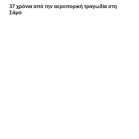
37 χρόνια από την αεροπορική τραγωδία στη
Σάμο