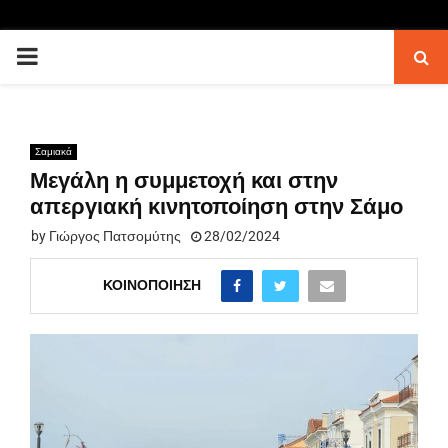
PRIMARY
MENU
Σαμιακά
Μεγάλη η συμμετοχή και στην
απεργιακή κινητοποίηση στην Σάμο
by
Γιώργος Πατσομύτης
28/02/2024
ΚΟΙΝΟΠΟΊΗΣΗ