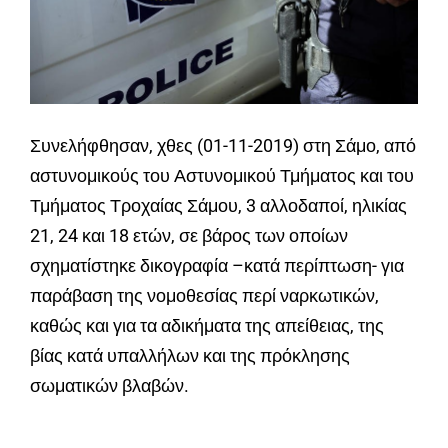
Συνελήφθησαν, χθες (01-11-2019) στη Σάμο, από
αστυνομικούς του Αστυνομικού Τμήματος και του
Τμήματος Τροχαίας Σάμου, 3 αλλοδαποί, ηλικίας
21, 24 και 18 ετών, σε βάρος των οποίων
σχηματίστηκε δικογραφία –κατά περίπτωση- για
παράβαση της νομοθεσίας περί ναρκωτικών,
καθώς και για τα αδικήματα της απείθειας, της
βίας κατά υπαλλήλων και της πρόκλησης
σωματικών βλαβών.