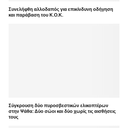
Συνελήφθη αλλοδαπός για επικίνδυνη οδήγηση
και παράβαση του Κ.Ο.Κ.
Σύγκρουση δύο πυροσβεστικών ελικοπτέρων
στην Ψάθα: Δύο σώοι και δύο χωρίς τις αισθήσεις
τους