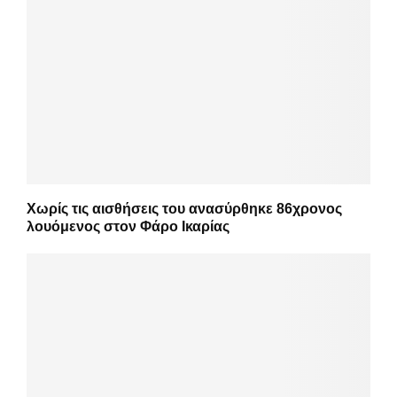
Χωρίς τις αισθήσεις του ανασύρθηκε 86χρονος
λουόμενος στον Φάρο Ικαρίας