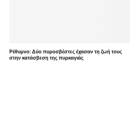
Ρέθυμνο: Δύο πυροσβέστες έχασαν τη ζωή τους
στην κατάσβεση της πυρκαγιάς