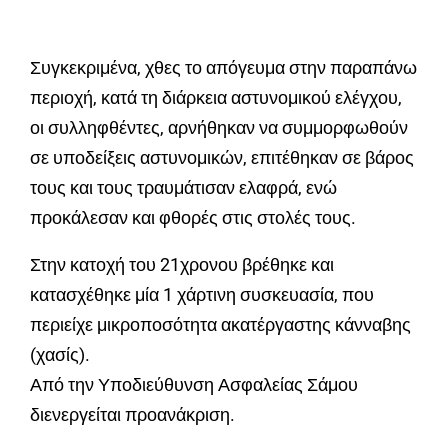
Συγκεκριμένα, χθες το απόγευμα στην παραπάνω
περιοχή, κατά τη διάρκεια αστυνομικού ελέγχου,
οι συλληφθέντες, αρνήθηκαν να συμμορφωθούν
σε υποδείξεις αστυνομικών, επιτέθηκαν σε βάρος
τους και τους τραυμάτισαν ελαφρά, ενώ
προκάλεσαν και φθορές στις στολές τους.
Στην κατοχή του 21χρονου βρέθηκε και
κατασχέθηκε μία 1 χάρτινη συσκευασία, που
περιείχε μικροποσότητα ακατέργαστης κάνναβης
(χασίς).
Από την Υποδιεύθυνση Ασφαλείας Σάμου
διενεργείται προανάκριση.