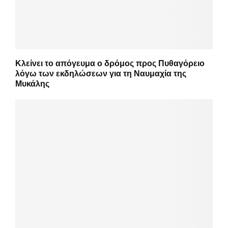
Κλείνει το απόγευμα ο δρόμος προς Πυθαγόρειο
λόγω των εκδηλώσεων για τη Ναυμαχία της
Μυκάλης