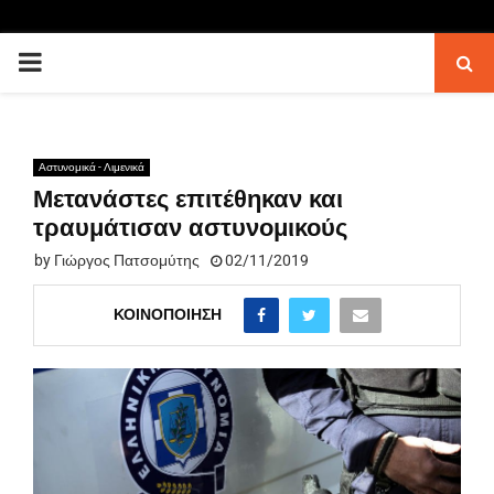
PRIMARY
MENU
Αστυνομικά - Λιμενικά
Μετανάστες επιτέθηκαν και
τραυμάτισαν αστυνομικούς
by
Γιώργος Πατσομύτης
02/11/2019
ΚΟΙΝΟΠΟΊΗΣΗ