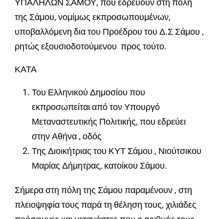
ΥΠΑΛΗΛΩΝ ΣΑΜΟΥ, που εδρεύουν στη πόλη
της Σάμου, νομίμως εκπροσωπουμένων,
υποβαλλόμενη δια του Προέδρου του Δ.Σ Σάμου ,
ρητώς εξουσιοδοτούμενου προς τούτο.
ΚΑΤΑ
Του Ελληνικού Δημοσίου που
εκπροσωπείται από τον Υπουργό
Μεταναστευτικής Πολιτικής, που εδρεύει
στην Αθήνα , οδός
Της Διοικήτριας του ΚΥΤ Σάμου , Νιούτσικου
Μαρίας Δήμητρας, κατοίκου Σάμου.
Σήμερα στη πόλη της Σάμου παραμένουν , στη
πλειοψηφία τους παρά τη θέληση τους, χιλιάδες