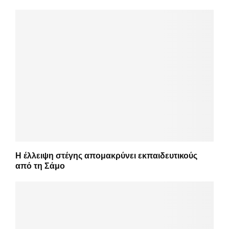
Η έλλειψη στέγης απομακρύνει εκπαιδευτικούς
από τη Σάμο