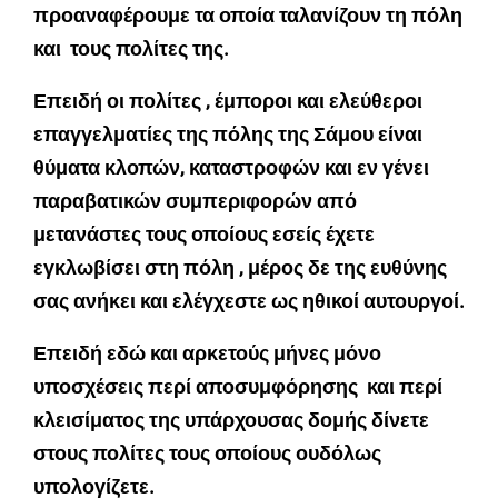
προαναφέρουμε τα οποία ταλανίζουν τη πόλη
και τους πολίτες της.
Επειδή οι πολίτες , έμποροι και ελεύθεροι
επαγγελματίες της πόλης της Σάμου είναι
θύματα κλοπών, καταστροφών και εν γένει
παραβατικών συμπεριφορών από
μετανάστες τους οποίους εσείς έχετε
εγκλωβίσει στη πόλη , μέρος δε της ευθύνης
σας ανήκει και ελέγχεστε ως ηθικοί αυτουργοί.
Επειδή εδώ και αρκετούς μήνες μόνο
υποσχέσεις περί αποσυμφόρησης και περί
κλεισίματος της υπάρχουσας δομής δίνετε
στους πολίτες τους οποίους ουδόλως
υπολογίζετε.