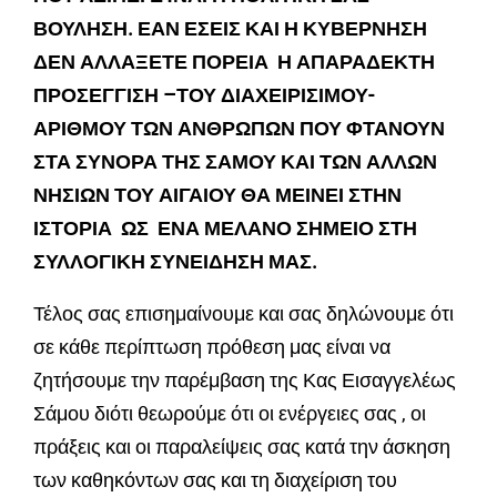
ΒΟΥΛΗΣΗ. ΕΑΝ ΕΣΕΙΣ ΚΑΙ Η ΚΥΒΕΡΝΗΣΗ
ΔΕΝ ΑΛΛΑΞΕΤΕ ΠΟΡΕΙΑ Η ΑΠΑΡΑΔΕΚΤΗ
ΠΡΟΣΕΓΓΙΣΗ –ΤΟΥ ΔΙΑΧΕΙΡΙΣΙΜΟΥ-
ΑΡΙΘΜΟΥ ΤΩΝ ΑΝΘΡΩΠΩΝ ΠΟΥ ΦΤΑΝΟΥΝ
ΣΤΑ ΣΥΝΟΡΑ ΤΗΣ ΣΑΜΟΥ ΚΑΙ ΤΩΝ ΑΛΛΩΝ
ΝΗΣΙΩΝ ΤΟΥ ΑΙΓΑΙΟΥ ΘΑ ΜΕΙΝΕΙ ΣΤΗΝ
ΙΣΤΟΡΙΑ ΩΣ ΕΝΑ ΜΕΛΑΝΟ ΣΗΜΕΙΟ ΣΤΗ
ΣΥΛΛΟΓΙΚΗ ΣΥΝΕΙΔΗΣΗ ΜΑΣ.
Τέλος σας επισημαίνουμε και σας δηλώνουμε ότι
σε κάθε περίπτωση πρόθεση μας είναι να
ζητήσουμε την παρέμβαση της Κας Εισαγγελέως
Σάμου διότι θεωρούμε ότι οι ενέργειες σας , οι
πράξεις και οι παραλείψεις σας κατά την άσκηση
των καθηκόντων σας και τη διαχείριση του