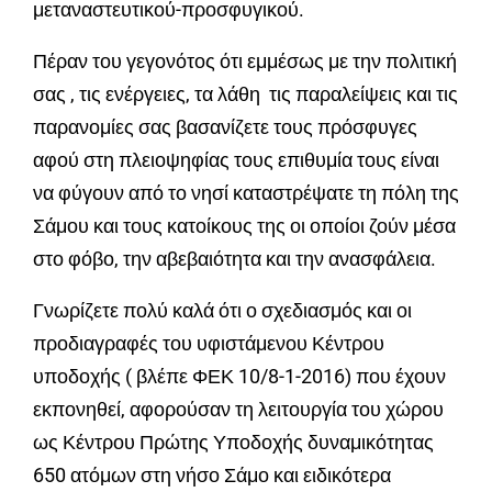
μεταναστευτικού-προσφυγικού.
Πέραν του γεγονότος ότι εμμέσως με την πολιτική
σας , τις ενέργειες, τα λάθη τις παραλείψεις και τις
παρανομίες σας βασανίζετε τους πρόσφυγες
αφού στη πλειοψηφίας τους επιθυμία τους είναι
να φύγουν από το νησί καταστρέψατε τη πόλη της
Σάμου και τους κατοίκους της οι οποίοι ζούν μέσα
στο φόβο, την αβεβαιότητα και την ανασφάλεια.
Γνωρίζετε πολύ καλά ότι ο σχεδιασμός και οι
προδιαγραφές του υφιστάμενου Κέντρου
υποδοχής ( βλέπε ΦΕΚ 10/8-1-2016) που έχουν
εκπονηθεί, αφορούσαν τη λειτουργία του χώρου
ως Κέντρου Πρώτης Υποδοχής δυναμικότητας
650 ατόμων στη νήσο Σάμο και ειδικότερα