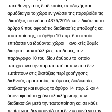
υπεύθυνη για τις διαδικασίες υποδοχής και
αρμόδια για το χώρο εν γνώσει της παραβιάζει τις
διατάξεις του νόμου 4375/2016 και ειδικότερα το
άρθρο 9 που αφορά τις διαδικασίες υποδοχής και
ταυτοποίησης, το άρθρο 10 παρ. 6 το οποίο
επιτάσσει να ιδρύονται χώροι – ανοικτές δομές
διακριτοί με κατάλληλες υποδομές, την
παράγραφο 10 του ιδίου άρθρου το οποίο
υποχρεώνει την παραπομπή αυτών που δεν
εμπίπτουν στις διατάξεις περί χορήγησης
διεθνούς προστασίας σε άμεσες διαδικασίες
απέλασης και κυρίως το άρθρο 14 παρ. 2 και 4
όσον αφορά το χρόνο ολοκλήρωσης των
διαδικασιών μετά την ταυτοποίηση και σε κάθε
περίπτωση δεν φροντίζει και δεν μεριμνά για την