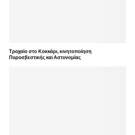
Τροχαίο στο Κοκκάρι, κινητοποίηση
Πυροσβεστικής και Αστυνομίας