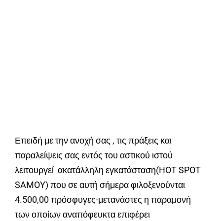
Επειδή με την ανοχή σας , τις πράξεις και
παραλείψεις σας εντός του αστικού ιστού
λειτουργεί ακατάλληλη εγκατάσταση(HOT SPOT
SAMOY) που σε αυτή σήμερα φιλοξενούνται
4.500,00 πρόσφυγες-μετανάστες η παραμονή
των οποίων αναπόφευκτα επιφέρει