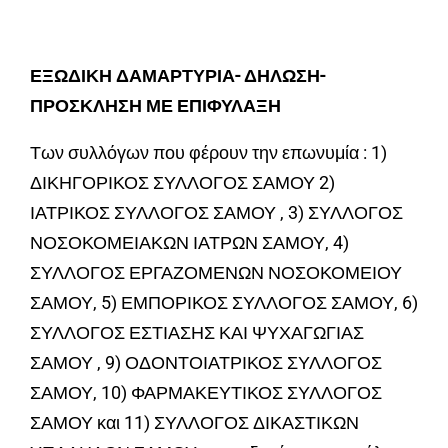
ΕΞΩΔΙΚΗ ΔΑΜΑΡΤΥΡΙΑ- ΔΗΛΩΣΗ-
ΠΡΟΣΚΛΗΣΗ ΜΕ ΕΠΙΦΥΛΑΞΗ
Των συλλόγων που φέρουν την επωνυμία : 1)
ΔΙΚΗΓΟΡΙΚΟΣ ΣΥΛΛΟΓΟΣ ΣΑΜΟΥ 2)
ΙΑΤΡΙΚΟΣ ΣΥΛΛΟΓΟΣ ΣΑΜΟΥ , 3) ΣΥΛΛΟΓΟΣ
ΝΟΣΟΚΟΜΕΙΑΚΩΝ ΙΑΤΡΩΝ ΣΑΜΟΥ, 4)
ΣΥΛΛΟΓΟΣ ΕΡΓΑΖΟΜΕΝΩΝ ΝΟΣΟΚΟΜΕΙΟΥ
ΣΑΜΟΥ, 5) ΕΜΠΟΡΙΚΟΣ ΣΥΛΛΟΓΟΣ ΣΑΜΟΥ, 6)
ΣΥΛΛΟΓΟΣ ΕΣΤΙΑΣΗΣ ΚΑΙ ΨΥΧΑΓΩΓΙΑΣ
ΣΑΜΟΥ , 9) ΟΔΟΝΤΟΙΑΤΡΙΚΟΣ ΣΥΛΛΟΓΟΣ
ΣΑΜΟΥ, 10) ΦΑΡΜΑΚΕΥΤΙΚΟΣ ΣΥΛΛΟΓΟΣ
ΣΑΜΟΥ και 11) ΣΥΛΛΟΓΟΣ ΔΙΚΑΣΤΙΚΩΝ