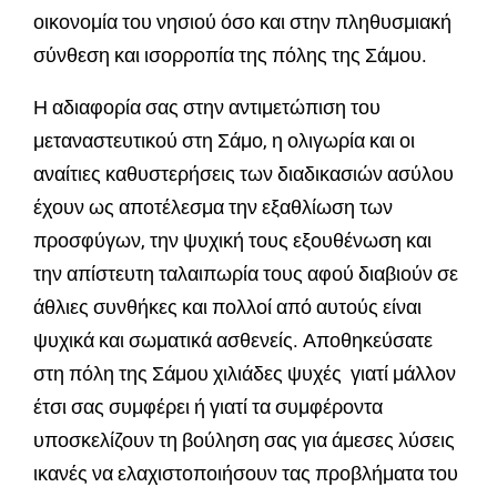
οικονομία του νησιού όσο και στην πληθυσμιακή
σύνθεση και ισορροπία της πόλης της Σάμου.
Η αδιαφορία σας στην αντιμετώπιση του
μεταναστευτικού στη Σάμο, η ολιγωρία και οι
αναίτιες καθυστερήσεις των διαδικασιών ασύλου
έχουν ως αποτέλεσμα την εξαθλίωση των
προσφύγων, την ψυχική τους εξουθένωση και
την απίστευτη ταλαιπωρία τους αφού διαβιούν σε
άθλιες συνθήκες και πολλοί από αυτούς είναι
ψυχικά και σωματικά ασθενείς. Αποθηκεύσατε
στη πόλη της Σάμου χιλιάδες ψυχές γιατί μάλλον
έτσι σας συμφέρει ή γιατί τα συμφέροντα
υποσκελίζουν τη βούληση σας για άμεσες λύσεις
ικανές να ελαχιστοποιήσουν τας προβλήματα του