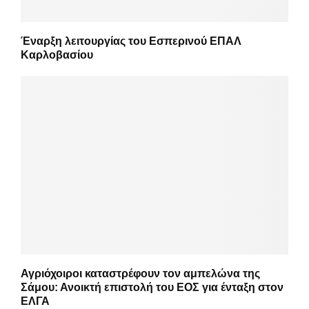
Έναρξη λειτουργίας του Εσπερινού ΕΠΑΛ
Καρλοβασίου
Αγριόχοιροι καταστρέφουν τον αμπελώνα της
Σάμου: Ανοικτή επιστολή του ΕΟΣ για ένταξη στον
ΕΛΓΑ