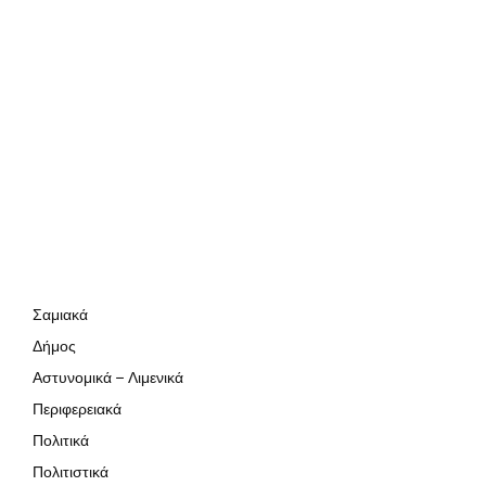
Σαμιακά
Δήμος
Αστυνομικά – Λιμενικά
Περιφερειακά
Πολιτικά
Πολιτιστικά