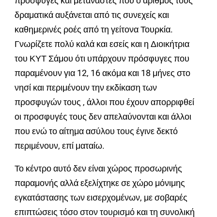
πρόσφυγες και μετανάστες που ο αριθμός τους
δραματικά αυξάνεται από τις συνεχείς και
καθημερινές ροές από τη γείτονα Τουρκία.
Γνωρίζετε πολύ καλά και εσείς και η Διοικήτρια
του ΚΥΤ Σάμου ότι υπάρχουν πρόσφυγες που
παραμένουν για 12, 16 ακόμα και 18 μήνες στο
νησί και περιμένουν την εκδίκαση των
προσφυγών τους , άλλοι που έχουν απορριφθεί
οι προσφυγές τους δεν απελαύνονται και άλλοι
που ενώ το αίτημα ασύλου τους έγινε δεκτό
περιμένουν, επί ματαίω.
Το κέντρο αυτό δεν είναι χώρος προσωρινής
παραμονής αλλά εξελίχτηκε σε χώρο μόνιμης
εγκατάστασης των εισερχομένων, με σοβαρές
επιπτώσεις τόσο στον τουρισμό και τη συνολική