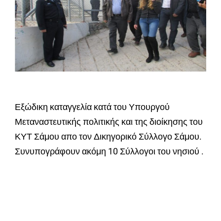
Εξώδικη καταγγελία κατά του Υπουργού
Μεταναστευτικής πολιτικής και της διοίκησης του
ΚΥΤ Σάμου απο τον Δικηγορικό Σύλλογο Σάμου.
Συνυπογράφουν ακόμη 10 Σύλλογοι του νησιού .