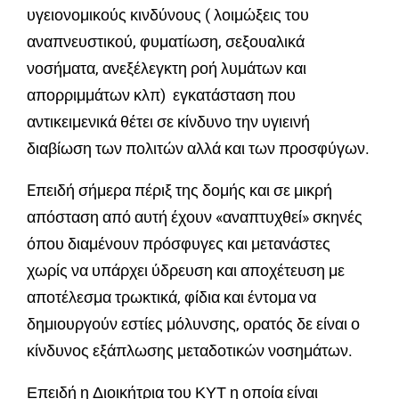
υγειονομικούς κινδύνους ( λοιμώξεις του
αναπνευστικού, φυματίωση, σεξουαλικά
νοσήματα, ανεξέλεγκτη ροή λυμάτων και
απορριμμάτων κλπ) εγκατάσταση που
αντικειμενικά θέτει σε κίνδυνο την υγιεινή
διαβίωση των πολιτών αλλά και των προσφύγων.
Eπειδή σήμερα πέριξ της δομής και σε μικρή
απόσταση από αυτή έχουν «αναπτυχθεί» σκηνές
όπου διαμένουν πρόσφυγες και μετανάστες
χωρίς να υπάρχει ύδρευση και αποχέτευση με
αποτέλεσμα τρωκτικά, φίδια και έντομα να
δημιουργούν εστίες μόλυνσης, ορατός δε είναι ο
κίνδυνος εξάπλωσης μεταδοτικών νοσημάτων.
Επειδή η Διοικήτρια του ΚΥΤ η οποία είναι