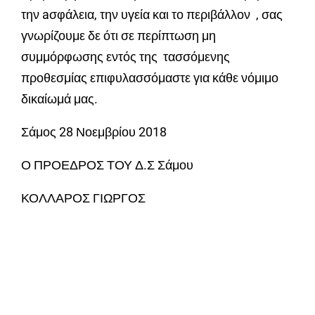
την aσφάλεια, την υγεία και το περιβάλλον , σας
γνωρίζουμε δε ότι σε περίπτωση μη
συμμόρφωσης εντός της τασσόμενης
προθεσμίας επιφυλασσόμαστε για κάθε νόμιμο
δικαίωμά μας.
Σάμος 28 Νοεμβρίου 2018
Ο ΠΡΟΕΔΡΟΣ ΤΟΥ Δ.Σ Σάμου
ΚΟΛΛΑΡΟΣ ΓΙΩΡΓΟΣ