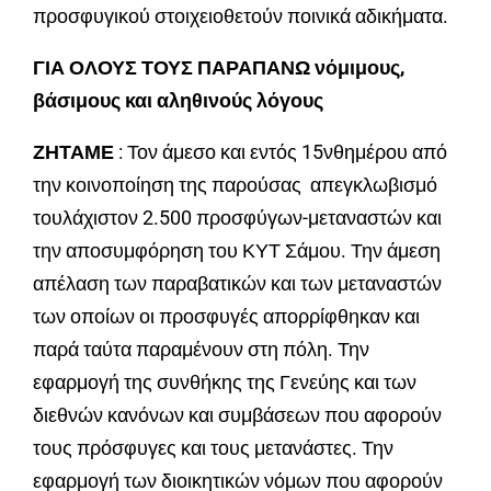
προσφυγικού στοιχειοθετούν ποινικά αδικήματα.
ΓΙΑ ΟΛΟΥΣ ΤΟΥΣ ΠΑΡΑΠΑΝΩ νόμιμους,
βάσιμους και αληθινούς λόγους
ΖΗΤΑΜΕ
: Τον άμεσο και εντός 15νθημέρου από
την κοινοποίηση της παρούσας απεγκλωβισμό
τουλάχιστον 2.500 προσφύγων-μεταναστών και
την αποσυμφόρηση του ΚΥΤ Σάμου. Την άμεση
απέλαση των παραβατικών και των μεταναστών
των οποίων οι προσφυγές απορρίφθηκαν και
παρά ταύτα παραμένουν στη πόλη. Την
εφαρμογή της συνθήκης της Γενεύης και των
διεθνών κανόνων και συμβάσεων που αφορούν
τους πρόσφυγες και τους μετανάστες. Την
εφαρμογή των διοικητικών νόμων που αφορούν