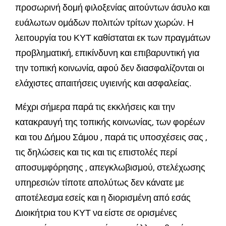
προσωρινή δομή φιλοξενίας αιτούντων άσυλο και
ευάλωτων ομάδων πολιτών τρίτων χωρών. Η
λειτουργία του ΚΥΤ καθίσταται εκ των πραγμάτων
προβληματική, επικίνδυνη και επιβαρυντική για
την τοπική κοινωνία, αφού δεν διασφαλίζονται οι
ελάχιστες απαιτήσεις υγιεινής και ασφαλείας.
Μέχρι σήμερα παρά τις εκκλήσεις και την
κατακραυγή της τοπικής κοινωνίας, των φορέων
και του Δήμου Σάμου , παρά τις υποσχέσεις σας ,
τις δηλώσεις και τις και τις επιστολές περί
αποσυμφόρησης , απεγκλωβισμού, στελέχωσης
υπηρεσιών τίποτε απολύτως δεν κάνατε με
αποτέλεσμα εσείς και η διορισμένη από εσάς
Διοικήτρια του ΚΥΤ να είστε σε ορισμένες