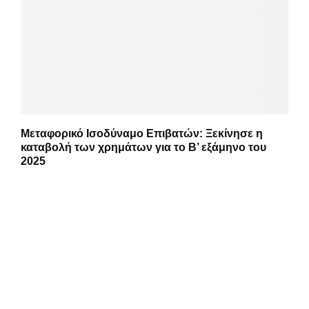
Μεταφορικό Ισοδύναμο Επιβατών: Ξεκίνησε η
καταβολή των χρημάτων για το Β’ εξάμηνο του
2025