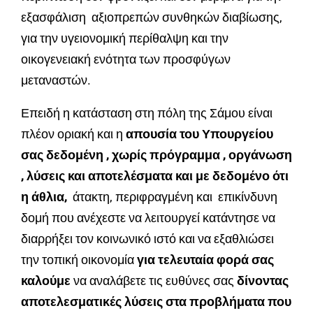
εξασφάλιση αξιοπρεπών συνθηκών διαβίωσης,
για την υγειονομική περίθαλψη και την
οικογενειακή ενότητα των προσφύγων
μεταναστών.
Επειδή η κατάσταση στη πόλη της Σάμου είναι
πλέον οριακή και η
απουσία του Υπουργείου
σας δεδομένη , χωρίς πρόγραμμα , οργάνωση
, λύσεις και αποτελέσματα και με δεδομένο ότι
η άθλια,
άτακτη, περιφραγμένη και επικίνδυνη
δομή που ανέχεστε να λειτουργεί κατάντησε να
διαρρήξει τον κοινωνικό ιστό και να εξαθλιώσει
την τοπική οικονομία
για τελευταία φορά σας
καλούμε
να αναλάβετε τις ευθύνες σας
δίνοντας
αποτελεσματικές λύσεις στα προβλήματα που