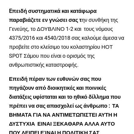
E
πειδή συστηματικά και κατάφωρα
παραβιάζετε εν γνώσει σας τ
ην συνθήκη της
Γενεύης, το ΔΟΥΒΛΙΝΟ 1-2 και τους νόμους
4375/2016 και 4540/2018 σας καλούμε άμεσα να
προβείτε στο κλείσιμο του κολαστηρίου ΗΟΤ
SPOT Σάμου που είναι ο ορισμός της
ανθρωπιστικής καταστροφής.
Επειδή πέραν των ευθυνών σας που
πηγάζουν από διοικητικές και ποινικές
διατάξεις υφίσταται και το ηθικό δίλλημα που
πρέπει να σας απασχολεί ως άνθρωπο :
ΤΑ
ΒΗΜΑΤΑ ΓΙΑ ΝΑ ΑΝΤΙΜΕΤΩΠΙΣΤΕΙ ΑΥΤΗ Η
ΔΥΣΤΥΧΙΑ ΕΙΝΑΙ ΞΕΚΑΘΑΡΑ ΑΛΛΑ ΑΥΤΟ
ΠΟΥ ΛΕΙΠΕΙ ΕΊΝΑΙ Η ΠΟΛΙΤΙΚΗ ΣΑΣ