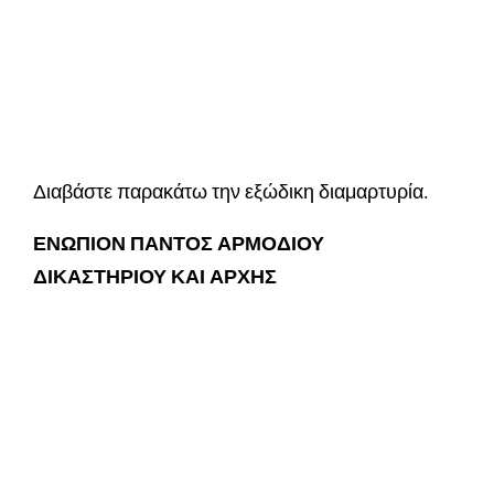
Διαβάστε παρακάτω την εξώδικη διαμαρτυρία.
ΕΝΩΠΙΟΝ ΠΑΝΤΟΣ ΑΡΜΟΔΙΟΥ
ΔΙΚΑΣΤΗΡΙΟΥ ΚΑΙ ΑΡΧΗΣ