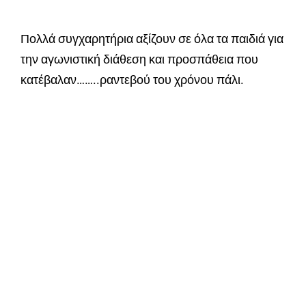
Πολλά συγχαρητήρια αξίζουν σε όλα τα παιδιά για
την αγωνιστική διάθεση και προσπάθεια που
κατέβαλαν……..ραντεβού του χρόνου πάλι.