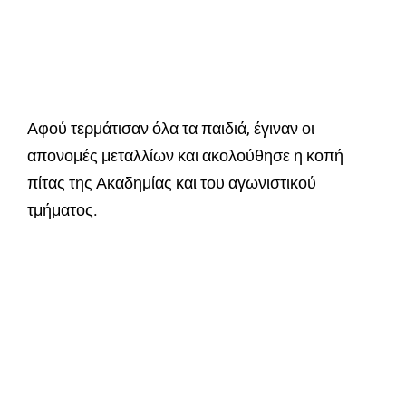
Αφού τερμάτισαν όλα τα παιδιά, έγιναν οι
απονομές μεταλλίων και ακολούθησε η κοπή
πίτας της Ακαδημίας και του αγωνιστικού
τμήματος.