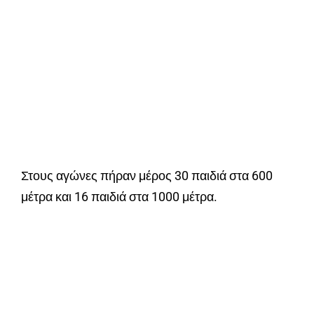
Στους αγώνες πήραν μέρος 30 παιδιά στα 600
μέτρα και 16 παιδιά στα 1000 μέτρα.