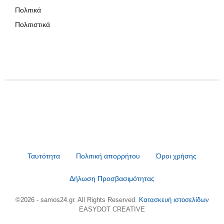
Πολιτικά
Πολιτιστικά
Ταυτότητα
Πολιτική απορρήτου
Όροι χρήσης
Δήλωση Προσβασιμότητας
©2026 - samos24.gr. All Rights Reserved.
Κατασκευή ιστοσελίδων
EASYDOT CREATIVE