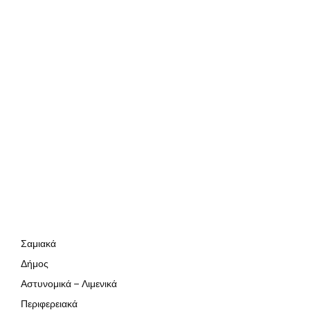
Σαμιακά
Δήμος
Αστυνομικά – Λιμενικά
Περιφερειακά