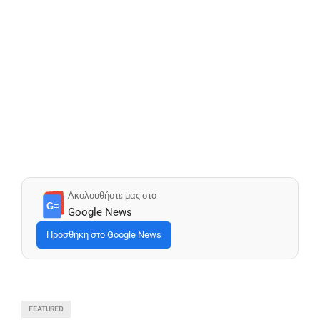
Ακολουθήστε μας στο
G≡
Google News
Προσθήκη στο Google News
FEATURED