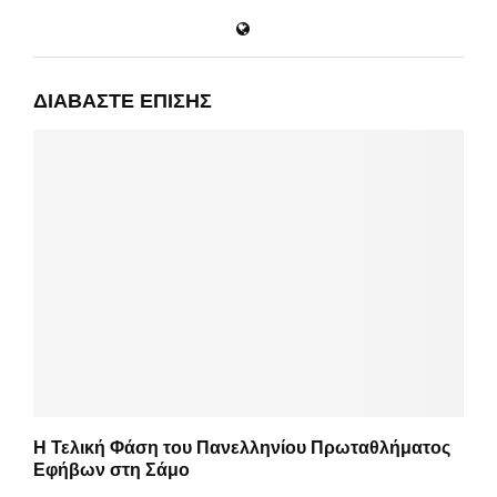
ΔΙΑΒΆΣΤΕ ΕΠΊΣΗΣ
Η Τελική Φάση του Πανελληνίου Πρωταθλήματος
Εφήβων στη Σάμο