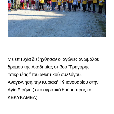
Με επιτυχία διεξήχθησαν οι αγώνες ανωμάλου
δρόμου της Ακαδημίας στίβου “Γρηγόρης
Τσικριτέας ” του αθλητικού συλλόγου,
Αναγέννηση, την Κυριακή 19 Ιανουαρίου στην
Αγία Ειρήνη ( στο αγροτικό δρόμο προς τα
ΚΕΚΥΚΑΜΕΑ).