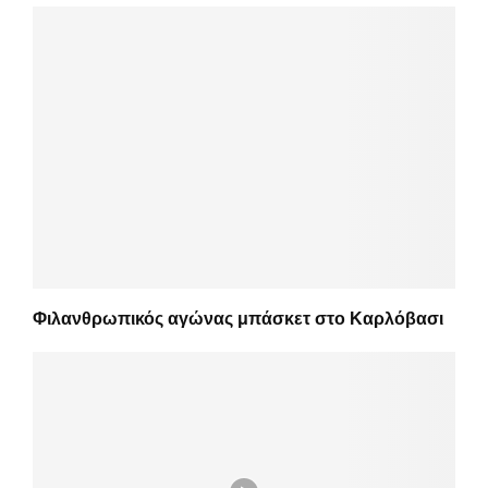
Φιλανθρωπικός αγώνας μπάσκετ στο Καρλόβασι