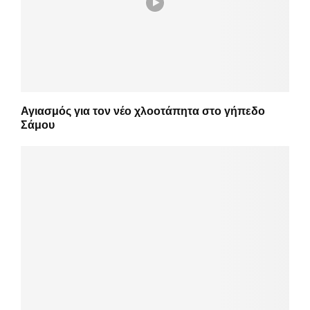
Αγιασμός για τον νέο χλοοτάπητα στο γήπεδο
Σάμου