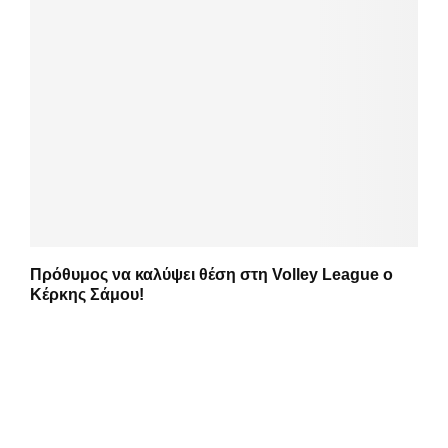
Πρόθυμος να καλύψει θέση στη Volley League ο
Κέρκης Σάμου!