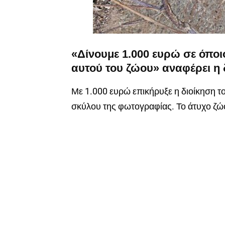
«Δίνουμε 1.000 ευρώ σε όπο
αυτού του ζώου» αναφέρει η 
Με 1.000 ευρώ επικήρυξε η διοίκηση 
σκύλου της φωτογραφίας. Το άτυχο ζώο