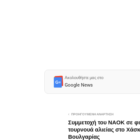
Ακολουθήστε μας στο
G≡
Google News
ΠΡΟΗΓΟΎΜΕΝΗ ΑΝΆΡΤΗΣΗ
Συμμετοχή του ΝΑΟΚ σε φι
τουρνουά αλιείας στο Χάσ
Βουλγαρίας