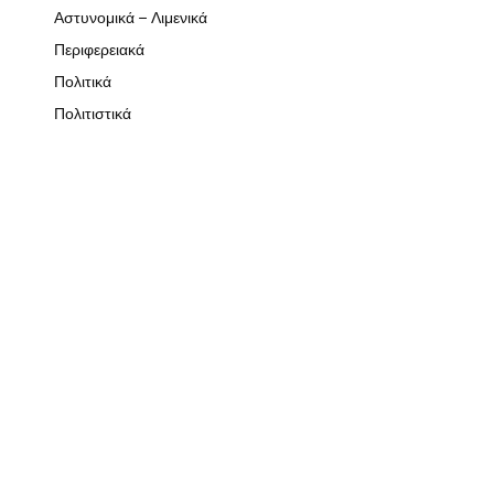
Αστυνομικά – Λιμενικά
Περιφερειακά
Πολιτικά
Πολιτιστικά