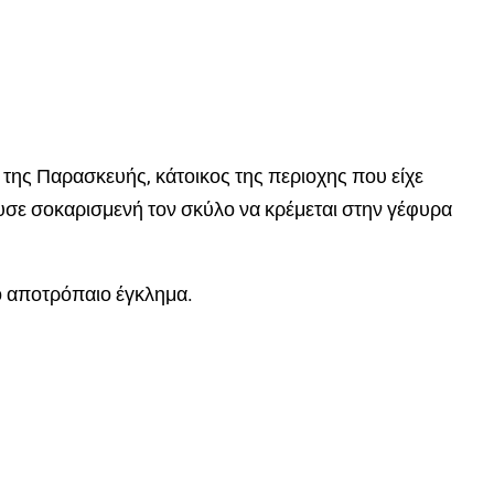
της Παρασκευής, κάτοικος της περιοχης που είχε
ρυσε σοκαρισμενή τον σκύλο να κρέμεται στην γέφυρα
ο αποτρόπαιο έγκλημα.