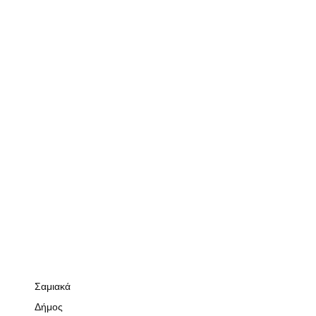
Σαμιακά
Δήμος