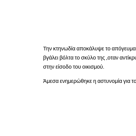
Την κτηνωδία αποκάλυψε το απόγευμα 
βγάλει βόλτα το σκύλο της ,οταν αντίκ
στην είσοδο του οικισμού.
Άμεσα ενημερώθηκε η αστυνομία για τ