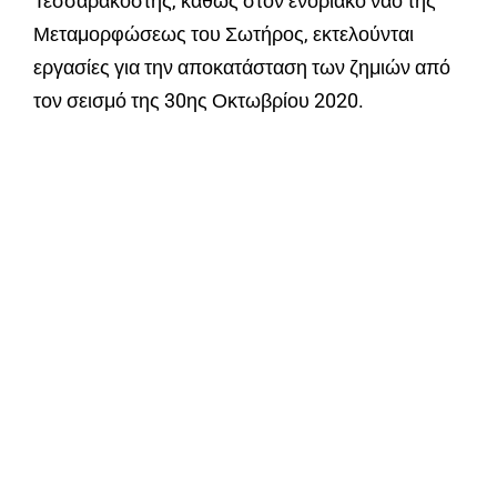
Τεσσαρακοστής, καθώς στον ενοριακό ναό της
Μεταμορφώσεως του Σωτήρος, εκτελούνται
εργασίες για την αποκατάσταση των ζημιών από
τον σεισμό της 30ης Οκτωβρίου 2020.