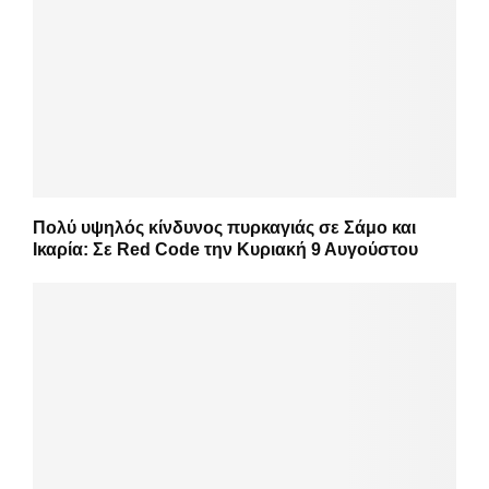
Πολύ υψηλός κίνδυνος πυρκαγιάς σε Σάμο και
Ικαρία: Σε Red Code την Κυριακή 9 Αυγούστου