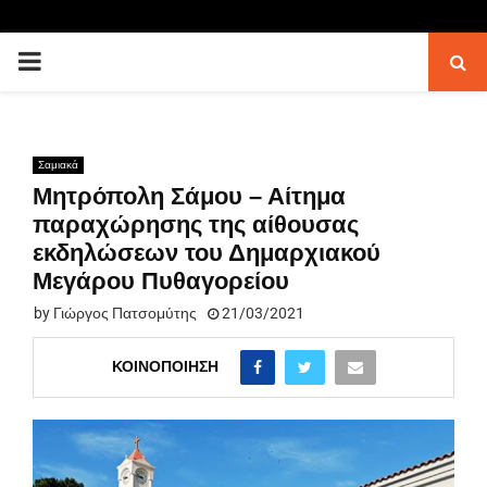
PRIMARY
MENU
Σαμιακά
Μητρόπολη Σάμου – Αίτημα
παραχώρησης της αίθουσας
εκδηλώσεων του Δημαρχιακού
Μεγάρου Πυθαγορείου
by
Γιώργος Πατσομύτης
21/03/2021
ΚΟΙΝΟΠΟΊΗΣΗ