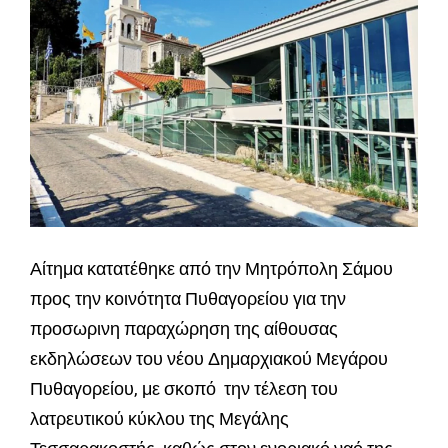
Αίτημα κατατέθηκε από την Μητρόπολη Σάμου
προς την κοινότητα Πυθαγορείου για την
προσωρινη παραχώρηση της αίθουσας
εκδηλώσεων του νέου Δημαρχιακού Μεγάρου
Πυθαγορείου, με σκοπό την τέλεση του
λατρευτικού κύκλου της Μεγάλης