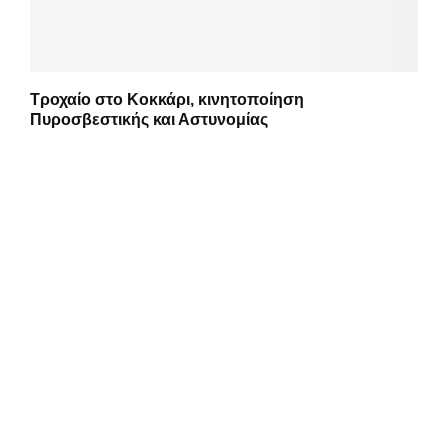
Τροχαίο στο Κοκκάρι, κινητοποίηση
Πυροσβεστικής και Αστυνομίας