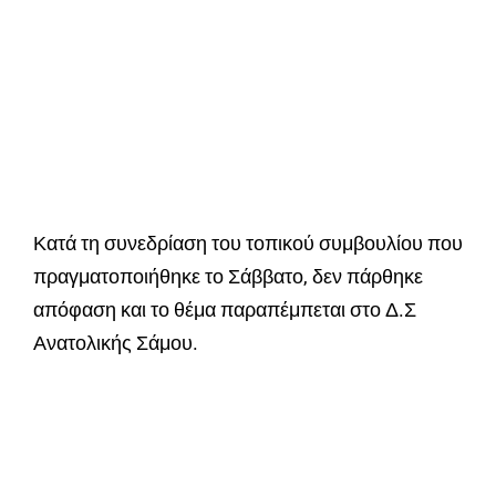
Κατά τη συνεδρίαση του τοπικού συμβουλίου που
πραγματοποιήθηκε το Σάββατο, δεν πάρθηκε
απόφαση και το θέμα παραπέμπεται στο Δ.Σ
Ανατολικής Σάμου.