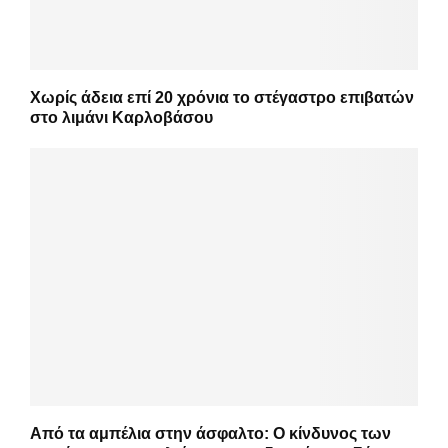
Χωρίς άδεια επί 20 χρόνια το στέγαστρο επιβατών
στο λιμάνι Καρλοβάσου
Από τα αμπέλια στην άσφαλτο: Ο κίνδυνος των