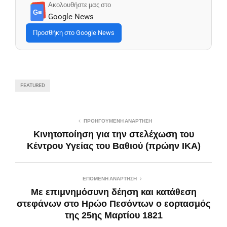
Ακολουθήστε μας στο
G≡
Google News
Προσθήκη στο Google News
FEATURED
ΠΡΟΗΓΟΎΜΕΝΗ ΑΝΆΡΤΗΣΗ
Κινητοποίηση για την στελέχωση του
Κέντρου Υγείας του Βαθιού (πρώην ΙΚΑ)
ΕΠΌΜΕΝΗ ΑΝΆΡΤΗΣΗ
Με επιμνημόσυνη δέηση και κατάθεση
στεφάνων στο Ηρώο Πεσόντων ο εορτασμός
της 25ης Μαρτίου 1821