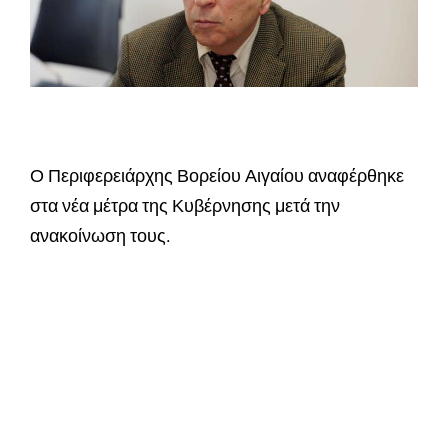
Ο Περιφερειάρχης Βορείου Αιγαίου αναφέρθηκε
στα νέα μέτρα της Κυβέρνησης μετά την
ανακοίνωση τους.