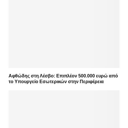
Αφθώδης στη Λέσβο: Επιπλέον 500.000 ευρώ από
το Υπουργείο Εσωτερικών στην Περιφέρεια