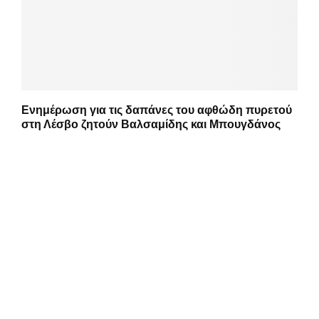
Ενημέρωση για τις δαπάνες του αφθώδη πυρετού
στη Λέσβο ζητούν Βαλσαμίδης και Μπουγδάνος