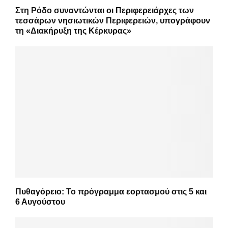
Στη Ρόδο συναντώνται οι Περιφερειάρχες των
τεσσάρων νησιωτικών Περιφερειών, υπογράφουν
τη «Διακήρυξη της Κέρκυρας»
Πυθαγόρειο: Το πρόγραμμα εορτασμού στις 5 και
6 Αυγούστου