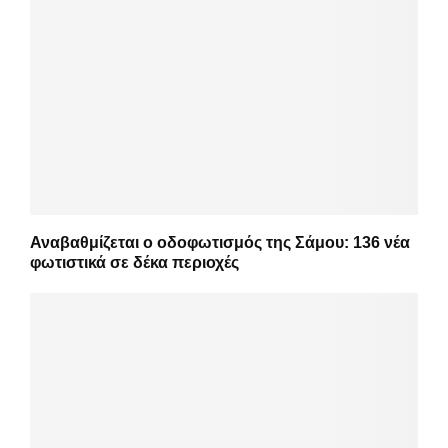
Αναβαθμίζεται ο οδοφωτισμός της Σάμου: 136 νέα
φωτιστικά σε δέκα περιοχές