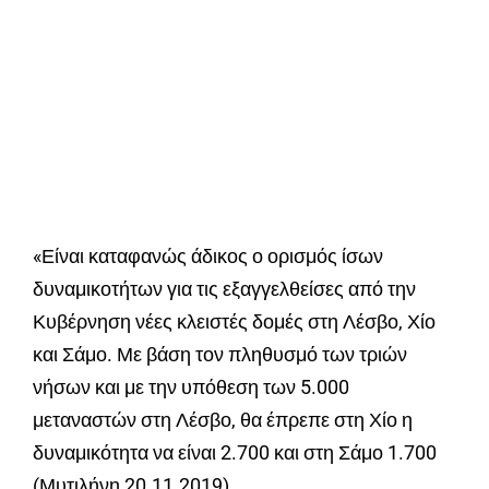
«Είναι καταφανώς άδικος ο ορισμός ίσων
δυναμικοτήτων για τις εξαγγελθείσες από την
Κυβέρνηση νέες κλειστές δομές στη Λέσβο, Χίο
και Σάμο. Με βάση τον πληθυσμό των τριών
νήσων και με την υπόθεση των 5.000
μεταναστών στη Λέσβο, θα έπρεπε στη Χίο η
δυναμικότητα να είναι 2.700 και στη Σάμο 1.700
(Μυτιλήνη 20.11.2019)