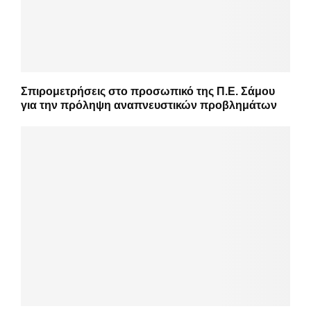
Σπιρομετρήσεις στο προσωπικό της Π.Ε. Σάμου
για την πρόληψη αναπνευστικών προβλημάτων