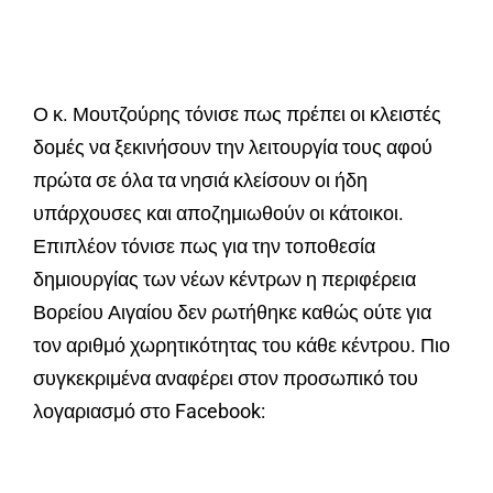
Ο κ. Μουτζούρης τόνισε πως πρέπει οι κλειστές
δομές να ξεκινήσουν την λειτουργία τους αφού
πρώτα σε όλα τα νησιά κλείσουν οι ήδη
υπάρχουσες και αποζημιωθούν οι κάτοικοι.
Επιπλέον τόνισε πως για την τοποθεσία
δημιουργίας των νέων κέντρων η περιφέρεια
Βορείου Αιγαίου δεν ρωτήθηκε καθώς ούτε για
τον αριθμό χωρητικότητας του κάθε κέντρου. Πιο
συγκεκριμένα αναφέρει στον προσωπικό του
λογαριασμό στο Facebook: