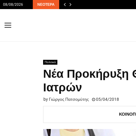
08/08/2026
ΝΕΌΤΕΡΑ
Πολιτικά
Νέα Προκήρυξη 
Ιατρών
by
Γιώργος Πατσομύτης
05/04/2018
ΚΟΙΝΟΠ