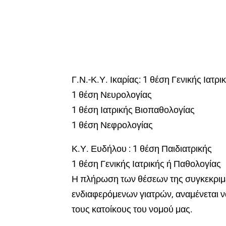
Γ.Ν.-Κ.Υ. Ικαρίας: 1 θέση Γενικής Ιατρ
1 θέση Νευρολογίας
1 θέση Ιατρικής Βιοπαθολογίας
1 θέση Νεφρολογίας
Κ.Υ. Ευδήλου : 1 θέση Παιδιατρικής
1 θέση Γενικής Ιατρικής ή Παθολογίας
Η πλήρωση των θέσεων της συγκεκριμέ
ενδιαφερόμενων γιατρών, αναμένεται να
τους κατοίκους του νομού μας.