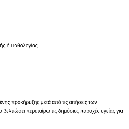
ικής ή Παθολογίας
νης προκήρυξης μετά από τις αιτήσεις των
 βελτιώσει περεταίρω τις δημόσιες παροχές υγείας για