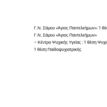
Γ.Ν. Σάμου «Άγιος Παντελεήμων»: 1 θέ
Γ.Ν. Σάμου «Άγιος Παντελεήμων»
– Κέντρο Ψυχικής Υγείας : 1 θέση Ψυχι
1 θέση Παιδοψυχιατρικής