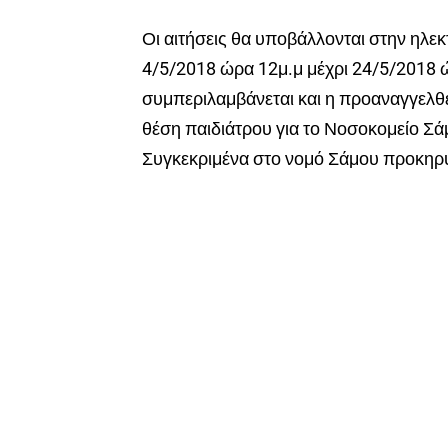
Οι αιτήσεις θα υποβάλλονται στην ηλε
4/5/2018 ώρα 12μ.μ μέχρι 24/5/2018 
συμπεριλαμβάνεται και η προαναγγελθε
θέση παιδιάτρου για το Νοσοκομείο Σά
Συγκεκριμένα στο νομό Σάμου προκηρύ