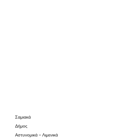
Σαμιακά
Δήμος
Αστυνομικά – Λιμενικά