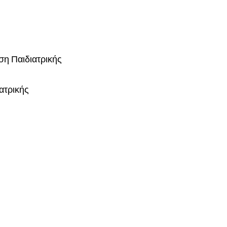
ση Παιδιατρικής
ατρικής