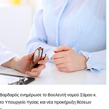
ς Βαρδαρός ενημέρωσε το Βουλευτή νομού Σάμου κ.
 το Υπουργείο Υγείας και νέα προκήρυξη θέσεων