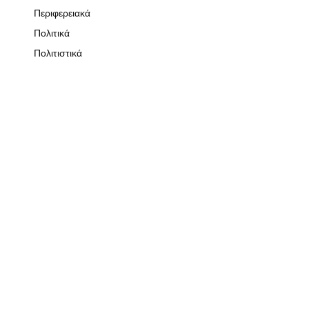
Περιφερειακά
Πολιτικά
Πολιτιστικά