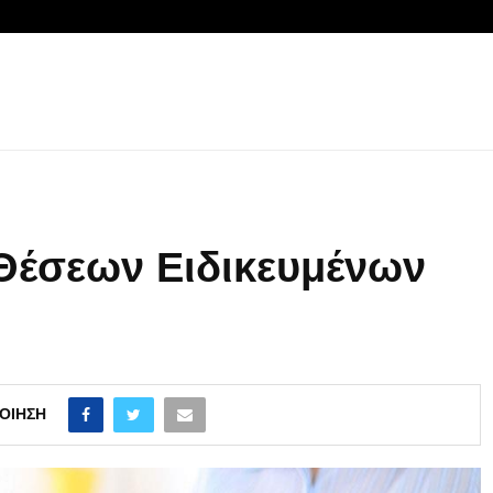
Θέσεων Ειδικευμένων
ΟΊΗΣΗ