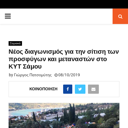
PRIMARY
MENU
Σαμιακά
Νέος διαγωνισμός για την σίτιση των
προσφύγων και μεταναστών στο
ΚΥΤ Σάμου
by
Γιώργος Πατσομύτης
08/10/2019
ΚΟΙΝΟΠΟΊΗΣΗ