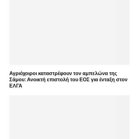
Αγριόχοιροι καταστρέφουν τον αμπελώνα της
Σάμου: Ανοικτή επιστολή του ΕΟΣ για ένταξη στον
ΕΛΓΑ