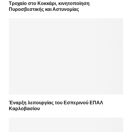
Τροχαίο στο Κοκκάρι, κινητοποίηση
Πυροσβεστικής και Αστυνομίας
Έναρξη λειτουργίας του Εσπερινού ΕΠΑΛ
Καρλοβασίου