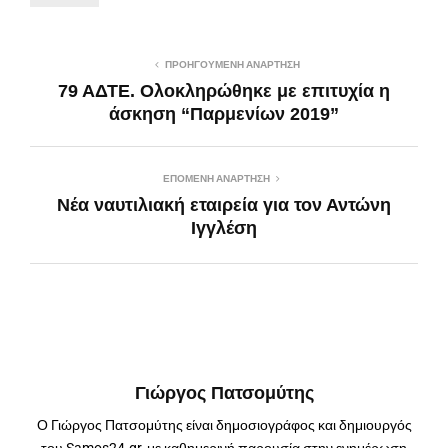
ΠΡΟΗΓΟΎΜΕΝΗ ΑΝΆΡΤΗΣΗ
79 ΑΔΤΕ. Ολοκληρώθηκε με επιτυχία η
άσκηση “Παρμενίων 2019”
ΕΠΌΜΕΝΗ ΑΝΆΡΤΗΣΗ
Νέα ναυτιλιακή εταιρεία για τον Αντώνη
Ιγγλέση
Γιώργος Πατσομύτης
Ο Γιώργος Πατσομύτης είναι δημοσιογράφος και δημιουργός