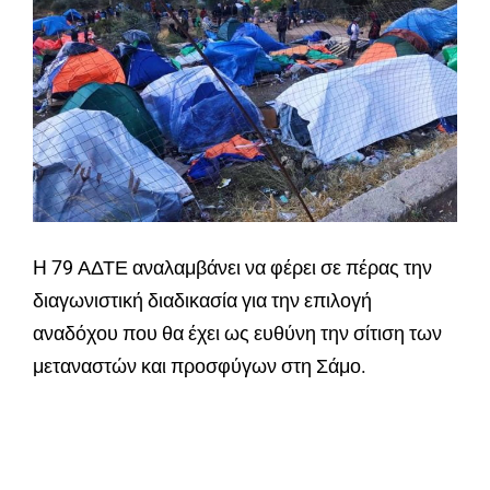
H 79 ΑΔΤΕ αναλαμβάνει να φέρει σε πέρας την
διαγωνιστική διαδικασία για την επιλογή
αναδόχου που θα έχει ως ευθύνη την σίτιση των
μεταναστών και προσφύγων στη Σάμο.