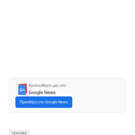
Ακολουθήστε μας στο
G≡
Google News
Προσθήκη στο Google News
FEATURED