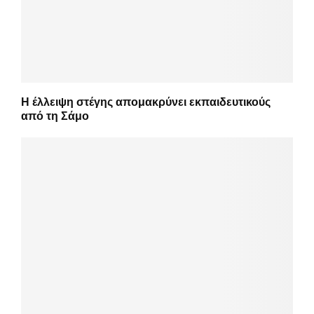
Η έλλειψη στέγης απομακρύνει εκπαιδευτικούς
από τη Σάμο