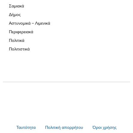
Σαμιακά
Δήμος
Αστυνομικά – Λιμενικά
Περιφερειακά
Πολιτικά
Πολιτιστικά
Ταυτότητα
Πολιτική απορρήτου
Όροι χρήσης