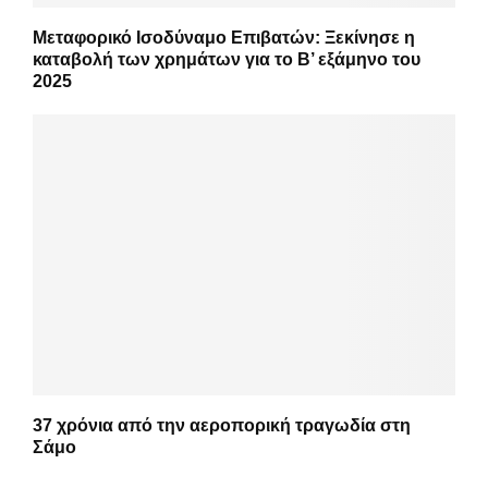
Μεταφορικό Ισοδύναμο Επιβατών: Ξεκίνησε η
καταβολή των χρημάτων για το Β’ εξάμηνο του
2025
37 χρόνια από την αεροπορική τραγωδία στη
Σάμο