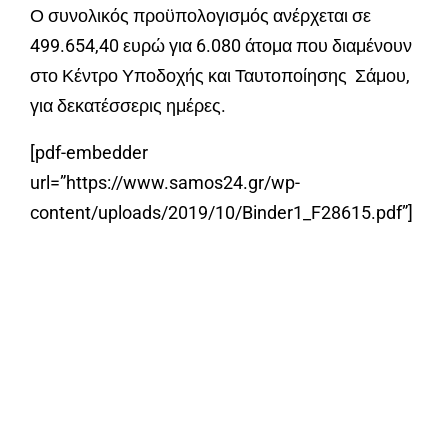
Ο συνολικός προϋπολογισμός ανέρχεται σε
499.654,40 ευρώ για 6.080 άτομα που διαμένουν
στο Κέντρο Υποδοχής και Ταυτοποίησης Σάμου,
για δεκατέσσερις ημέρες.
[pdf-embedder
url=”https://www.samos24.gr/wp-
content/uploads/2019/10/Binder1_F28615.pdf”]