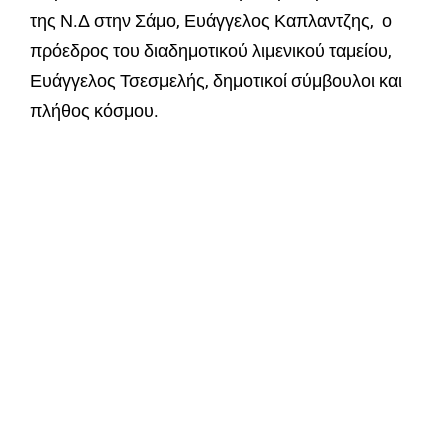
της Ν.Δ στην Σάμο, Ευάγγελος Καπλαντζης, ο
πρόεδρος του διαδημοτικού λιμενικού ταμείου,
Ευάγγελος Τσεσμελής, δημοτικοί σύμβουλοι και
πλήθος κόσμου.