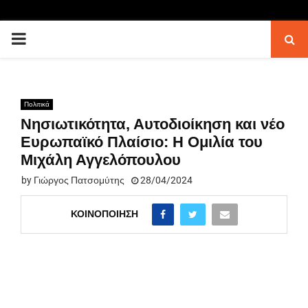
PRIMARY
MENU
Πολιτικά
Νησιωτικότητα, Αυτοδιοίκηση και νέο
Ευρωπαϊκό Πλαίσιο: Η Ομιλία του
Μιχάλη Αγγελόπουλου
by
Γιώργος Πατσομύτης
28/04/2024
ΚΟΙΝΟΠΟΊΗΣΗ