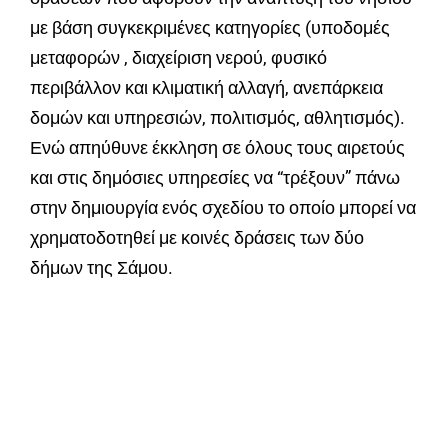
με βάση συγκεκριμένες κατηγορίες (υποδομές
μεταφορών , διαχείριση νερού, φυσικό
περιβάλλον και κλιματική αλλαγή, ανεπάρκεια
δομών και υπηρεσιών, πολιτισμός, αθλητισμός).
Ενώ απηύθυνε έκκληση σε όλους τους αιρετούς
και στις δημόσιες υπηρεσίες να “τρέξουν” πάνω
στην δημιουργία ενός σχεδίου το οποίο μπορεί να
χρηματοδοτηθεί με κοινές δράσεις των δύο
δήμων της Σάμου.