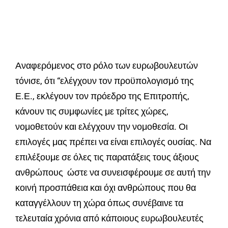
Αναφερόμενος στο ρόλο των ευρωβουλευτών
τόνισε, ότι “ελέγχουν τον προϋπολογισμό της
Ε.Ε., εκλέγουν τον πρόεδρο της Επιτροπής,
κάνουν τις συμφωνίες με τρίτες χώρες,
νομοθετούν και ελέγχουν την νομοθεσία. Οι
επιλογές μας πρέπει να είναι επιλογές ουσίας. Να
επιλέξουμε σε όλες τις παρατάξεις τους άξιους
ανθρώπους ώστε να συνεισφέρουμε σε αυτή την
κοινή προσπάθεια και όχι ανθρώπους που θα
καταγγέλλουν τη χώρα όπως συνέβαινε τα
τελευταία χρόνια από κάποιους ευρωβουλευτές