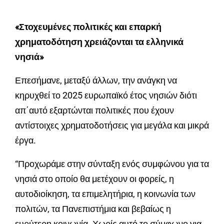
«Στοχευμένες πολιτικές και επαρκή
χρηματοδότηση χρειάζονται τα ελληνικά
νησιά»
Επεσήμανε, μεταξύ άλλων, την ανάγκη να
κηρυχθεί το 2025 ευρωπαϊκό έτος νησιών διότι
απ΄αυτό εξαρτώνται πολιτικές που έχουν
αντίστοιχες χρηματοδοτήσεις για μεγάλα και μικρά
έργα.
“Προχωράμε στην σύνταξη ενός συμφώνου για τα
νησιά στο οποίο θα μετέχουν οι φορείς, η
αυτοδιοίκηση, τα επιμελητήρια, η κοινωνία των
πολιτών, τα Πανεπιστήμια και βεβαίως η
ευρύτερη κοινωνία. Χωρίς αυτό το σύμφωνο για