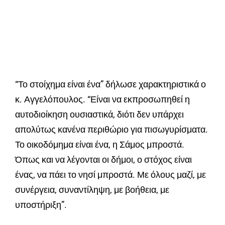
“Το στοίχημα είναι ένα” δήλωσε χαρακτηριστικά ο
κ. Αγγελόπουλος. “Είναι να εκπροσωπηθεί η
αυτοδιοίκηση ουσιαστικά, διότι δεν υπάρχει
απολύτως κανένα περιθώριο για πισωγυρίσματα.
Το οικοδόμημα είναι ένα, η Σάμος μπροστά.
Όπως και να λέγονται οι δήμοι, ο στόχος είναι
ένας, να πάει το νησί μπροστά. Με όλους μαζί, με
συνέργεια, συναντίληψη, με βοήθεια, με
υποστήριξη”.