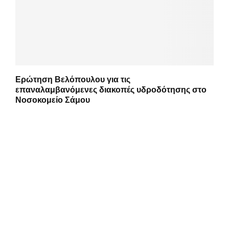
Ερώτηση Βελόπουλου για τις
επαναλαμβανόμενες διακοπές υδροδότησης στο
Νοσοκομείο Σάμου