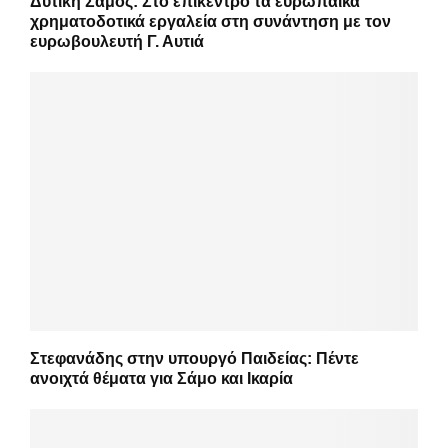
Δυτική Σάμος: Στο επίκεντρο τα ευρωπαϊκά
χρηματοδοτικά εργαλεία στη συνάντηση με τον
ευρωβουλευτή Γ. Αυτιά
Στεφανάδης στην υπουργό Παιδείας: Πέντε
ανοιχτά θέματα για Σάμο και Ικαρία