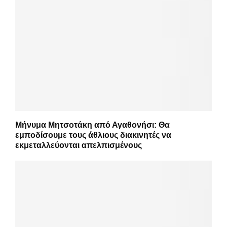
Μήνυμα Μητσοτάκη από Αγαθονήσι: Θα
εμποδίσουμε τους άθλιους διακινητές να
εκμεταλλεύονται απελπισμένους