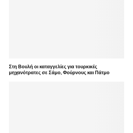
Στη Βουλή οι καταγγελίες για τουρκικές
μηχανότρατες σε Σάμο, Φούρνους και Πάτμο