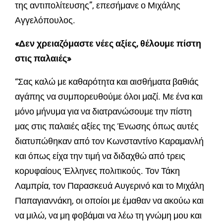
της αντιπολίτευσης”, επεσήμανε ο Μιχάλης
Αγγελόπουλος.
«Δεν χρειαζόμαστε νέες αξίες, θέλουμε πίστη
στις παλαιές»
“Σας καλώ με καθαρότητα και αισθήματα βαθιάς
αγάπης να συμπορευθούμε όλοι μαζί. Με ένα και
μόνο μήνυμα για να διατρανώσουμε την πίστη
μας στις παλαιές αξίες της Ένωσης όπως αυτές
διατυπώθηκαν από τον Κωνσταντίνο Καραμανλή
και όπως είχα την τιμή να διδαχθώ από τρεις
κορυφαίους Έλληνες πολιτικούς. Τον Τάκη
Λαμπρία, τον Παρασκευά Αυγερινό και το Μιχάλη
Παπαγιαννάκη, οι οποίοι με έμαθαν να ακούω και
να μιλώ, να μη φοβάμαι να λέω τη γνώμη μου και