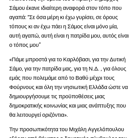
Σάμου έκανε ιδιαίτερη αναφορά στον τόπο που
αγαπά: “Σε όσα μέρη κι έχω γυρίσει, σε όρους
τόπους κι αν έχω πάει η Σάμος είναι μόνο μία,
αυτή αγαπώ, αυτή είναι η πατρίδα μου, αυτός είναι
ο τόπος μου”
«Πάμε μπροστά για το Καρλόβασι, για την Δυτική
Σάμο, για την πατρίδα μας, για τη Ν.Δ. , για όλους
εμάς που πολεμάμε από το Βαθύ μέχρι τους
Φούρνους και όλη την νησιωτική Ελλάδα ώστε να
δημιουργήσουμε τις προϋποθέσεις μιας
δημοκρατικής κοινωνίας και μιας ανάπτυξης που
θα λειτουργεί οριζόντια».
Την προσωπικότητα του Μιχάλη Αγγελόπουλου