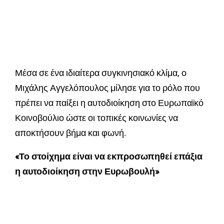
Μέσα σε ένα ιδιαίτερα συγκινησιακό κλίμα, ο
Μιχάλης Αγγελόπουλος μίλησε για το ρόλο που
πρέπει να παίξει η αυτοδιοίκηση στο Ευρωπαϊκό
Κοινοβούλιο ώστε οι τοπικές κοινωνίες να
αποκτήσουν βήμα και φωνή.
«Το στοίχημα είναι να εκπροσωπηθεί επάξια
η αυτοδιοίκηση στην Ευρωβουλή»