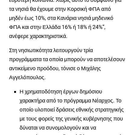
τα νησιά θα έχουμε στην Κορσική ΦΠΑ από
μηδέν έως 10%, στα Κανάρια νησιά μηδενικό
ΦΠΑ και στην Ελλάδα 16% ή 18% ή 24%”,
ανέφερε χαρακτηριστικά.
Στη νησιωτικότητα λειτουργούν τρία
προγράμματα τα οποία μπορούν να αποτελέσουν
αντικείμενο προόδου, τόνισε ο Μιχάλης
Αγγελόπουλος.
Η χρηματοδότηση έργων δημόσιου
χαρακτήρα από το πρόγραμμα Νέαρχος. Το
οποίο υλοποιεί δράσεις εθνικής στρατηγικής
με τους φορείς της γενικής κυβέρνησης που
δύναται να συνομολογούν και να