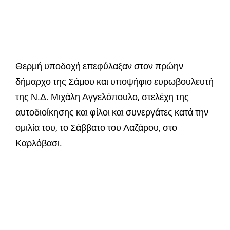
Θερμή υποδοχή επεφύλαξαν στον πρώην
δήμαρχο της Σάμου και υποψήφιο ευρωβουλευτή
της Ν.Δ. Μιχάλη Αγγελόπουλο, στελέχη της
αυτοδιοίκησης και φίλοι και συνεργάτες κατά την
ομιλία του, το Σάββατο του Λαζάρου, στο
Καρλόβασι.