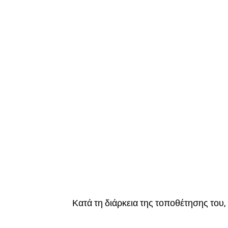
Κατά τη διάρκεια της τοποθέτησης του, 