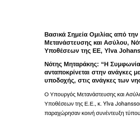
Βασικά Σημεία Ομιλίας από την
Μετανάστευσης και Ασύλου, Νό
Υποθέσεων της ΕΕ, Ylva Johans
Νότης Μηταράκης: “Η Συμφωνία
ανταποκρίνεται στην ανάγκες μ
υποδοχής, στις ανάγκες των νη
Ο Υπουργός Μετανάστευσης και Ασύλο
Υποθέσεων της Ε.Ε., κ.
Ylva
Johansso
παραχώρησαν κοινή συνέντευξη τύπου