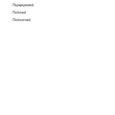
Περιφερειακά
Πολιτικά
Πολιτιστικά