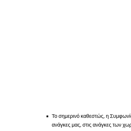
Το
σημερινό καθεστώς,
η Συμφωνία
ανάγκες μας, στις ανάγκες των χ