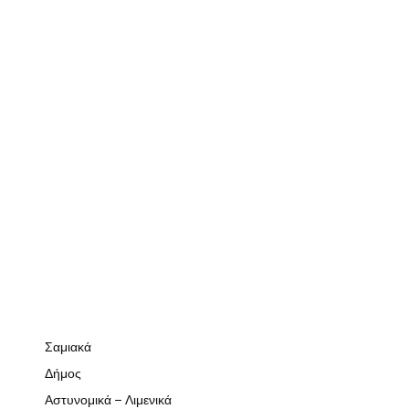
Σαμιακά
Δήμος
Αστυνομικά – Λιμενικά