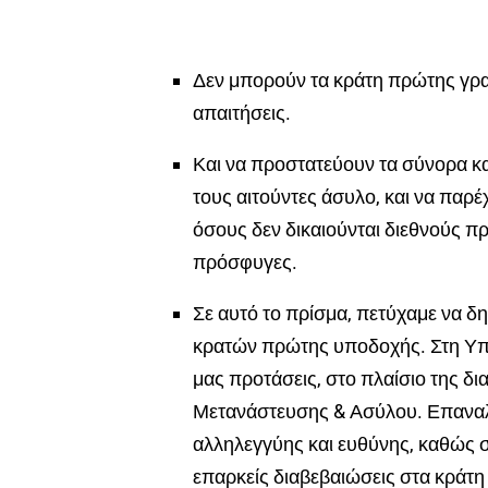
Δεν μπορούν τα κράτη πρώτης γραμ
απαιτήσεις.
Και να προστατεύουν τα σύνορα και
τους αιτούντες άσυλο, και να παρ
όσους δεν δικαιούνται διεθνούς π
πρόσφυγες.
Σε αυτό το πρίσμα, πετύχαμε να 
κρατών πρώτης υποδοχής. Στη Υπο
μας προτάσεις, στο πλαίσιο της 
Μετανάστευσης & Ασύλου. Επαναλ
αλληλεγγύης και
ευθύνης, καθώς
σ
επαρκείς διαβεβαιώσεις στα κράτη