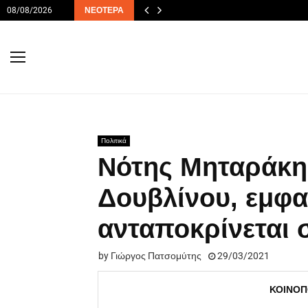
08/08/2026
ΝΕΌΤΕΡΑ
Πολιτικά
Νότης Μηταράκη
Δουβλίνου, εμφα
ανταποκρίνεται 
by
Γιώργος Πατσομύτης
29/03/2021
ΚΟΙΝΟΠ