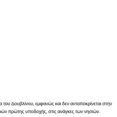
 του Δουβλίνου, εμφανώς και δεν ανταποκρίνεται στην
ωρών πρώτης υποδοχής, στις ανάγκες των νησιών.