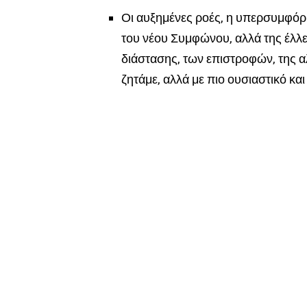
Οι αυξημένες ροές, η
υπερσυμφόρ
του
ν
έου Συμφώνου, αλλά της έλλ
διάστασης, των επιστροφών, της 
ζητάμε, αλλά με πιο ουσιαστικό και