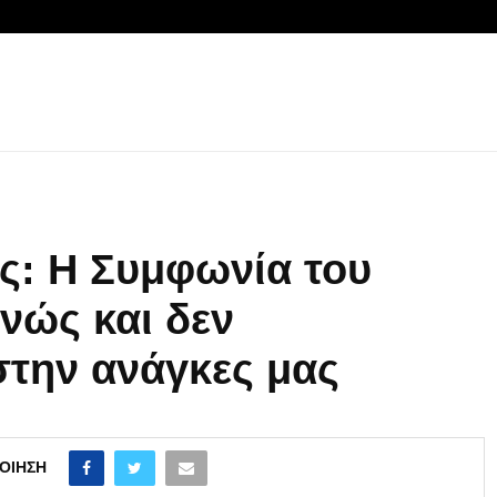
ς: Η Συμφωνία του
νώς και δεν
στην ανάγκες μας
ΟΊΗΣΗ