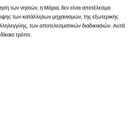
ηση
των νησιών, η Μόρια,
δεν είναι αποτέλεσμα
ειψης των κατάλληλων μηχανισμών, της εξωτερικής
αλληλεγγύης, των αποτελεσματικών διαδικασιών. Αυτά
 δίκαιο τρόπο.