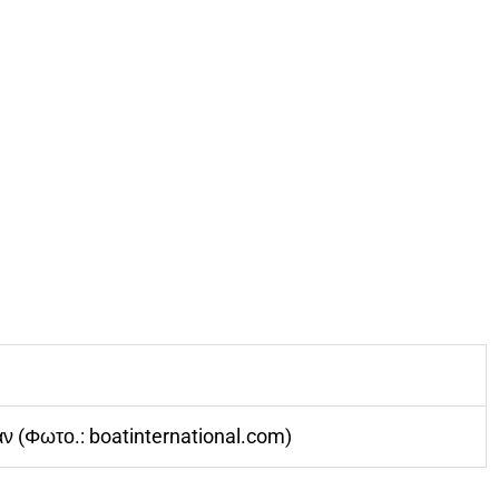
 (Φωτο.: boatinternational.com)