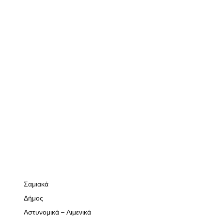
Σαμιακά
Δήμος
Αστυνομικά – Λιμενικά