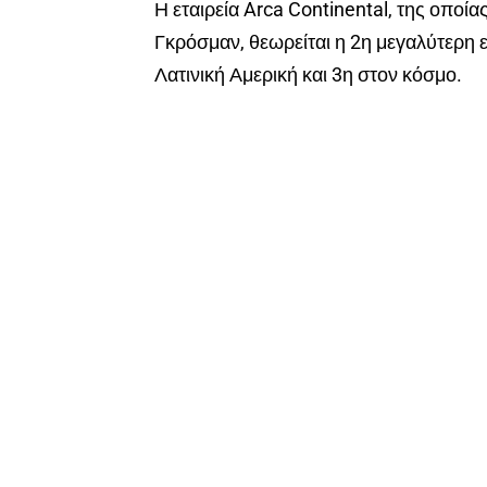
Η εταιρεία Arca Continental, της οποί
Γκρόσμαν, θεωρείται η 2η μεγαλύτερη 
Λατινική Αμερική και 3η στον κόσμο.