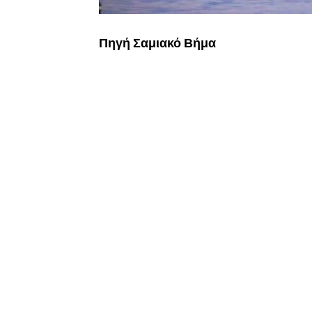
Πηγή Σαμιακό Βήμα