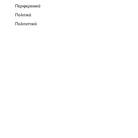
Περιφερειακά
Πολιτικά
Πολιτιστικά