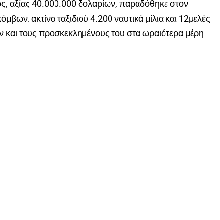
, αξίας 40.000.000 δολαρίων, παραδόθηκε στον
κόμβων, ακτίνα ταξιδιού 4.200 ναυτικά μίλια και 12μελές
ν και τους προσκεκλημένους του στα ωραιότερα μέρη