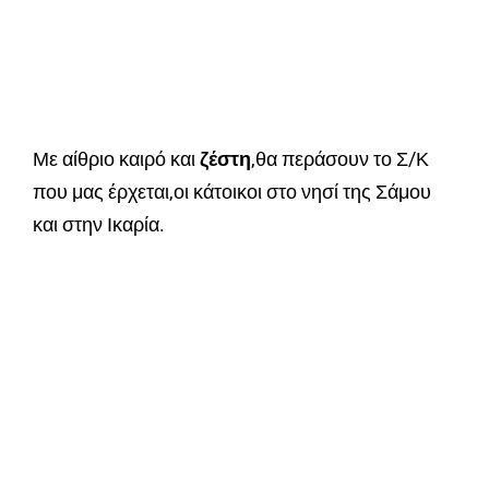
Με αίθριο καιρό και
ζέστη
,θα περάσουν το Σ/Κ
που μας έρχεται,οι κάτοικοι στο νησί της Σάμου
και στην Ικαρία.