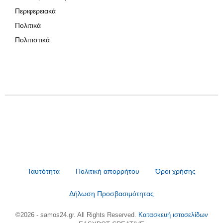
Περιφερειακά
Πολιτικά
Πολιτιστικά
Ταυτότητα
Πολιτική απορρήτου
Όροι χρήσης
Δήλωση Προσβασιμότητας
©2026 - samos24.gr. All Rights Reserved.
Κατασκευή ιστοσελίδων