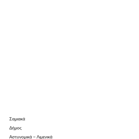
Σαμιακά
Δήμος
Αστυνομικά – Λιμενικά