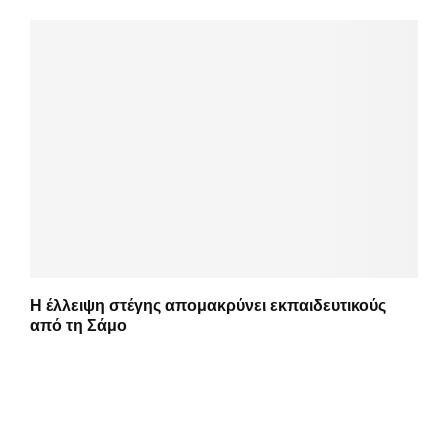
Η έλλειψη στέγης απομακρύνει εκπαιδευτικούς
από τη Σάμο