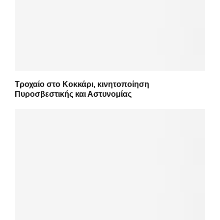
Τροχαίο στο Κοκκάρι, κινητοποίηση
Πυροσβεστικής και Αστυνομίας