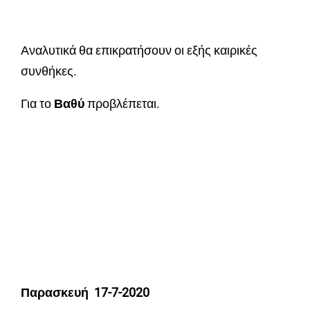
Αναλυτικά θα επικρατήσουν οι εξής καιρικές
συνθήκες.
Για το
Βαθύ
προβλέπεται.
Παρασκευή 17-7-2020