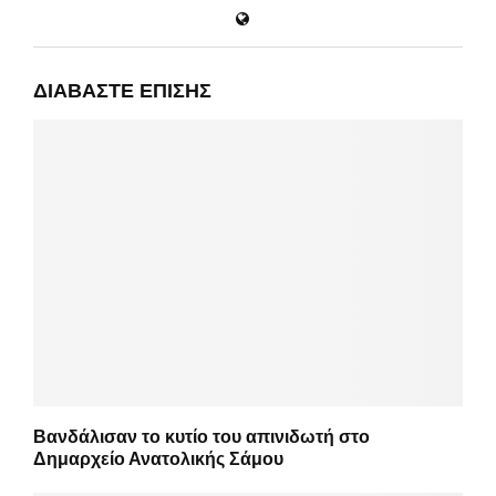
ΔΙΑΒΆΣΤΕ ΕΠΊΣΗΣ
Βανδάλισαν το κυτίο του απινιδωτή στο
Δημαρχείο Ανατολικής Σάμου