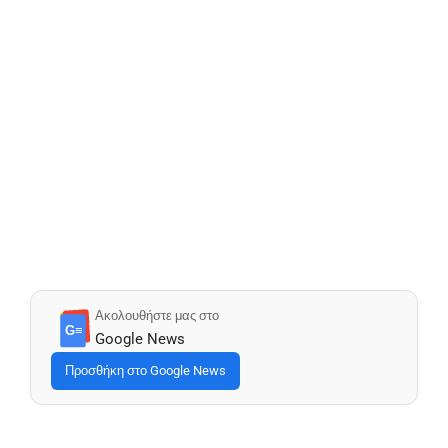
Ακολουθήστε μας στο
G≡
Google News
Προσθήκη στο Google News