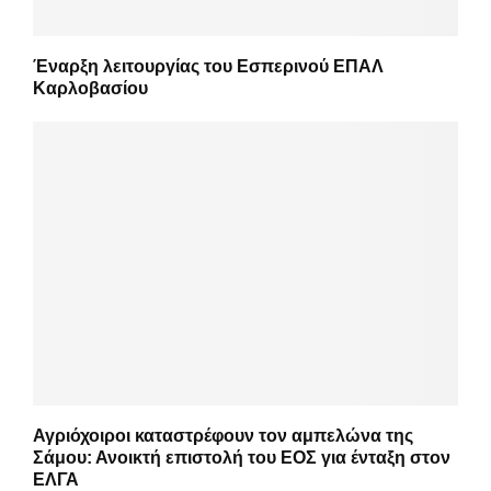
Έναρξη λειτουργίας του Εσπερινού ΕΠΑΛ
Καρλοβασίου
Αγριόχοιροι καταστρέφουν τον αμπελώνα της
Σάμου: Ανοικτή επιστολή του ΕΟΣ για ένταξη στον
ΕΛΓΑ