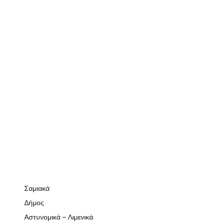
Σαμιακά
Δήμος
Αστυνομικά – Λιμενικά