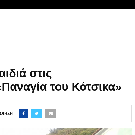
ιδιά στις
Παναγία του Κότσικα»
ΟΊΗΣΗ