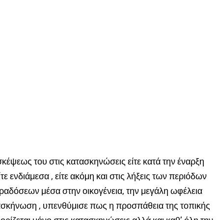
σκέψεως του στις κατασκηνώσεις είτε κατά την έναρξη
τε ενδιάμεσα , είτε ακόμη και στις λήξεις των περιόδων
ραδόσεων μέσα στην οικογένεια, την μεγάλη ωφέλεια
τασκήνωση , υπενθύμισε πως η προσπάθεια της τοπικής