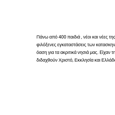
Πάνω από 400 παιδιά , νέοι και νέες 
φιλόξενες εγκαταστάσεις των κατασκη
όαση για τα ακριτικά νησιά μας. Eίχαν 
διδαχθούν Χριστό, Εκκλησία και Ελλάδ