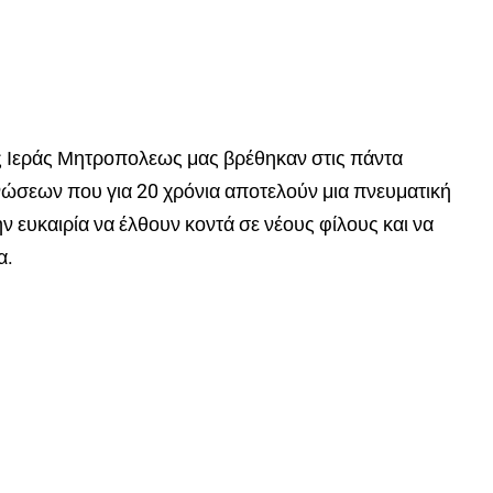
της Ιεράς Μητροπολεως μας βρέθηκαν στις πάντα
νώσεων που για 20 χρόνια αποτελούν μια πνευματική
την ευκαιρία να έλθουν κοντά σε νέους φίλους και να
α.