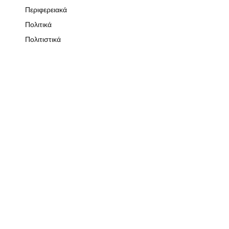
Περιφερειακά
Πολιτικά
Πολιτιστικά