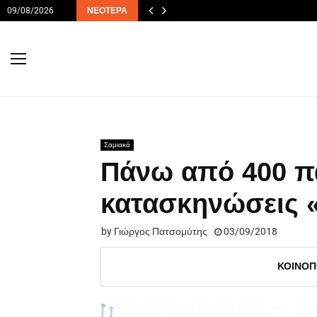
09/08/2026
ΝΕΌΤΕΡΑ
Σαμιακά
Πάνω από 400 πα
κατασκηνώσεις «
by
Γιώργος Πατσομύτης
03/09/2018
ΚΟΙΝΟΠ