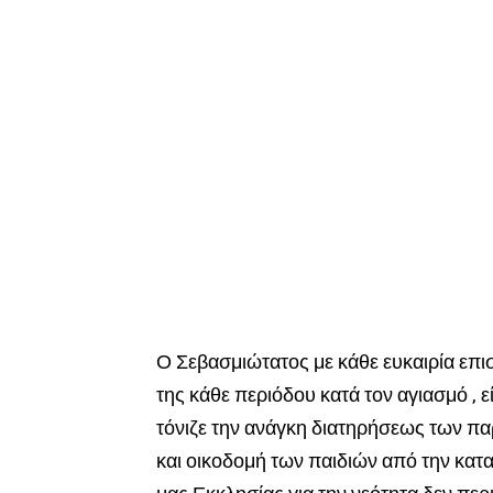
Ο Σεβασμιώτατος με κάθε ευκαιρία επι
της κάθε περιόδου κατά τον αγιασμό , εί
τόνιζε την ανάγκη διατηρήσεως των πα
και οικοδομή των παιδιών από την κα