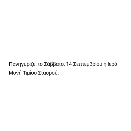
Πανηγυρίζει το Σάββατο, 14 Σεπτεμβρίου η Ιερά
Μονή Τιμίου Σταυρού.