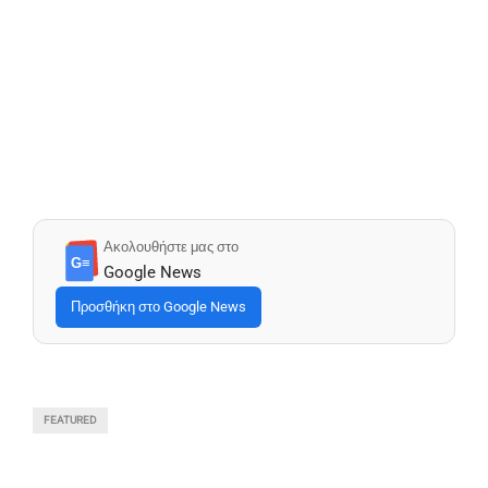
Ακολουθήστε μας στο
G≡
Google News
Προσθήκη στο Google News
FEATURED