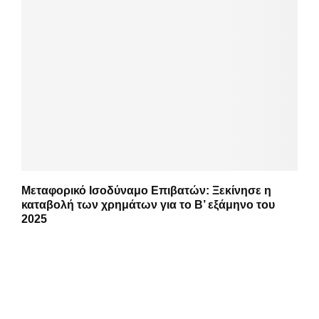
Μεταφορικό Ισοδύναμο Επιβατών: Ξεκίνησε η
καταβολή των χρημάτων για το Β’ εξάμηνο του
2025