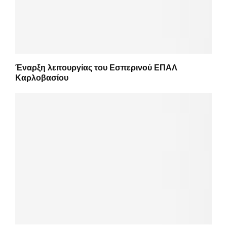
Έναρξη λειτουργίας του Εσπερινού ΕΠΑΛ
Καρλοβασίου