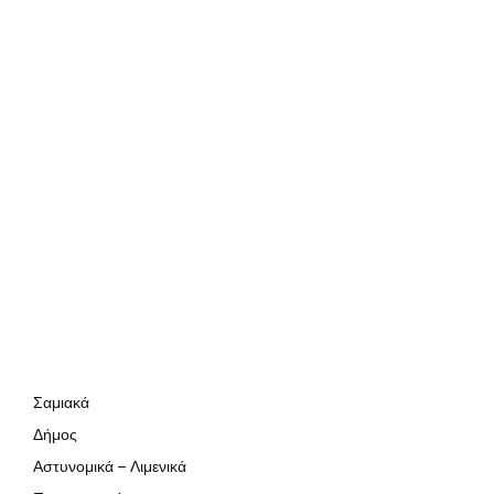
Σαμιακά
Δήμος
Αστυνομικά – Λιμενικά