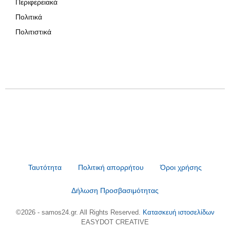
Περιφερειακά
Πολιτικά
Πολιτιστικά
Ταυτότητα
Πολιτική απορρήτου
Όροι χρήσης
Δήλωση Προσβασιμότητας
©2026 - samos24.gr. All Rights Reserved.
Κατασκευή ιστοσελίδων
EASYDOT CREATIVE