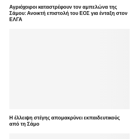
Αγριόχοιροι καταστρέφουν τον αμπελώνα της
Σάμου: Ανοικτή επιστολή του ΕΟΣ για ένταξη στον
ΕΛΓΑ
Η έλλειψη στέγης απομακρύνει εκπαιδευτικούς
από τη Σάμο