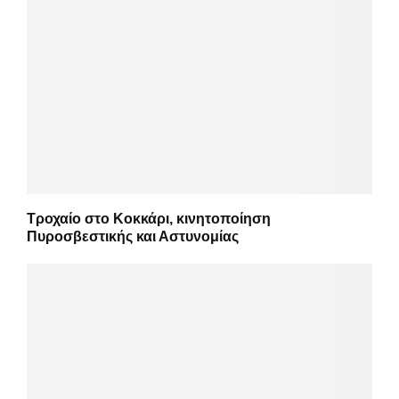
Τροχαίο στο Κοκκάρι, κινητοποίηση
Πυροσβεστικής και Αστυνομίας