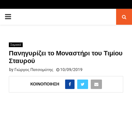
PRIMARY
MENU
Σαμιακά
Πανηγυρίζει το Μοναστήρι του Τιμίου
Σταυρού
by
Γιώργος Πατσομύτης
10/09/2019
ΚΟΙΝΟΠΟΊΗΣΗ