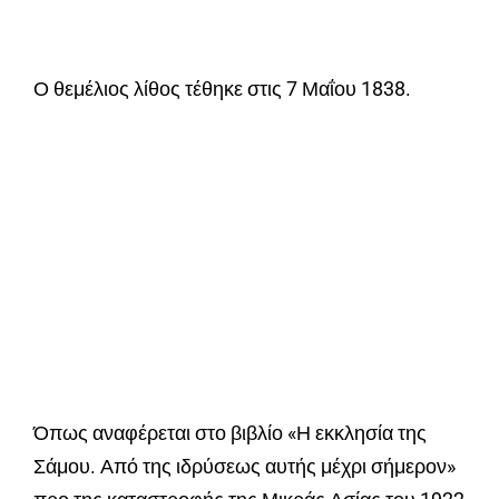
Ο θεμέλιος λίθος τέθηκε στις 7 Μαΐου 1838.
Όπως αναφέρεται στο βιβλίο «Η εκκλησία της
Σάμου. Από της ιδρύσεως αυτής μέχρι σήμερον»