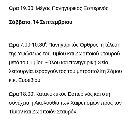
Ώρα 19.00: Μέγας Πανηγυρικός Εσπερινός.
Σάββατο, 14 Σεπτεμβρίου
Ώρα 7.00-10.30′: Πανηγυρικός Όρθρος, η τέλεση
της Υψώσεως του Τιμίου και Ζωοποιού Σταυρού
μετά του Τιμίου Ξύλου και πανηγυρική Θεία
λειτουργία, ιεραργούντος του μητροπολίτη Σάμου
κ.κ. Ευσεβίου.
Ώρα 18.00′:Κατανυκτικός Εσπερινός και στη
συνέχεια η Ακολουθία των Χαιρετισμών προς τον
Τίμιον και Ζωοποιόν Σταυρόν.