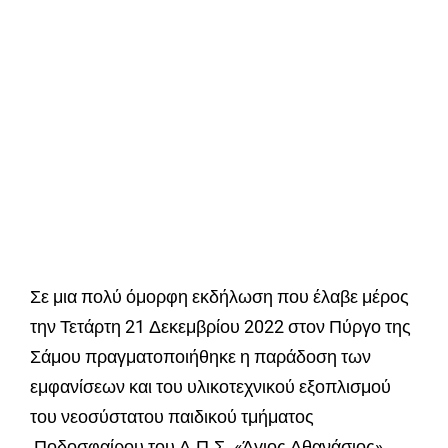
Σε μια πολύ όμορφη εκδήλωση που έλαβε μέρος
την Τετάρτη 21 Δεκεμβρίου 2022 στον Πύργο της
Σάμου πραγματοποιήθηκε η παράδοση των
εμφανίσεων και του υλικοτεχνικού εξοπλισμού
του νεοσύστατου παιδικού τμήματος
Ποδοσφαίρου του Α.Π.Σ. «Άγιος Αθανάσιος»