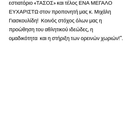
εστιατόριο «ΤΑΣΟΣ» και τέλος ΕΝΑ ΜΕΓΑΛΟ
ΕΥΧΑΡΙΣΤΩ στον προπονητή μας κ. Μιχάλη
Γιασκουλίδη! Κοινός στόχος όλων μας η
προώθηση του αθλητικού ιδεώδες, η
ομαδικότητα και η στήριξη των ορεινών χωριών!”.