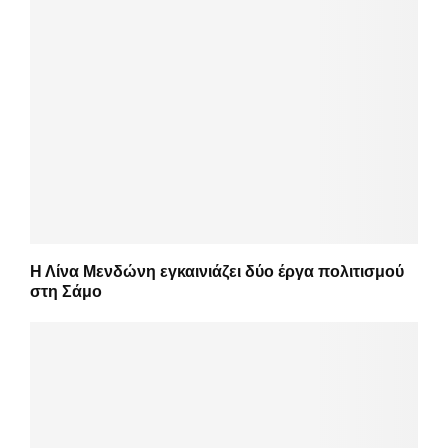
Η Λίνα Μενδώνη εγκαινιάζει δύο έργα πολιτισμού
στη Σάμο