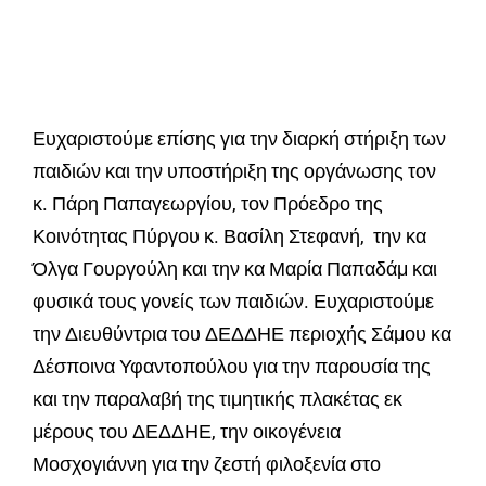
Ευχαριστούμε επίσης για την διαρκή στήριξη των
παιδιών και την υποστήριξη της οργάνωσης τον
κ. Πάρη Παπαγεωργίου, τον Πρόεδρο της
Κοινότητας Πύργου κ. Βασίλη Στεφανή, την κα
Όλγα Γουργούλη και την κα Μαρία Παπαδάμ και
φυσικά τους γονείς των παιδιών. Ευχαριστούμε
την Διευθύντρια του ΔΕΔΔΗΕ περιοχής Σάμου κα
Δέσποινα Υφαντοπούλου για την παρουσία της
και την παραλαβή της τιμητικής πλακέτας εκ
μέρους του ΔΕΔΔΗΕ, την οικογένεια
Μοσχογιάννη για την ζεστή φιλοξενία στο