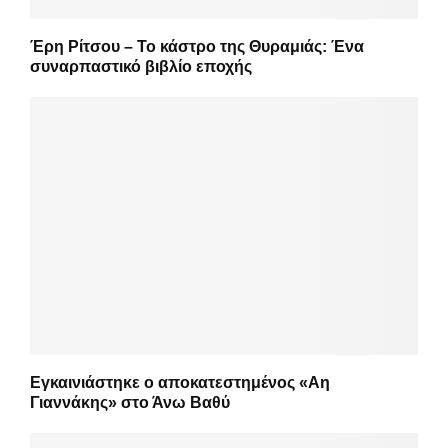
Έρη Ρίτσου – Το κάστρο της Θυραμιάς: Ένα
συναρπαστικό βιβλίο εποχής
Εγκαινιάστηκε ο αποκατεστημένος «Αη
Γιαννάκης» στο Άνω Βαθύ