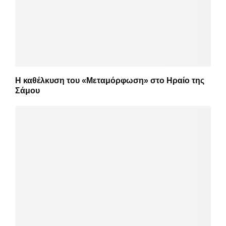
Η καθέλκυση του «Μεταμόρφωση» στο Ηραίο της
Σάμου