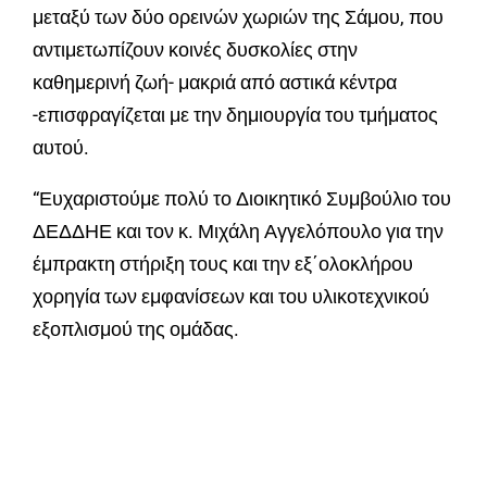
μεταξύ των δύο ορεινών χωριών της Σάμου, που
αντιμετωπίζουν κοινές δυσκολίες στην
καθημερινή ζωή- μακριά από αστικά κέντρα
-επισφραγίζεται με την δημιουργία του τμήματος
αυτού.
“Ευχαριστούμε πολύ το Διοικητικό Συμβούλιο του
ΔΕΔΔΗΕ και τον κ. Μιχάλη Αγγελόπουλο για την
έμπρακτη στήριξη τους και την εξ΄ολοκλήρου
χορηγία των εμφανίσεων και του υλικοτεχνικού
εξοπλισμού της ομάδας.