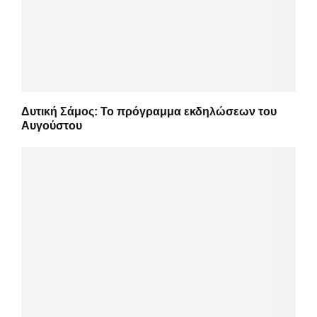
Δυτική Σάμος: Το πρόγραμμα εκδηλώσεων του
Αυγούστου