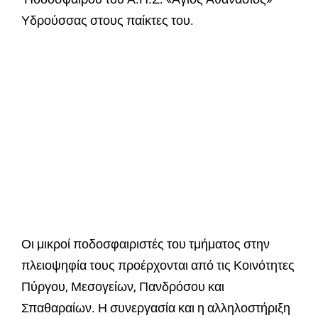
Υδρούσσας στους παίκτες του.
Οι μικροί ποδοσφαιριστές του τμήματος στην
πλειοψηφία τους προέρχονται από τις Κοινότητες
Πύργου, Μεσογείων, Πανδρόσου και
Σπαθαραίων. Η συνεργασία και η αλληλοστήριξη