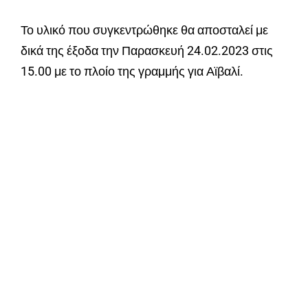
Το υλικό που συγκεντρώθηκε θα αποσταλεί με
δικά της έξοδα την Παρασκευή 24.02.2023 στις
15.00 με το πλοίο της γραμμής για Αϊβαλί.