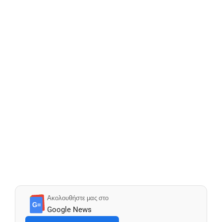
Ακολουθήστε μας στο
G≡
Google News