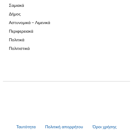
Σαμιακά
Δήμος
Αστυνομικά – Λιμενικά
Περιφερειακά
Πολιτικά
Πολιτιστικά
Ταυτότητα
Πολιτική απορρήτου
Όροι χρήσης