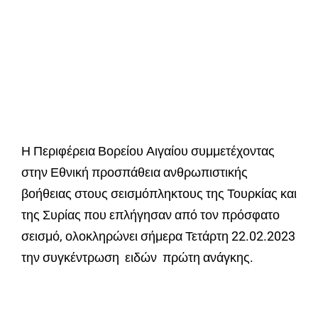
Η Περιφέρεια Βορείου Αιγαίου συμμετέχοντας
στην Εθνική προσπάθεια ανθρωπιστικής
βοήθειας στους σεισμόπληκτους της Τουρκίας και
της Συρίας που επλήγησαν από τον πρόσφατο
σεισμό, ολοκληρώνει σήμερα Τετάρτη 22.02.2023
την συγκέντρωση ειδών πρώτη ανάγκης.