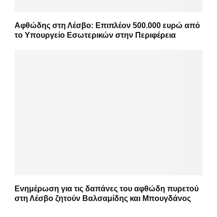
Αφθώδης στη Λέσβο: Επιπλέον 500.000 ευρώ από
το Υπουργείο Εσωτερικών στην Περιφέρεια
Ενημέρωση για τις δαπάνες του αφθώδη πυρετού
στη Λέσβο ζητούν Βαλσαμίδης και Μπουγδάνος