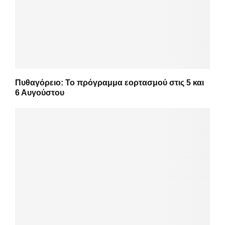
Πυθαγόρειο: Το πρόγραμμα εορτασμού στις 5 και
6 Αυγούστου