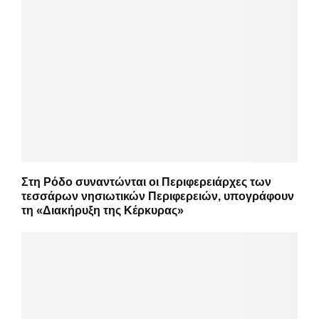
Στη Ρόδο συναντώνται οι Περιφερειάρχες των
τεσσάρων νησιωτικών Περιφερειών, υπογράφουν
τη «Διακήρυξη της Κέρκυρας»