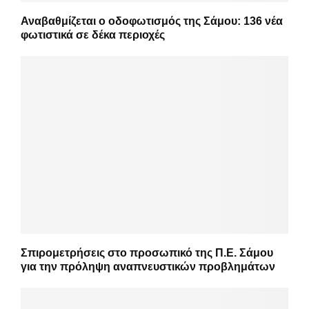
Αναβαθμίζεται ο οδοφωτισμός της Σάμου: 136 νέα
φωτιστικά σε δέκα περιοχές
Σπιρομετρήσεις στο προσωπικό της Π.Ε. Σάμου
για την πρόληψη αναπνευστικών προβλημάτων