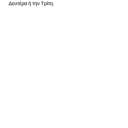
Δευτέρα ή την Τρίτη.