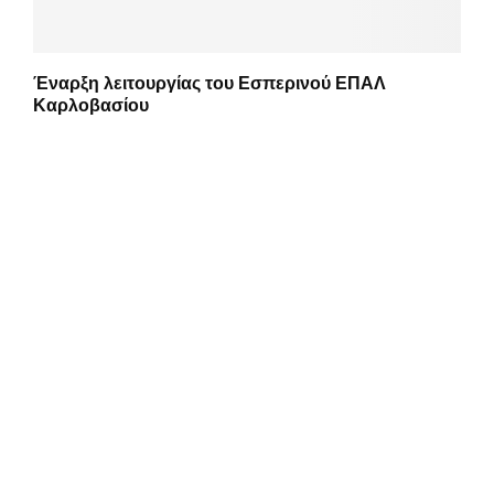
Έναρξη λειτουργίας του Εσπερινού ΕΠΑΛ
Καρλοβασίου