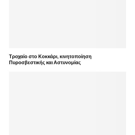
Τροχαίο στο Κοκκάρι, κινητοποίηση
Πυροσβεστικής και Αστυνομίας