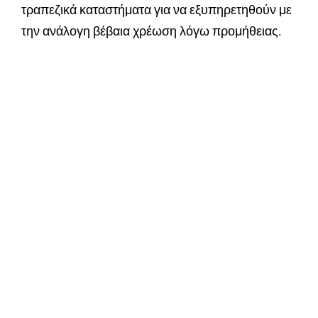
τραπεζικά καταστήματα για να εξυπηρετηθούν με
την ανάλογη βέβαια χρέωση λόγω προμήθειας.