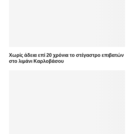
Χωρίς άδεια επί 20 χρόνια το στέγαστρο επιβατών
στο λιμάνι Καρλοβάσου