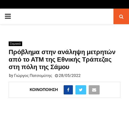
PRIMARY
MENU
Σαμιακά
Πρόβλημα στην ανάληψη μετρητών
από το ΑΤΜ της Εθνικής Τράπεζας
στη πόλη της Σάμου
by
Γιώργος Πατσομύτης
28/05/2022
ΚΟΙΝΟΠΟΊΗΣΗ