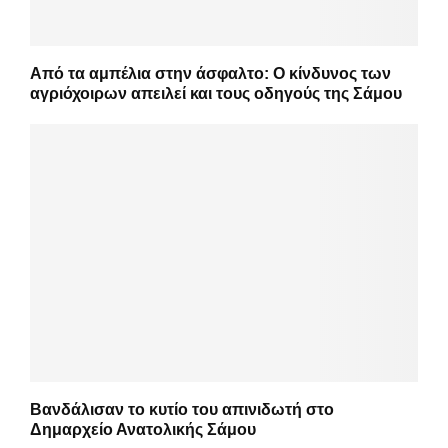
Από τα αμπέλια στην άσφαλτο: Ο κίνδυνος των
αγριόχοιρων απειλεί και τους οδηγούς της Σάμου
Βανδάλισαν το κυτίο του απινιδωτή στο
Δημαρχείο Ανατολικής Σάμου