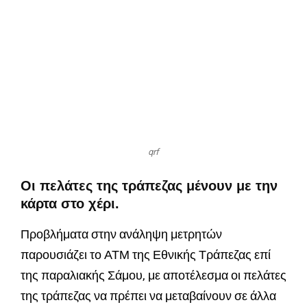
qrf
Οι πελάτες της τράπεζας μένουν με την
κάρτα στο χέρι.
Προβλήματα στην ανάληψη μετρητών
παρουσιάζει το ΑΤΜ της Εθνικής Τράπεζας επί
της παραλιακής Σάμου, με αποτέλεσμα οι πελάτες
της τράπεζας να πρέπει να μεταβαίνουν σε άλλα