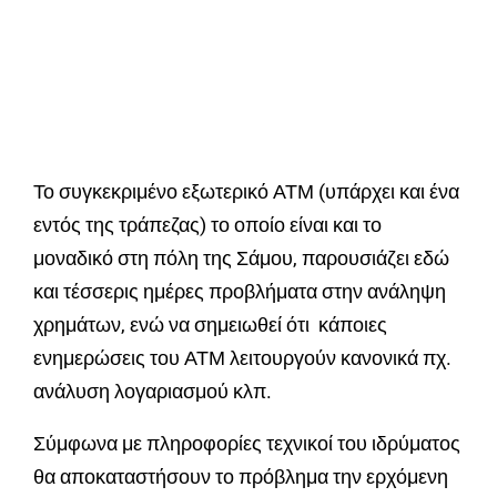
Το συγκεκριμένο εξωτερικό ΑΤΜ (υπάρχει και ένα
εντός της τράπεζας) το οποίο είναι και το
μοναδικό στη πόλη της Σάμου, παρουσιάζει εδώ
και τέσσερις ημέρες προβλήματα στην ανάληψη
χρημάτων, ενώ να σημειωθεί ότι κάποιες
ενημερώσεις του ΑΤΜ λειτουργούν κανονικά πχ.
ανάλυση λογαριασμού κλπ.
Σύμφωνα με πληροφορίες τεχνικοί του ιδρύματος
θα αποκαταστήσουν το πρόβλημα την ερχόμενη