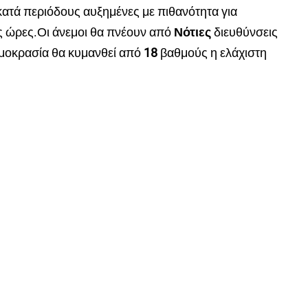
κατά περιόδους αυξημένες με πιθανότητα για
ς ώρες.Οι άνεμοι θα πνέουν από
Νότιες
διευθύνσεις
μοκρασία θα κυμανθεί από
18
βαθμούς η ελάχιστη