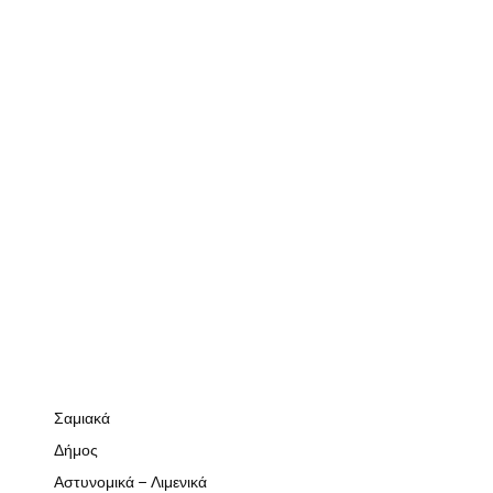
Σαμιακά
Δήμος
Αστυνομικά – Λιμενικά