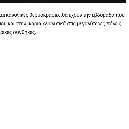
 και κανονικές θερμοκρασίες,θα έχουν την εβδομάδα που
άμου και στην Ικαρία.Αναλυτικά στις μεγαλύτερες πόλεις
ιρικές συνθήκες.