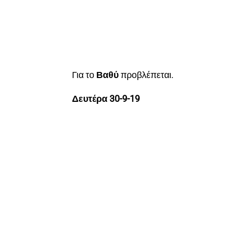
Για το
Βαθύ
προβλέπεται.
Δευτέρα 30-9-19