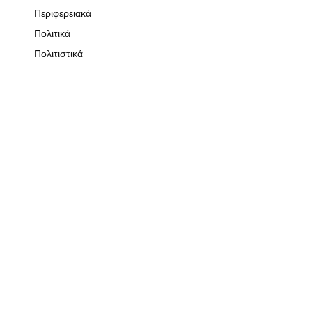
Περιφερειακά
Πολιτικά
Πολιτιστικά