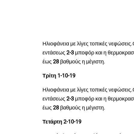
Ηλιοφάνεια με λίγες τοπικές νεφώσεις.
εντάσεως
2-3
μποφόρ και η θερμοκρασ
έως
28
βαθμούς η μέγιστη.
Τρίτη 1-10-19
Ηλιοφάνεια με λίγες τοπικές νεφώσεις.
εντάσεως
2-3
μποφόρ και η θερμοκρασ
έως
28
βαθμούς η μέγιστη.
Τετάρτη 2-10-19