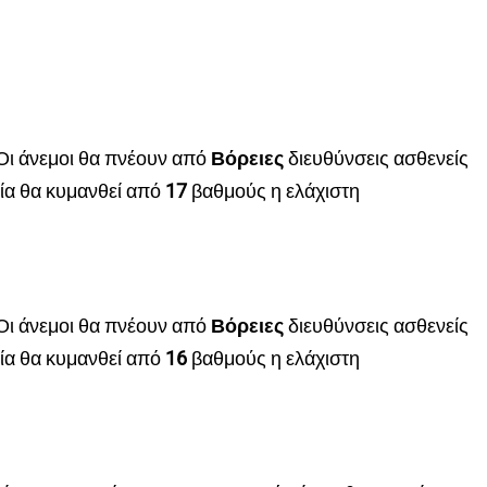
Οι άνεμοι θα πνέουν από
Βόρειες
διευθύνσεις ασθενείς
ία θα κυμανθεί από
17
βαθμούς η ελάχιστη
Οι άνεμοι θα πνέουν από
Βόρειες
διευθύνσεις ασθενείς
ία θα κυμανθεί από
16
βαθμούς η ελάχιστη