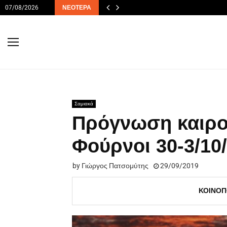
07/08/2026
ΝΕΌΤΕΡΑ
Σαμιακά
Πρόγνωση καιρο
Φούρνοι 30-3/10
by
Γιώργος Πατσομύτης
29/09/2019
ΚΟΙΝΟΠ