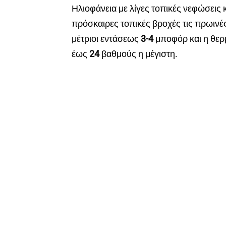
Ηλιοφάνεια με λίγες τοπικές νεφώσεις 
πρόσκαιρες τοπικές βροχές τις πρωινέ
μέτριοι εντάσεως
3-4
μποφόρ και η θερ
έως
24
βαθμούς η μέγιστη.