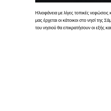
Hλιοφάνεια με λίγες τοπικές νεφώσεις
μας έρχεται οι κάτοικοι στο νησί της Σ
του νησιού θα επικρατήσουν οι εξής κα