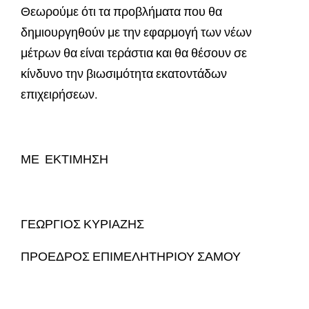
Θεωρούμε ότι τα προβλήματα που θα
δημιουργηθούν με την εφαρμογή των νέων
μέτρων θα είναι τεράστια και θα θέσουν σε
κίνδυνο την βιωσιμότητα εκατοντάδων
επιχειρήσεων.
ΜΕ ΕΚΤΙΜΗΣΗ
ΓΕΩΡΓΙΟΣ ΚΥΡΙΑΖΗΣ
ΠΡΟΕΔΡΟΣ ΕΠΙΜΕΛΗΤΗΡΙΟΥ ΣΑΜΟΥ