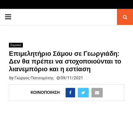
PRIMARY
MENU
Σαμιακά
Επιμελητήριο Σάμου σε Γεωργιάδη:
Δεν θα πρέπει να στοχοποιούνται το
λιανεμπόριο και η εστίαση
by
Γιώργος Πατσομύτης
09/11/2021
ΚΟΙΝΟΠΟΊΗΣΗ