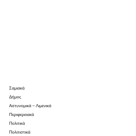
Σαμιακά
Δήμος
Αστυνομικά – Λιμενικά
Περιφερειακά
Πολιτικά
Πολιτιστικά