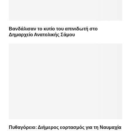
Βανδάλισαν το κυτίο του απινιδωτή στο
Δημαρχείο Ανατολικής Σάμου
Πυθαγόρειο: Διήμερος εορτασμός για τη Ναυμαχία