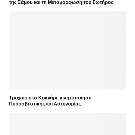
της Σάμου και τη Μεταμόρφωση του Σωτήρος
Τροχαίο στο Κοκκάρι, κινητοποίηση
Πυροσβεστικής και Αστυνομίας