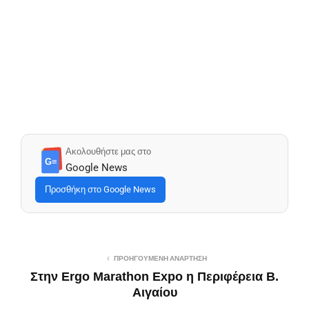
Ακολουθήστε μας στο
G≡
Google News
Προσθήκη στο Google News
ΠΡΟΗΓΟΎΜΕΝΗ ΑΝΆΡΤΗΣΗ
Στην Ergo Marathon Expo η Περιφέρεια Β.
Αιγαίου