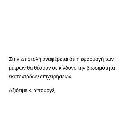
Στην επιστολή αναφέρεται ότι η εφαρμογή των
μέτρων θα θέσουν σε κίνδυνο την βιωσιμότητα
εκατοντάδων επιχειρήσεων.
Αξιότιμε κ. Υπουργέ,