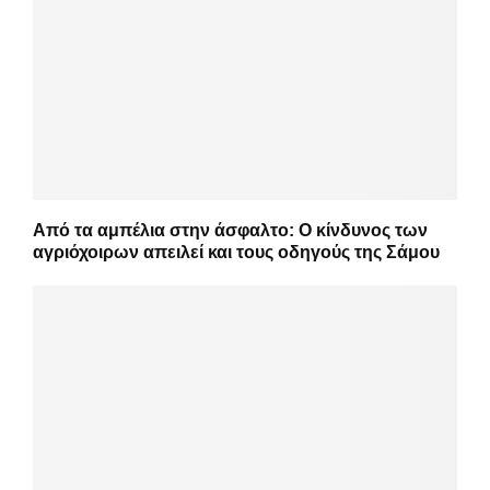
Από τα αμπέλια στην άσφαλτο: Ο κίνδυνος των
αγριόχοιρων απειλεί και τους οδηγούς της Σάμου