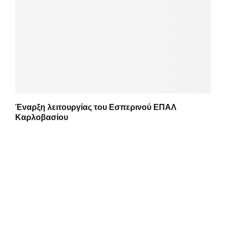
Έναρξη λειτουργίας του Εσπερινού ΕΠΑΛ
Καρλοβασίου