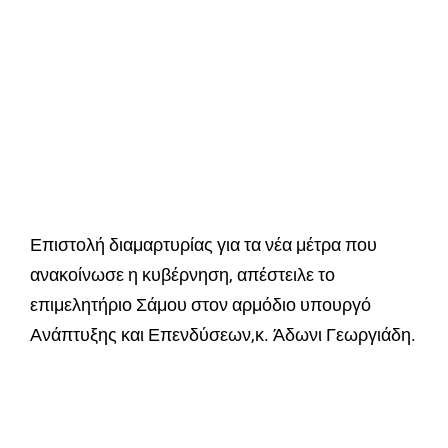
Επιστολή διαμαρτυρίας για τα νέα μέτρα που
ανακοίνωσε η κυβέρνηση, απέστειλε το
επιμελητήριο Σάμου στον αρμόδιο υπουργό
Ανάπτυξης και Επενδύσεων,κ. Άδωνι Γεωργιάδη.