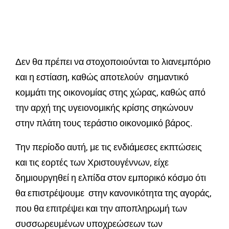
Δεν θα πρέπει να στοχοποιούνται το λιανεμπόριο
και η εστίαση, καθώς αποτελούν σημαντικό
κομμάτι της οικονομίας στης χώρας, καθώς από
την αρχή της υγειονομικής κρίσης σηκώνουν
στην πλάτη τους τεράστιο οικονομικό βάρος.
Την περίοδο αυτή, με τις ενδιάμεσες εκπτώσεις
και τις εορτές των Χριστουγέννων, είχε
δημιουργηθεί η ελπίδα στον εμπορικό κόσμο ότι
θα επιστρέψουμε στην κανονικότητα της αγοράς,
που θα επιτρέψει και την αποπληρωμή των
συσσωρευμένων υποχρεώσεων των