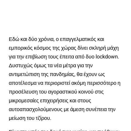
Εδώ και δύο χρόνια, ο επαγγελματικός και
εμπορικός κόσμος της χώρας δίνει σκληρή μάχη
για την επιβίωση τους έπειτα από δυο lockdown.
Δυστυχώς όμως τα νέα μέτρα για την
αντιμετώπιση της πανδημίας, θα έχουν ως
αποτέλεσμα να περιοριστεί ακόμη περισσότερο η
προσέλευση του αγοραστικού κοινού στις
μικρομεσαίες επιχειρήσεις και στους
αυτοαπασχολούμενους με άμεση συνέπεια την
μείωση του τζίρου.