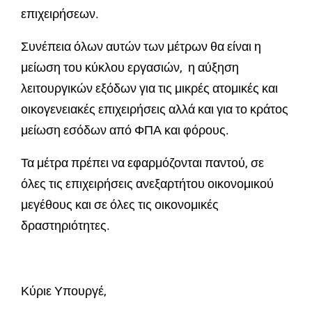
επιχειρήσεων.
Συνέπεια όλων αυτών των μέτρων θα είναι η
μείωση του κύκλου εργασιών, η αύξηση
λειτουργικών εξόδων για τις μικρές ατομικές και
οικογενειακές επιχειρήσεις αλλά και για το κράτος
μείωση εσόδων από ΦΠΑ και φόρους.
Τα μέτρα πρέπει να εφαρμόζονται παντού, σε
όλες τις επιχειρήσεις ανεξαρτήτου οικονομικού
μεγέθους και σε όλες τις οικονομικές
δραστηριότητες.
Κύριε Υπουργέ,