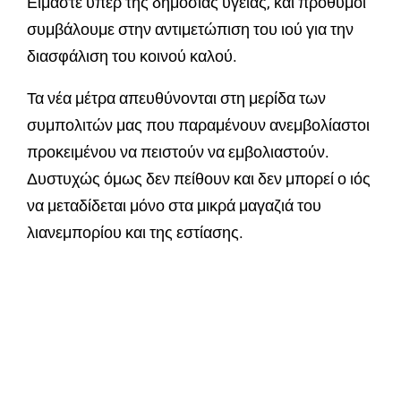
Είμαστε υπέρ της δημόσιας υγείας, και πρόθυμοι
συμβάλουμε στην αντιμετώπιση του ιού για την
διασφάλιση του κοινού καλού.
Τα νέα μέτρα απευθύνονται στη μερίδα των
συμπολιτών μας που παραμένουν ανεμβολίαστοι
προκειμένου να πειστούν να εμβολιαστούν.
Δυστυχώς όμως δεν πείθουν και δεν μπορεί ο ιός
να μεταδίδεται μόνο στα μικρά μαγαζιά του
λιανεμπορίου και της εστίασης.