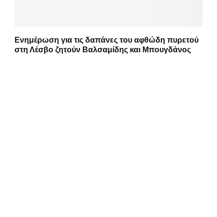
Ενημέρωση για τις δαπάνες του αφθώδη πυρετού
στη Λέσβο ζητούν Βαλσαμίδης και Μπουγδάνος