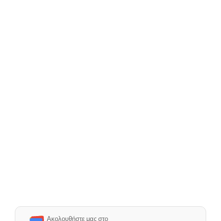
Ακολουθήστε μας στο