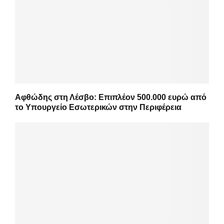
Αφθώδης στη Λέσβο: Επιπλέον 500.000 ευρώ από
το Υπουργείο Εσωτερικών στην Περιφέρεια