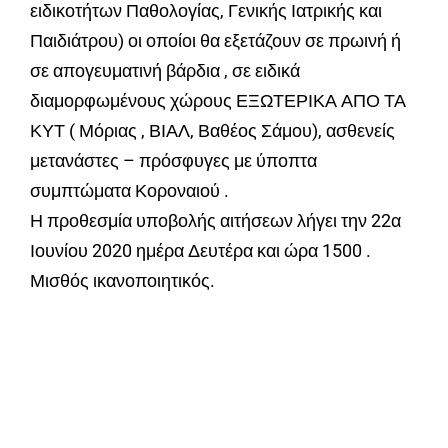
ειδικοτήτων Παθολογίας, Γενικής Ιατρικής και
Παιδιάτρου) οι οποίοι θα εξετάζουν σε πρωινή ή
σε απογευματινή βάρδια , σε ειδικά
διαμορφωμένους χώρους ΕΞΩΤΕΡΙΚΑ ΑΠΟ ΤΑ
ΚΥΤ ( Μόριας , ΒΙΑΛ, Βαθέος Σάμου), ασθενείς
μετανάστες – πρόσφυγες με ύποπτα
συμπτώματα Κοροναιού .
Η προθεσμία υποβολής αιτήσεων λήγει την 22α
Ιουνίου 2020 ημέρα Δευτέρα και ώρα 1500 .
Μισθός ικανοποιητικός.