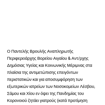
Ο Παντελής Βρουλής Αναπληρωτής
Περιφερειάρχης Βορείου Αιγαίου & Αντ/ρχης
Δημόσιας Υγείας και Κοινωνικής Μέριμνας στα
πλαίσια της αντιμετώπισης επειγόντων
περιστατικών και για αποσυμφόρηση των
εξωτερικών ιατρείων των Νοσοκομείων Λέσβου,
Σάμου και Χίου εν όψει της Πανδημίας του
Κορονοιού ζητάει γιατρούς (κατά προτίμηση