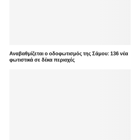
Αναβαθμίζεται ο οδοφωτισμός της Σάμου: 136 νέα
φωτιστικά σε δέκα περιοχές