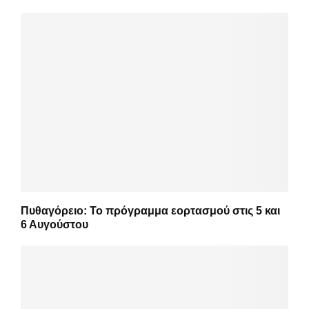
Πυθαγόρειο: Το πρόγραμμα εορτασμού στις 5 και
6 Αυγούστου