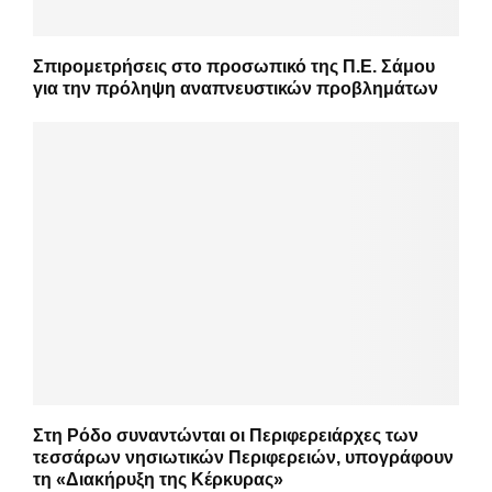
Σπιρομετρήσεις στο προσωπικό της Π.Ε. Σάμου
για την πρόληψη αναπνευστικών προβλημάτων
Στη Ρόδο συναντώνται οι Περιφερειάρχες των
τεσσάρων νησιωτικών Περιφερειών, υπογράφουν
τη «Διακήρυξη της Κέρκυρας»