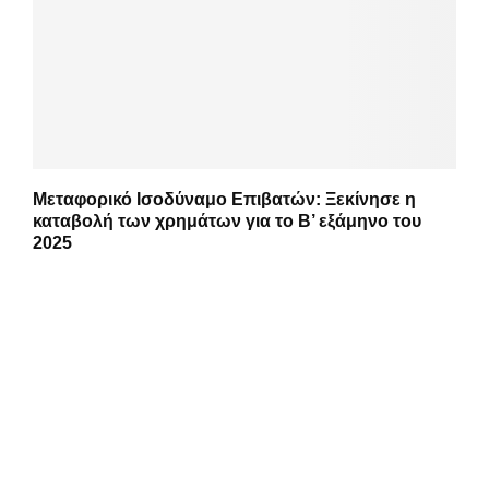
Μεταφορικό Ισοδύναμο Επιβατών: Ξεκίνησε η
καταβολή των χρημάτων για το Β’ εξάμηνο του
2025