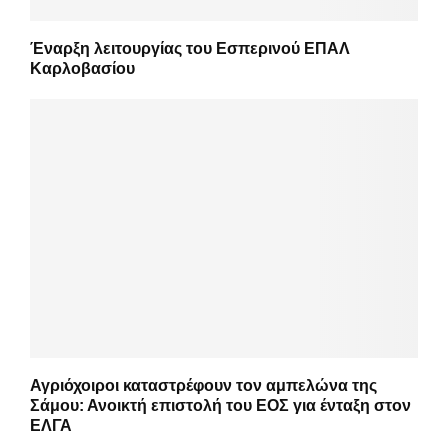
Έναρξη λειτουργίας του Εσπερινού ΕΠΑΛ
Καρλοβασίου
Αγριόχοιροι καταστρέφουν τον αμπελώνα της
Σάμου: Ανοικτή επιστολή του ΕΟΣ για ένταξη στον
ΕΛΓΑ