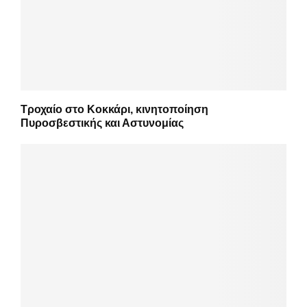
Τροχαίο στο Κοκκάρι, κινητοποίηση
Πυροσβεστικής και Αστυνομίας