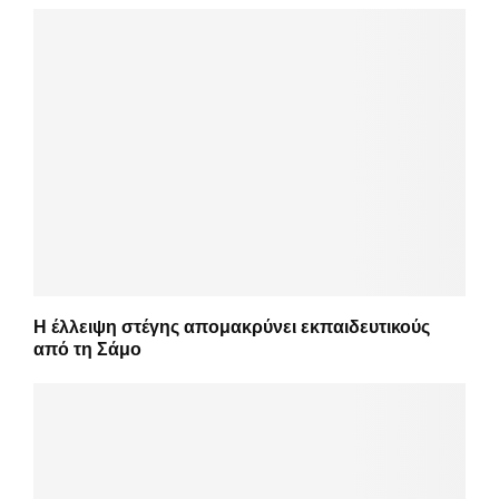
Η έλλειψη στέγης απομακρύνει εκπαιδευτικούς
από τη Σάμο