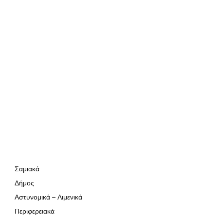
Σαμιακά
Δήμος
Αστυνομικά – Λιμενικά
Περιφερειακά