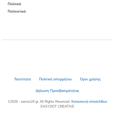
Πολιτικά
Πολιτιστικά
Ταυτότητα
Πολιτική απορρήτου
Όροι χρήσης
Δήλωση Προσβασιμότητας
©2026 - samos24.gr. All Rights Reserved.
Κατασκευή ιστοσελίδων
EASYDOT CREATIVE