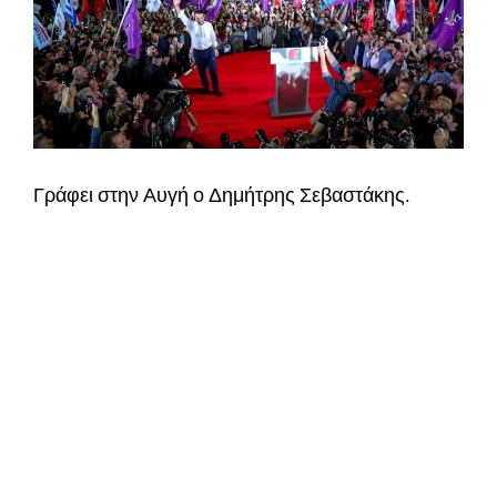
Γράφει στην Αυγή ο Δημήτρης Σεβαστάκης.