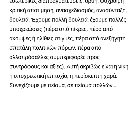
εσωτερικές διαπραγματεύσεις, ορθή, ψύχραιμη
κριτική αποτίμηση, ανασχεδιασμός, ανασύνταξη,
δουλειά. Έχουμε πολλή δουλειά, έχουμε πολλές
υποχρεώσεις (πέρα από πίκρες, πέρα από
άκομψες ή ηλίθιες στιγμές, πέρα από ανεξήγητη
σπατάλη πολιτικών πόρων, πέρα από
αλλοπρόσαλλες συμπεριφορές προς
συντρόφους και αξίες). Αυτή ακριβώς είναι η νίκη,
η υποχρεωτική επιτυχία, η περίσκεπτη χαρά.
Συνεχίζουμε με πείσμα, σε πείσμα πολλών…