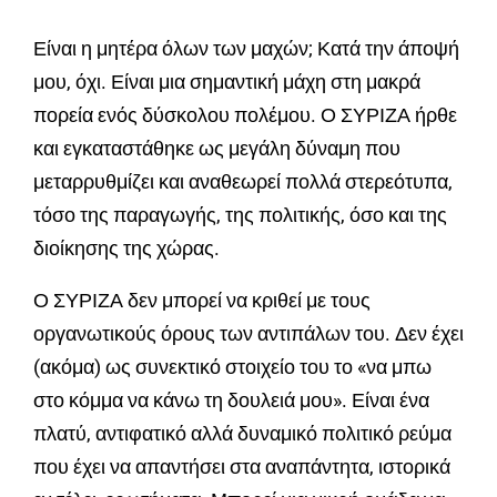
Είναι η μητέρα όλων των μαχών; Κατά την άποψή
μου, όχι. Είναι μια σημαντική μάχη στη μακρά
πορεία ενός δύσκολου πολέμου. Ο ΣΥΡΙΖΑ ήρθε
και εγκαταστάθηκε ως μεγάλη δύναμη που
μεταρρυθμίζει και αναθεωρεί πολλά στερεότυπα,
τόσο της παραγωγής, της πολιτικής, όσο και της
διοίκησης της χώρας.
Ο ΣΥΡΙΖΑ δεν μπορεί να κριθεί με τους
οργανωτικούς όρους των αντιπάλων του. Δεν έχει
(ακόμα) ως συνεκτικό στοιχείο του το «να μπω
στο κόμμα να κάνω τη δουλειά μου». Είναι ένα
πλατύ, αντιφατικό αλλά δυναμικό πολιτικό ρεύμα
που έχει να απαντήσει στα αναπάντητα, ιστορικά