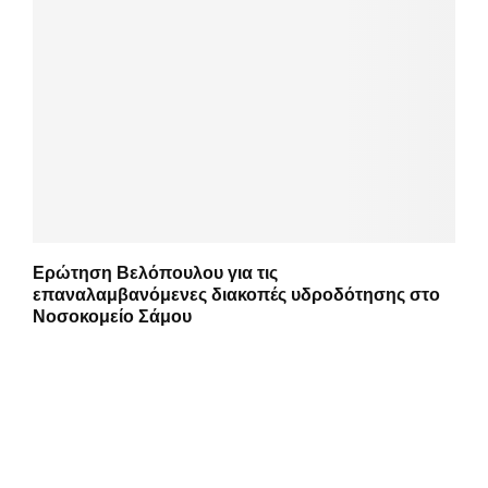
Ερώτηση Βελόπουλου για τις
επαναλαμβανόμενες διακοπές υδροδότησης στο
Νοσοκομείο Σάμου