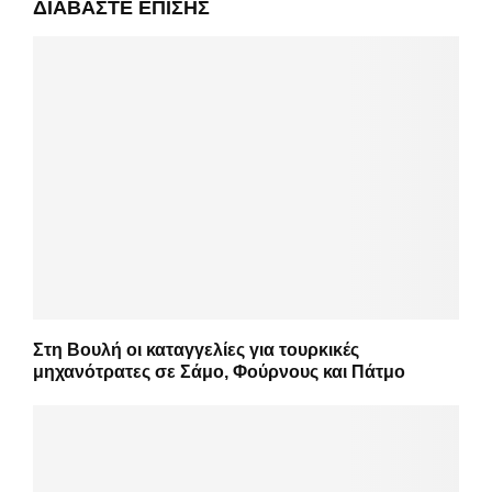
ΔΙΑΒΆΣΤΕ ΕΠΊΣΗΣ
Στη Βουλή οι καταγγελίες για τουρκικές
μηχανότρατες σε Σάμο, Φούρνους και Πάτμο