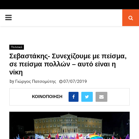
PRIMARY
MENU
Πολιτικά
Σεβαστάκης- Συνεχίζουμε με πείσμα,
σε πείσμα πολλών – αυτό είναι η
νίκη
by
Γιώργος Πατσομύτης
07/07/2019
ΚΟΙΝΟΠΟΊΗΣΗ