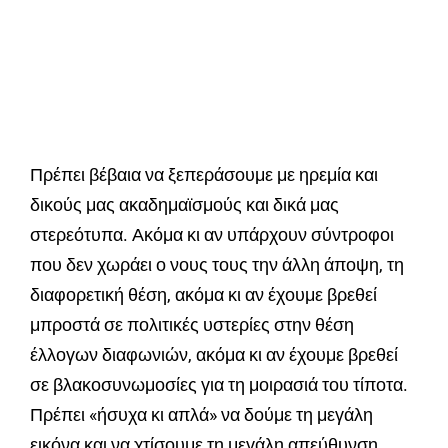
Πρέπει βέβαια να ξεπεράσουμε με ηρεμία και
δικούς μας ακαδημαϊσμούς και δικά μας
στερεότυπα. Ακόμα κι αν υπάρχουν σύντροφοι
που δεν χωράει ο νους τους την άλλη άποψη, τη
διαφορετική θέση, ακόμα κι αν έχουμε βρεθεί
μπροστά σε πολιτικές υστερίες στην θέση
έλλογων διαφωνιών, ακόμα κι αν έχουμε βρεθεί
σε βλακοσυνωμοσίες για τη μοιρασιά του τίποτα.
Πρέπει «ήσυχα κι απλά» να δούμε τη μεγάλη
εικόνα και να χτίσουμε τη μεγάλη απεύθυνση.