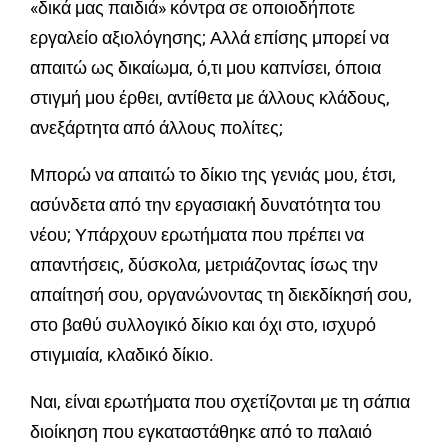
«δικά μας παιδιά» κόντρα σε οποιοδήποτε
εργαλείο αξιολόγησης; Αλλά επίσης μπορεί να
απαιτώ ως δικαίωμα, ό,τι μου καπνίσει, όποια
στιγμή μου έρθει, αντίθετα με άλλους κλάδους,
ανεξάρτητα από άλλους πολίτες;
Μπορώ να απαιτώ το δίκιο της γενιάς μου, έτσι,
ασύνδετα από την εργασιακή δυνατότητα του
νέου; Υπάρχουν ερωτήματα που πρέπει να
απαντήσεις, δύσκολα, μετριάζοντας ίσως την
απαίτησή σου, οργανώνοντας τη διεκδίκησή σου,
στο βαθύ συλλογικό δίκιο και όχι στο, ισχυρό
στιγμιαία, κλαδικό δίκιο.
Ναι, είναι ερωτήματα που σχετίζονται με τη σάπια
διοίκηση που εγκαταστάθηκε από το παλαιό