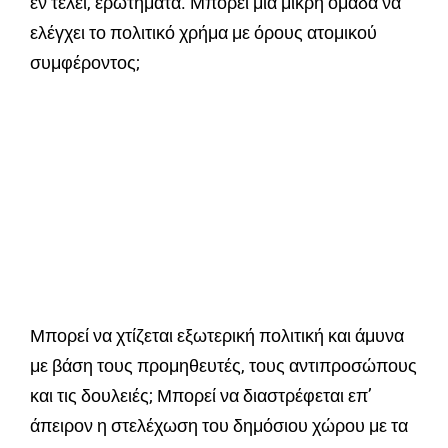
εν τέλει, ερωτήματα. Μπορεί μια μικρή ομάδα να
ελέγχει το πολιτικό χρήμα με όρους ατομικού
συμφέροντος;
Μπορεί να χτίζεται εξωτερική πολιτική και άμυνα
με βάση τους προμηθευτές, τους αντιπροσώπους
και τις δουλειές; Μπορεί να διαστρέφεται επ’
άπειρον η στελέχωση του δημόσιου χώρου με τα