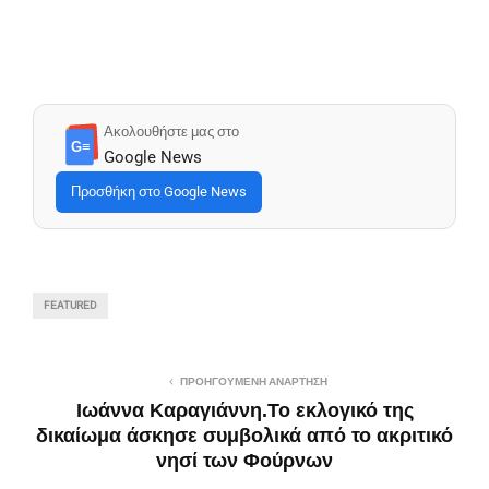
Ακολουθήστε μας στο
G≡
Google News
Προσθήκη στο Google News
FEATURED
ΠΡΟΗΓΟΎΜΕΝΗ ΑΝΆΡΤΗΣΗ
Ιωάννα Καραγιάννη.Το εκλογικό της
δικαίωμα άσκησε συμβολικά από το ακριτικό
νησί των Φούρνων