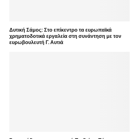
Δυτική Σάμος: Στο επίκεντρο τα ευρωπαϊκά
χρηματοδοτικά εργαλεία στη συνάντηση με τον
ευρωβουλευτή Γ. Αυτιά