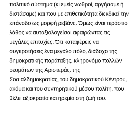
πολιτικό σύστημα (κι εμείς νωθροί, αργήσαμε ή
διστάσαμε) και που με επιθετικότητα διεκδικεί την
επάνοδο ως μορφή ρεβάνς. Όμως είναι τεράστιο
λάθος να αυταξιολογείσαι αφαιρώντας τις
μεγάλες επιτυχίες. Ότι καταφέρεις να
συγκροτήσεις ένα μεγάλο πόλο, διάδοχο της
δημοκρατικής παράταξης, κληρονόμο πολλών
ρευμάτων της Αριστεράς, της
Σοσιαλδημοκρατίας, του δημοκρατικού Κέντρου,
ακόμα και του συντηρητικού μέσου πολίτη, που
θέλει αξιοκρατία και ηρεμία στη ζωή του.