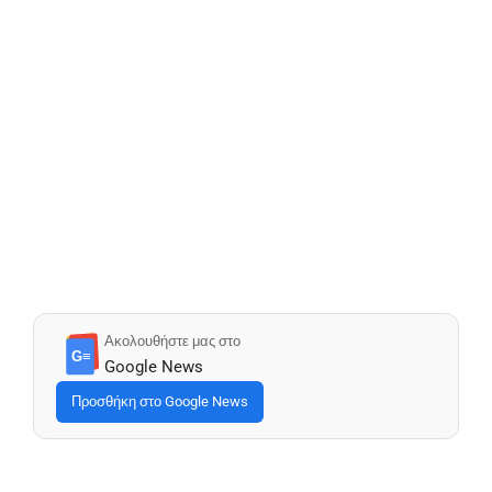
Ακολουθήστε μας στο
G≡
Google News
Προσθήκη στο Google News