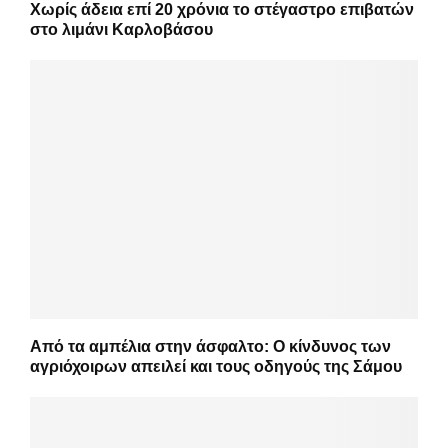
Χωρίς άδεια επί 20 χρόνια το στέγαστρο επιβατών
στο λιμάνι Καρλοβάσου
Από τα αμπέλια στην άσφαλτο: Ο κίνδυνος των
αγριόχοιρων απειλεί και τους οδηγούς της Σάμου