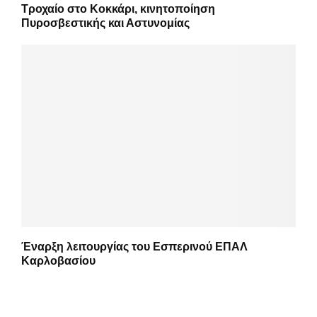
Τροχαίο στο Κοκκάρι, κινητοποίηση
Πυροσβεστικής και Αστυνομίας
Έναρξη λειτουργίας του Εσπερινού ΕΠΑΛ
Καρλοβασίου