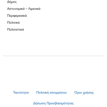
Δήμος
Αστυνομικά – Λιμενικά
Περιφερειακά
Πολιτικά
Πολιτιστικά
Ταυτότητα
Πολιτική απορρήτου
Όροι χρήσης
Δήλωση Προσβασιμότητας