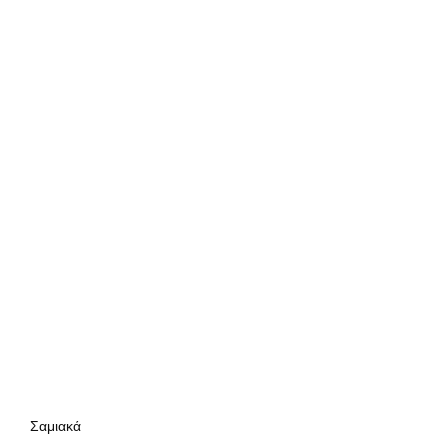
Σαμιακά