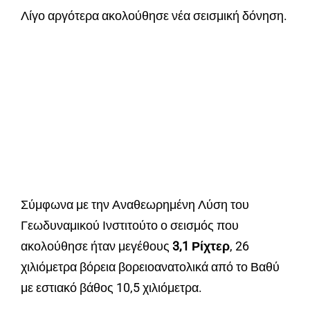
Λίγο αργότερα ακολούθησε νέα σεισμική δόνηση.
Σύμφωνα με την Αναθεωρημένη Λύση του
Γεωδυναμικού Ινστιτούτο ο σεισμός που
ακολούθησε ήταν μεγέθους
3,1 Ρίχτερ
, 26
χιλιόμετρα βόρεια βορειοανατολικά από το Βαθύ
με εστιακό βάθος 10,5 χιλιόμετρα.