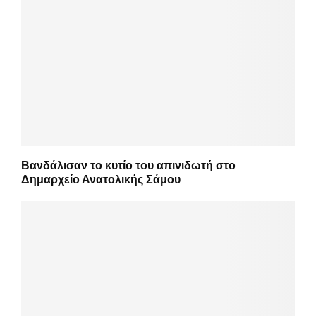
Βανδάλισαν το κυτίο του απινιδωτή στο
Δημαρχείο Ανατολικής Σάμου