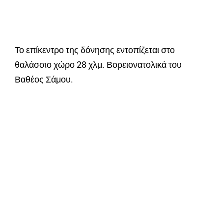
Το επίκεντρο της δόνησης εντοπίζεται στο
θαλάσσιο χώρο 28 χλμ. Βορειονατολικά του
Βαθέος Σάμου.