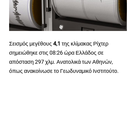
Σεισμός μεγέθους
4,1
της κλίμακας Ρίχτερ
σημειώθηκε στις 08:26 ώρα Ελλάδος σε
απόσταση 297 χλμ. Ανατολικά των Αθηνών,
όπως ανακοίνωσε το Γεωδυναμικό Ινστιτούτο.