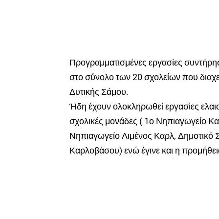
Προγραμματισμένες εργασίες συντήρη
στο σύνολο των 20 σχολείων που διαχ
Δυτικής Σάμου.
Ήδη έχουν ολοκληρωθεί εργασίες ελα
σχολικές μονάδες ( 1ο Νηπιαγωγείο Κ
Νηπιαγωγείο Λιμένος Καρλ, Δημοτικό Σ
Καρλοβάσου) ενώ έγινε και η προμήθει