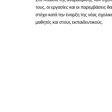
τους, οι εργασίες και οι παρεμβάσεις θ
στόχο κατά την έναρξη της νέας σχολι
μαθητές και στους εκπαιδευτικούς.