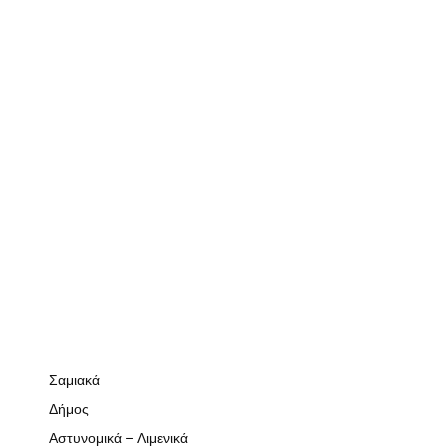
Σαμιακά
Δήμος
Αστυνομικά – Λιμενικά