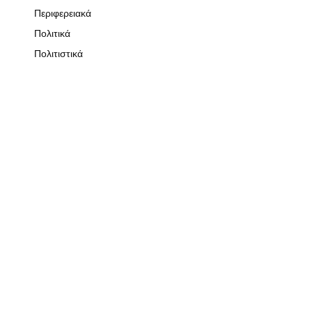
Περιφερειακά
Πολιτικά
Πολιτιστικά