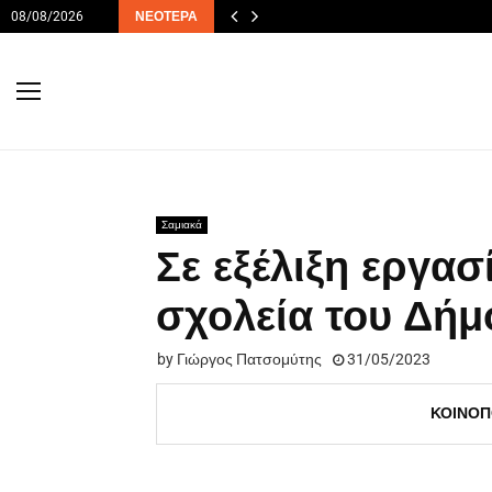
08/08/2026
ΝΕΌΤΕΡΑ
Σαμιακά
Σε εξέλιξη εργα
σχολεία του Δήμ
by
Γιώργος Πατσομύτης
31/05/2023
ΚΟΙΝΟΠ