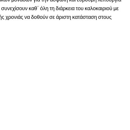
α συνεχίσουν καθ΄ όλη τη διάρκεια του καλοκαιριού με
κής χρονιάς να δοθούν σε άριστη κατάσταση στους