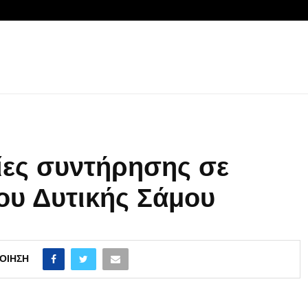
σίες συντήρησης σε
ου Δυτικής Σάμου
ΟΊΗΣΗ