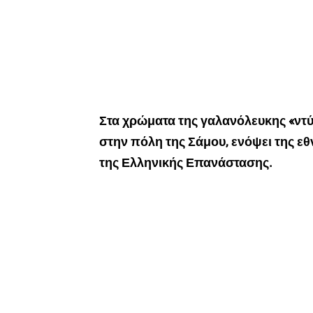
Στα χρώματα της γαλανόλευκης «ντύ
στην πόλη της Σάμου, ενόψει της εθ
της Ελληνικής Επανάστασης.