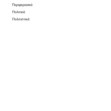
Περιφερειακά
Πολιτικά
Πολιτιστικά