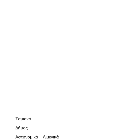
Σαμιακά
Δήμος
Αστυνομικά – Λιμενικά