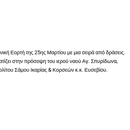
νική Εορτή της 25ης Μαρτίου με μια σειρά από δράσεις.
τίζει στην πρόσοψη του ιερού ναού Αγ. Σπυρίδωνα,
ίτου Σάμου Ικαρίας & Κορσεών κ.κ. Ευσεβίου.