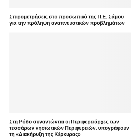
Σπιρομετρήσεις στο προσωπικό της Π.Ε. Σάμου
για την πρόληψη αναπνευστικών προβλημάτων
Στη Ρόδο συναντώνται οι Περιφερειάρχες των
τεσσάρων νησιωτικών Περιφερειών, υπογράφουν
τη «Διακήρυξη της Κέρκυρας»