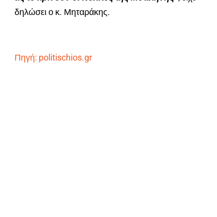
δηλώσει ο κ. Μηταράκης.
Πηγή: politischios.gr