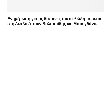
Ενημέρωση για τις δαπάνες του αφθώδη πυρετού
στη Λέσβο ζητούν Βαλσαμίδης και Μπουγδάνος