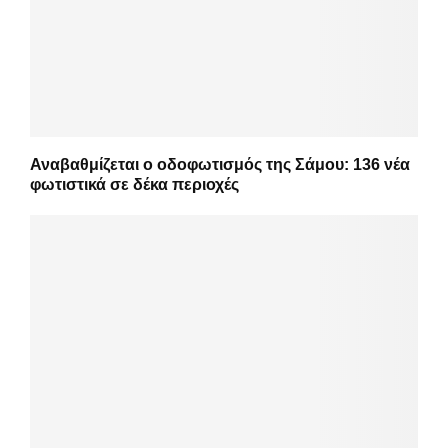
Αναβαθμίζεται ο οδοφωτισμός της Σάμου: 136 νέα
φωτιστικά σε δέκα περιοχές