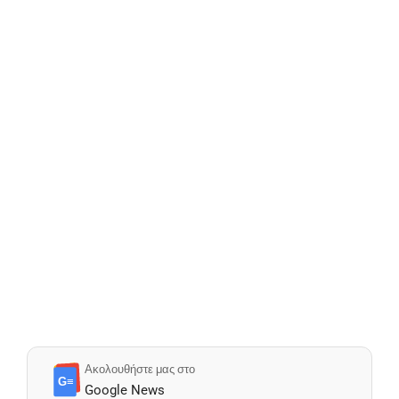
Ακολουθήστε μας στο
G≡
Google News