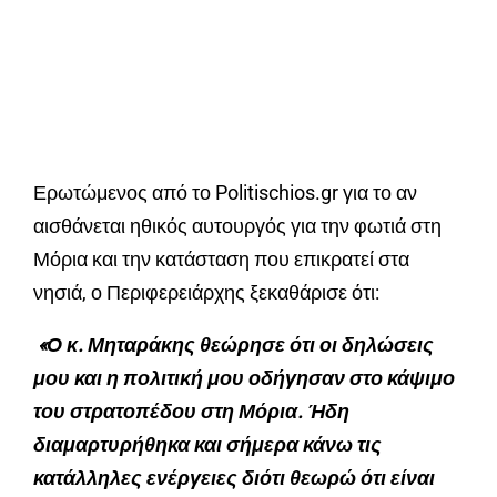
Ερωτώμενος από το Politischios.gr για το αν
αισθάνεται ηθικός αυτουργός για την φωτιά στη
Μόρια και την κατάσταση που επικρατεί στα
νησιά, ο Περιφερειάρχης ξεκαθάρισε ότι:
«Ο κ. Μηταράκης θεώρησε ότι οι δηλώσεις
μου και η πολιτική μου οδήγησαν στο κάψιμο
του στρατοπέδου στη Μόρια. Ήδη
διαμαρτυρήθηκα και σήμερα κάνω τις
κατάλληλες ενέργειες διότι θεωρώ ότι είναι