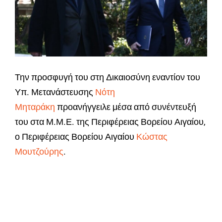
Την προσφυγή του στη Δικαιοσύνη εναντίον του
Υπ. Μετανάστευσης
Νότη
Μηταράκη
προανήγγειλε μέσα από συνέντευξή
του στα Μ.Μ.Ε. της Περιφέρειας Βορείου Αιγαίου,
ο Περιφέρειας Βορείου Αιγαίου
Κώστας
Μουτζούρης
.