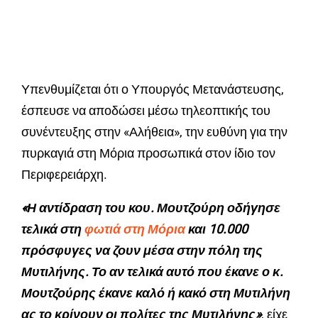
Υπενθυμίζεται ότι ο Υπουργός Μετανάστευσης,
έσπευσε να αποδώσει μέσω τηλεοπτικής του
συνέντευξης στην «Αλήθεια», την ευθύνη για την
πυρκαγιά στη Μόρια προσωπικά στον ίδιο τον
Περιφερειάρχη.
«Η αντίδραση του κου. Μουτζούρη οδήγησε
τελικά στη
φωτιά στη Μόρια
και 10.000
πρόσφυγες να ζουν μέσα στην πόλη της
Μυτιλήνης. Το αν τελικά αυτό που έκανε ο κ.
Μουτζούρης έκανε καλό ή κακό στη Μυτιλήνη
ας το κρίνουν οι πολίτες της Μυτιλήνης»
, είχε