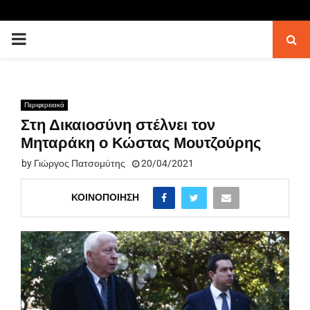
PRIMARY
MENU
Περιφερειακά
Στη Δικαιοσύνη στέλνει τον
Μηταράκη ο Κώστας Μουτζούρης
by
Γιώργος Πατσομύτης
20/04/2021
ΚΟΙΝΟΠΟΊΗΣΗ