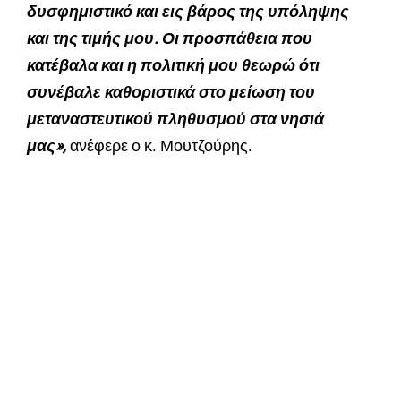
δυσφημιστικό και εις βάρος της υπόληψης
και της τιμής μου. Οι προσπάθεια που
κατέβαλα και η πολιτική μου θεωρώ ότι
συνέβαλε καθοριστικά στο μείωση του
μεταναστευτικού πληθυσμού στα νησιά
μας»,
ανέφερε ο κ. Μουτζούρης.