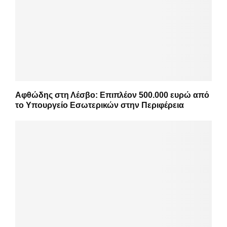
Αφθώδης στη Λέσβο: Επιπλέον 500.000 ευρώ από
το Υπουργείο Εσωτερικών στην Περιφέρεια