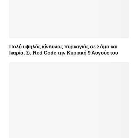
Πολύ υψηλός κίνδυνος πυρκαγιάς σε Σάμο και
Ικαρία: Σε Red Code την Κυριακή 9 Αυγούστου