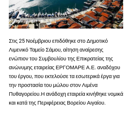
Στις 25 Νοέμβριου επιδόθηκε στο Δημοτικό
Λιμενικό Ταμείο Σάμου, αίτηση αναίρεσης
ενώπιον του Συμβουλίου της Επικρατείας της
ανώνυμης εταιρείας ΕΡΓΟΜΑΡΕ Α.Ε. αναδόχου
του έργου, που εκτελούσε τα εσωτερικά έργα για
την προστασία του μώλου στον Λιμένα
Πυθαγορείου.Η ανάδοχη εταιρεία κινήθηκε νομικά
και κατά της Περιφέρειας Βορείου Αιγαίου.