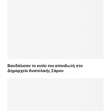
Βανδάλισαν το κυτίο του απινιδωτή στο
Δημαρχείο Ανατολικής Σάμου