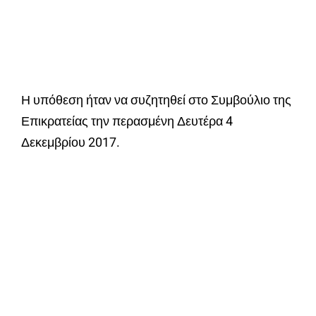
Η υπόθεση ήταν να συζητηθεί στο Συμβούλιο της
Επικρατείας την περασμένη Δευτέρα 4
Δεκεμβρίου 2017.