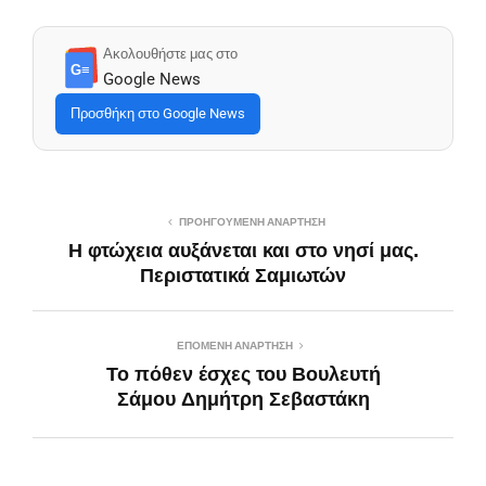
Ακολουθήστε μας στο
G≡
Google News
Προσθήκη στο Google News
ΠΡΟΗΓΟΎΜΕΝΗ ΑΝΆΡΤΗΣΗ
Η φτώχεια αυξάνεται και στο νησί μας.
Περιστατικά Σαμιωτών
ΕΠΌΜΕΝΗ ΑΝΆΡΤΗΣΗ
Το πόθεν έσχες του Βουλευτή
Σάμου Δημήτρη Σεβαστάκη