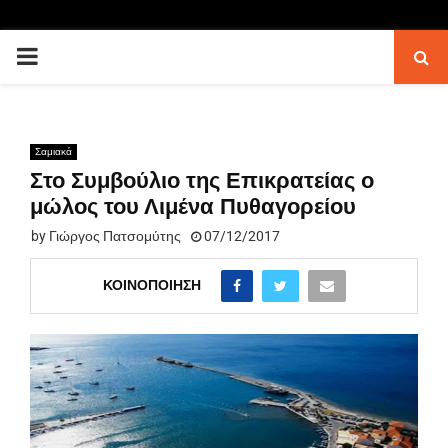
PRIMARY
MENU
Σαμιακά
Στο Συμβούλιο της Επικρατείας ο
μώλος του Λιμένα Πυθαγορείου
by
Γιώργος Πατσομύτης
07/12/2017
ΚΟΙΝΟΠΟΊΗΣΗ