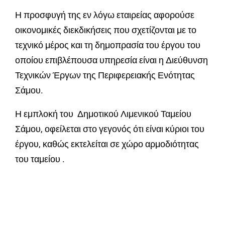
Η προσφυγή της εν λόγω εταιρείας αφορούσε
οικονομικές διεκδικήσεις που σχετίζονται με το
τεχνικό μέρος και τη δημοπρασία του έργου του
οποίου επιβλέπουσα υπηρεσία είναι η Διεύθυνση
Τεχνικών Έργων της Περιφερειακής Ενότητας
Σάμου.
Η εμπλοκή του Δημοτικού Λιμενικού Ταμείου
Σάμου, οφείλεται στο γεγονός ότι είναι κύριοι του
έργου, καθώς εκτελείται σε χώρο αρμοδιότητας
του ταμείου .