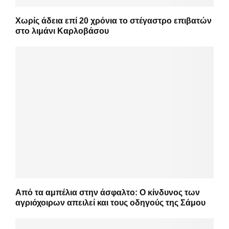
Χωρίς άδεια επί 20 χρόνια το στέγαστρο επιβατών
στο λιμάνι Καρλοβάσου
Από τα αμπέλια στην άσφαλτο: Ο κίνδυνος των
αγριόχοιρων απειλεί και τους οδηγούς της Σάμου